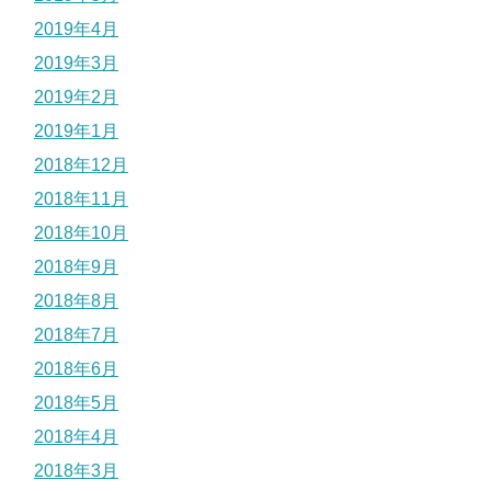
2019年4月
2019年3月
2019年2月
2019年1月
2018年12月
2018年11月
2018年10月
2018年9月
2018年8月
2018年7月
2018年6月
2018年5月
2018年4月
2018年3月