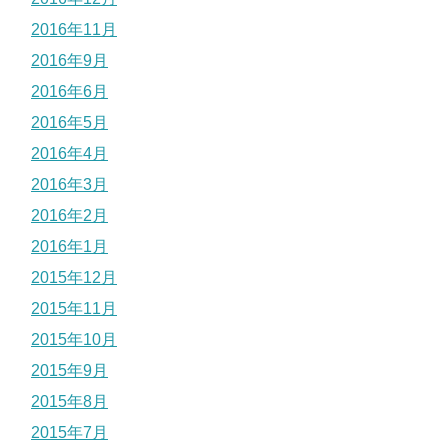
2016年11月
2016年9月
2016年6月
2016年5月
2016年4月
2016年3月
2016年2月
2016年1月
2015年12月
2015年11月
2015年10月
2015年9月
2015年8月
2015年7月