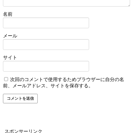
名前
メール
サイト
次回のコメントで使用するためブラウザーに自分の名
前、メールアドレス、サイトを保存する。
スポンサーリンク