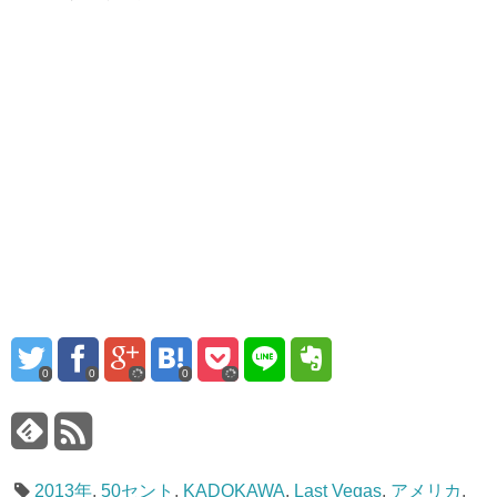
0
0
0
2013年
,
50セント
,
KADOKAWA
,
Last Vegas
,
アメリカ
,