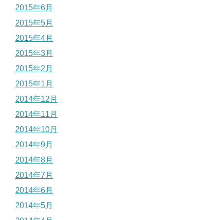
2015年6月
2015年5月
2015年4月
2015年3月
2015年2月
2015年1月
2014年12月
2014年11月
2014年10月
2014年9月
2014年8月
2014年7月
2014年6月
2014年5月