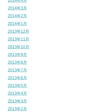
2014年4月
2014年3月
2014年2月
2014年1月
2013年12月
2013年11月
2013年10月
2013年9月
2013年8月
2013年7月
2013年6月
2013年5月
2013年4月
2013年3月
2013年2月