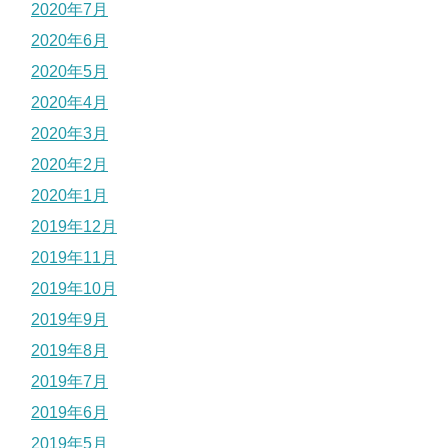
2020年7月
2020年6月
2020年5月
2020年4月
2020年3月
2020年2月
2020年1月
2019年12月
2019年11月
2019年10月
2019年9月
2019年8月
2019年7月
2019年6月
2019年5月