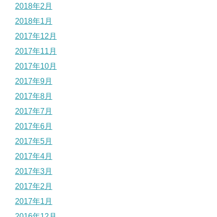
2018年2月
2018年1月
2017年12月
2017年11月
2017年10月
2017年9月
2017年8月
2017年7月
2017年6月
2017年5月
2017年4月
2017年3月
2017年2月
2017年1月
2016年12月