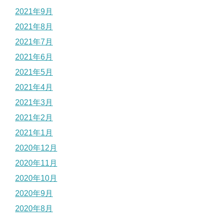
2021年9月
2021年8月
2021年7月
2021年6月
2021年5月
2021年4月
2021年3月
2021年2月
2021年1月
2020年12月
2020年11月
2020年10月
2020年9月
2020年8月