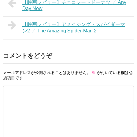
【映画レビュー】チョコレートドーナツ ／ Any
Day Now
【映画レビュー】アメイジング・スパイダーマ
ン2 ／ The Amazing Spider-Man 2
コメントをどうぞ
メールアドレスが公開されることはありません。
※
が付いている欄は必
須項目です