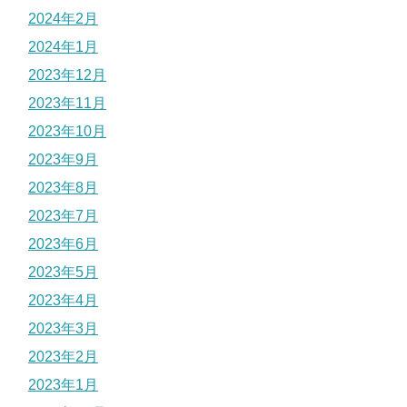
2024年2月
2024年1月
2023年12月
2023年11月
2023年10月
2023年9月
2023年8月
2023年7月
2023年6月
2023年5月
2023年4月
2023年3月
2023年2月
2023年1月