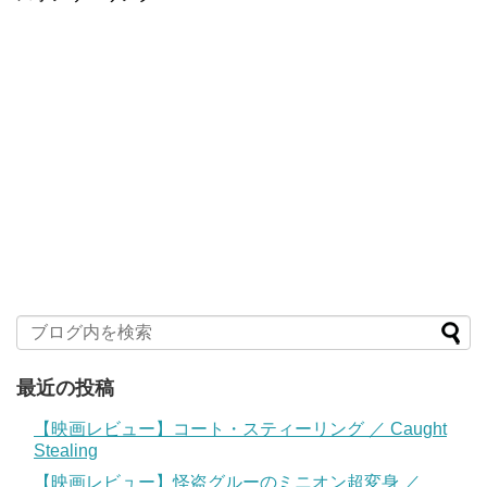
最近の投稿
【映画レビュー】コート・スティーリング ／ Caught
Stealing
【映画レビュー】怪盗グルーのミニオン超変身 ／