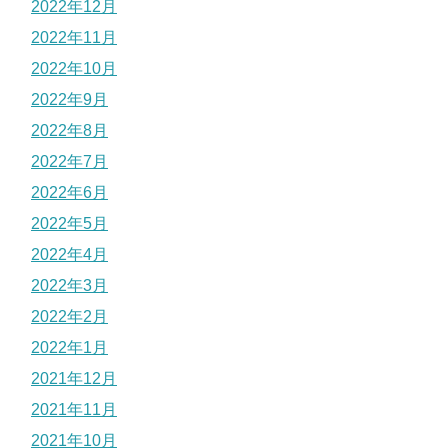
2022年12月
2022年11月
2022年10月
2022年9月
2022年8月
2022年7月
2022年6月
2022年5月
2022年4月
2022年3月
2022年2月
2022年1月
2021年12月
2021年11月
2021年10月