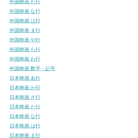
外国映画 た行
外国映画 な行
外国映画 は行
外国映画 ま行
外国映画 や行
外国映画 ら行
外国映画 わ行
外国映画 数字・記号
日本映画 あ行
日本映画 か行
日本映画 さ行
日本映画 た行
日本映画 な行
日本映画 は行
日本映画 ま行