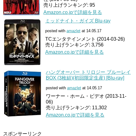
売り上げランキング: 95
Amazon.co.jpで詳細を見る
ミッドナイト・ガイズ Blu-ray
posted with
amazlet
at 14.05.17
TCエンタテインメント (2014-03-26)
売り上げランキング: 3,756
Amazon.co.jpで詳細を見る
ハングオーバー トリロジー ブルーレイ
BOX (3枚組)(初回限定生産) [Blu-ray]
posted with
amazlet
at 14.05.17
ワーナー・ホーム・ビデオ (2013-11-
06)
売り上げランキング: 11,302
Amazon.co.jpで詳細を見る
スポンサーリンク