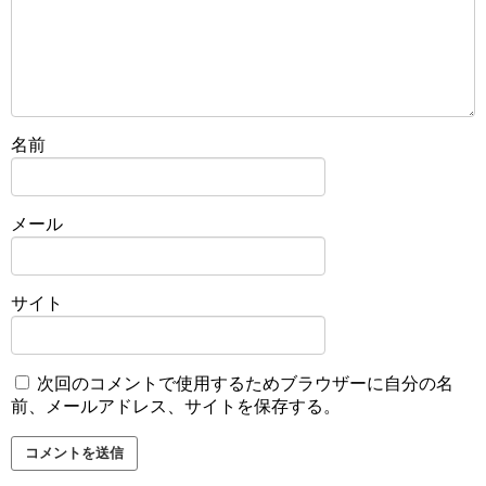
名前
メール
サイト
次回のコメントで使用するためブラウザーに自分の名
前、メールアドレス、サイトを保存する。