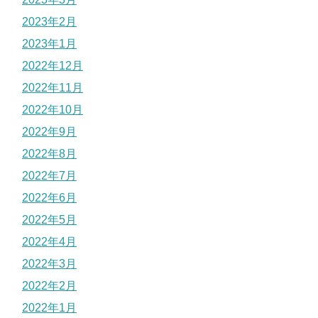
2023年2月
2023年1月
2022年12月
2022年11月
2022年10月
2022年9月
2022年8月
2022年7月
2022年6月
2022年5月
2022年4月
2022年3月
2022年2月
2022年1月