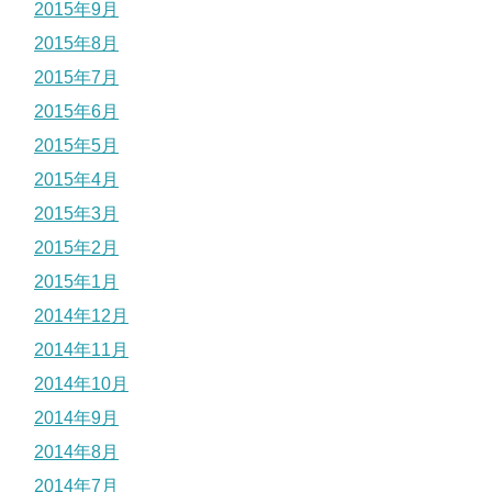
2015年9月
2015年8月
2015年7月
2015年6月
2015年5月
2015年4月
2015年3月
2015年2月
2015年1月
2014年12月
2014年11月
2014年10月
2014年9月
2014年8月
2014年7月