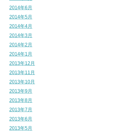
2014年6月
2014年5月
2014年4月
2014年3月
2014年2月
2014年1月
2013年12月
2013年11月
2013年10月
2013年9月
2013年8月
2013年7月
2013年6月
2013年5月