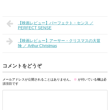
【映画レビュー】パーフェクト・センス ／
PERFECT SENSE
【映画レビュー】アーサー・クリスマスの大冒
険 ／ Arthur Christmas
コメントをどうぞ
メールアドレスが公開されることはありません。
※
が付いている欄は必
須項目です