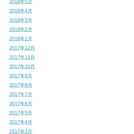
2018年5月
2018年4月
2018年3月
2018年2月
2018年1月
2017年12月
2017年11月
2017年10月
2017年9月
2017年8月
2017年7月
2017年6月
2017年5月
2017年4月
2017年3月