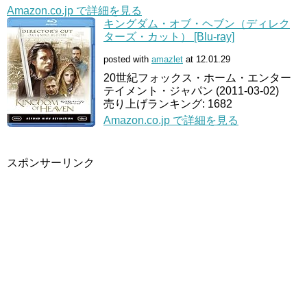
Amazon.co.jp で詳細を見る
キングダム・オブ・ヘブン（ディレク
ターズ・カット） [Blu-ray]
posted with
amazlet
at 12.01.29
20世紀フォックス・ホーム・エンター
テイメント・ジャパン (2011-03-02)
売り上げランキング: 1682
Amazon.co.jp で詳細を見る
スポンサーリンク