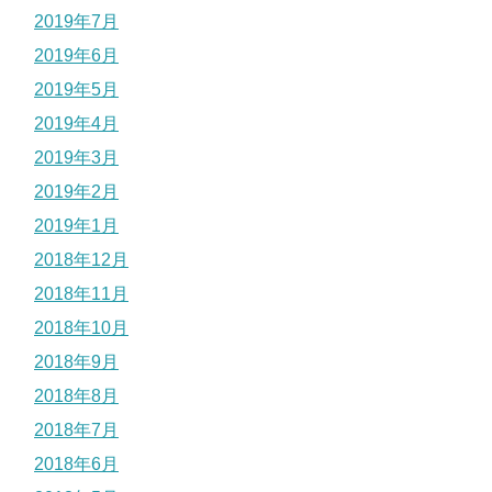
2019年7月
2019年6月
2019年5月
2019年4月
2019年3月
2019年2月
2019年1月
2018年12月
2018年11月
2018年10月
2018年9月
2018年8月
2018年7月
2018年6月