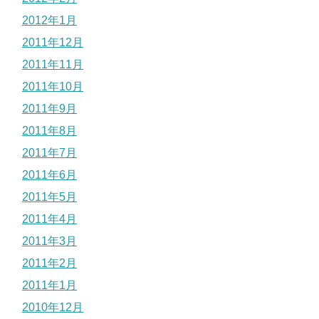
2012年1月
2011年12月
2011年11月
2011年10月
2011年9月
2011年8月
2011年7月
2011年6月
2011年5月
2011年4月
2011年3月
2011年2月
2011年1月
2010年12月