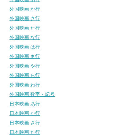
外国映画 か行
外国映画 さ行
外国映画 た行
外国映画 な行
外国映画 は行
外国映画 ま行
外国映画 や行
外国映画 ら行
外国映画 わ行
外国映画 数字・記号
日本映画 あ行
日本映画 か行
日本映画 さ行
日本映画 た行