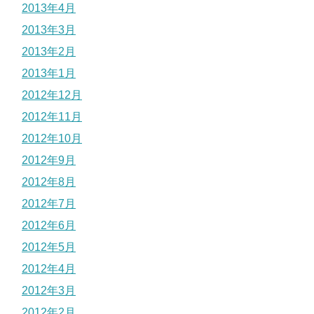
2013年4月
2013年3月
2013年2月
2013年1月
2012年12月
2012年11月
2012年10月
2012年9月
2012年8月
2012年7月
2012年6月
2012年5月
2012年4月
2012年3月
2012年2月