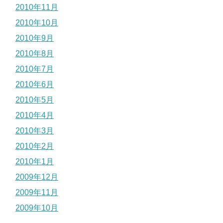
2010年11月
2010年10月
2010年9月
2010年8月
2010年7月
2010年6月
2010年5月
2010年4月
2010年3月
2010年2月
2010年1月
2009年12月
2009年11月
2009年10月