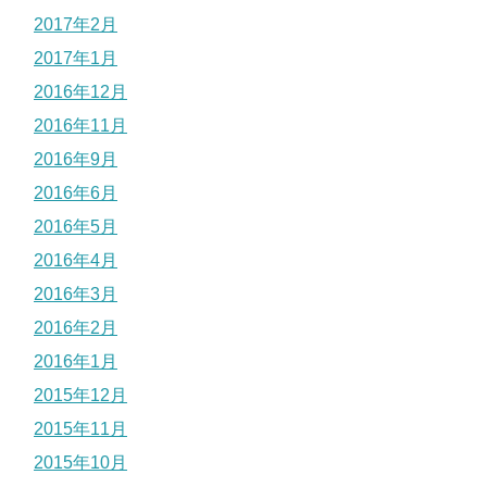
2017年2月
2017年1月
2016年12月
2016年11月
2016年9月
2016年6月
2016年5月
2016年4月
2016年3月
2016年2月
2016年1月
2015年12月
2015年11月
2015年10月