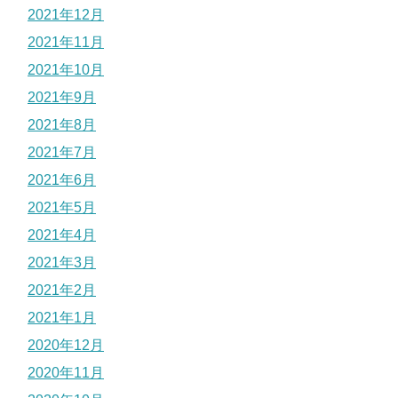
2021年12月
2021年11月
2021年10月
2021年9月
2021年8月
2021年7月
2021年6月
2021年5月
2021年4月
2021年3月
2021年2月
2021年1月
2020年12月
2020年11月