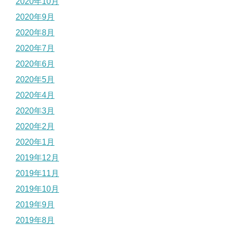
2020年10月
2020年9月
2020年8月
2020年7月
2020年6月
2020年5月
2020年4月
2020年3月
2020年2月
2020年1月
2019年12月
2019年11月
2019年10月
2019年9月
2019年8月