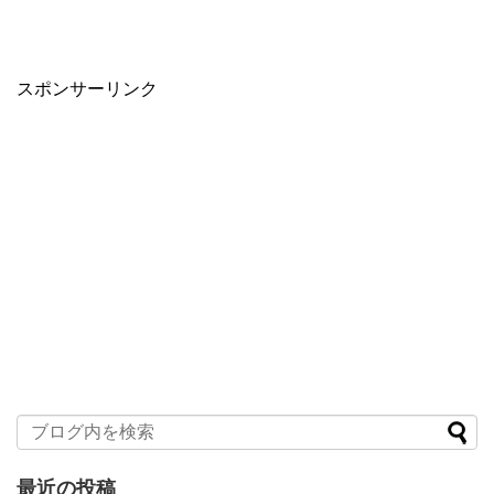
スポンサーリンク
最近の投稿