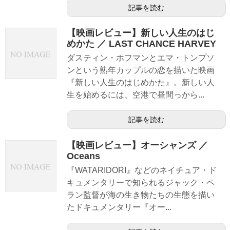
記事を読む
【映画レビュー】新しい人生のはじ
めかた ／ LAST CHANCE HARVEY
ダスティン・ホフマンとエマ・トンプソ
ンという熟年カップルの恋を描いた映画
『新しい人生のはじめかた』。新しい人
生を始めるには、空港で昼間っから...
記事を読む
【映画レビュー】オーシャンズ ／
Oceans
『WATARIDORI』などのネイチュア・ド
キュメンタリーで知られるジャック・ペ
ラン監督が海の生き物たちの生態を描い
たドキュメンタリー『オー...