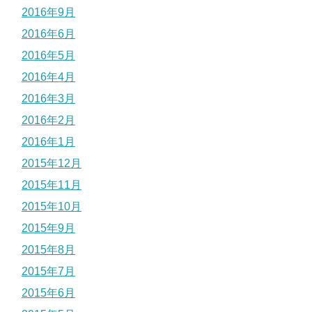
2016年9月
2016年6月
2016年5月
2016年4月
2016年3月
2016年2月
2016年1月
2015年12月
2015年11月
2015年10月
2015年9月
2015年8月
2015年7月
2015年6月