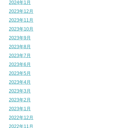
2024年1月
2023年12月
2023年11月
2023年10月
2023年9月
2023年8月
2023年7月
2023年6月
2023年5月
2023年4月
2023年3月
2023年2月
2023年1月
2022年12月
2022年11月