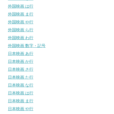
外国映画 は行
外国映画 ま行
外国映画 や行
外国映画 ら行
外国映画 わ行
外国映画 数字・記号
日本映画 あ行
日本映画 か行
日本映画 さ行
日本映画 た行
日本映画 な行
日本映画 は行
日本映画 ま行
日本映画 や行