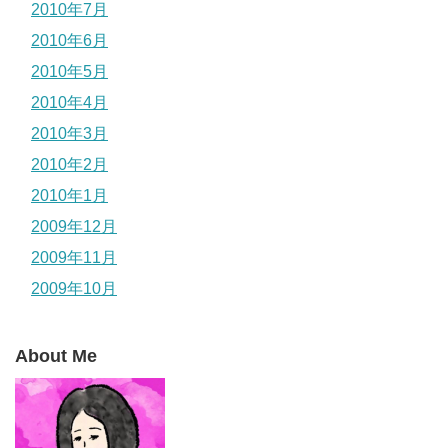
2010年7月
2010年6月
2010年5月
2010年4月
2010年3月
2010年2月
2010年1月
2009年12月
2009年11月
2009年10月
About Me