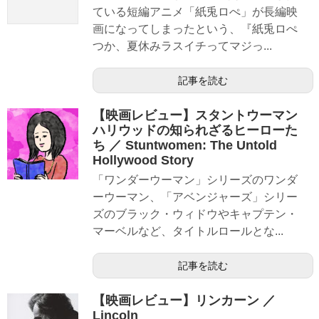
ている短編アニメ「紙兎ロぺ」が長編映
画になってしまったという、『紙兎ロぺ
つか、夏休みラスイチってマジっ...
記事を読む
【映画レビュー】スタントウーマン
ハリウッドの知られざるヒーローた
ち ／ Stuntwomen: The Untold
Hollywood Story
「ワンダーウーマン」シリーズのワンダ
ーウーマン、「アベンジャーズ」シリー
ズのブラック・ウィドウやキャプテン・
マーベルなど、タイトルロールとな...
記事を読む
【映画レビュー】リンカーン ／
Lincoln