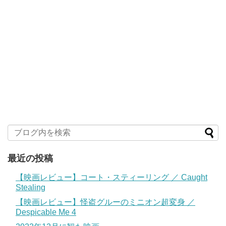
最近の投稿
【映画レビュー】コート・スティーリング ／ Caught
Stealing
【映画レビュー】怪盗グルーのミニオン超変身 ／
Despicable Me 4