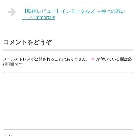
【映画レビュー】インモータルズ －神々の戦い
－ ／ Immortals
コメントをどうぞ
メールアドレスが公開されることはありません。
※
が付いている欄は必
須項目です