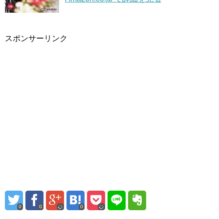
スポンサーリンク
0
0
0