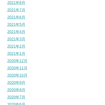
2021年8月
2021年7月
2021年6月
2021年5月
2021年4月
2021年3月
2021年2月
2021年1月
2020年12月
2020年11月
2020年10月
2020年9月
2020年8月
2020年7月
2020年6月