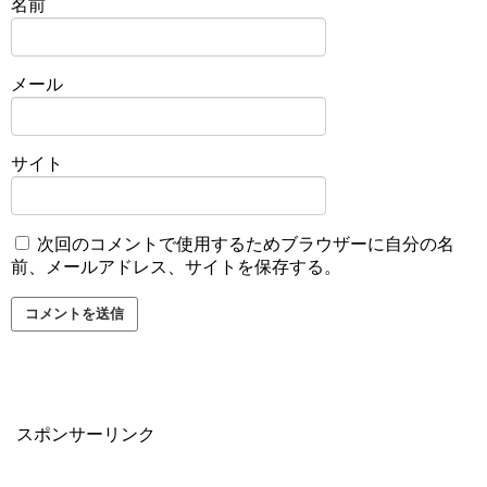
名前
メール
サイト
次回のコメントで使用するためブラウザーに自分の名
前、メールアドレス、サイトを保存する。
スポンサーリンク