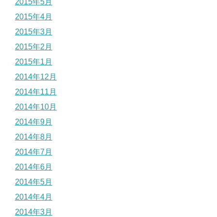
2015年5月
2015年4月
2015年3月
2015年2月
2015年1月
2014年12月
2014年11月
2014年10月
2014年9月
2014年8月
2014年7月
2014年6月
2014年5月
2014年4月
2014年3月