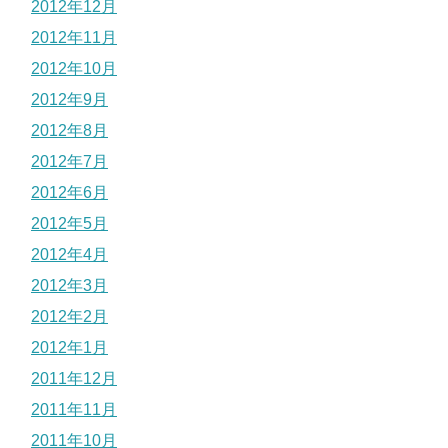
2012年12月
2012年11月
2012年10月
2012年9月
2012年8月
2012年7月
2012年6月
2012年5月
2012年4月
2012年3月
2012年2月
2012年1月
2011年12月
2011年11月
2011年10月