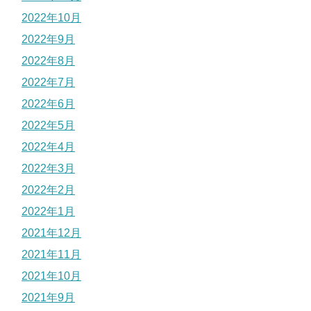
2022年10月
2022年9月
2022年8月
2022年7月
2022年6月
2022年5月
2022年4月
2022年3月
2022年2月
2022年1月
2021年12月
2021年11月
2021年10月
2021年9月