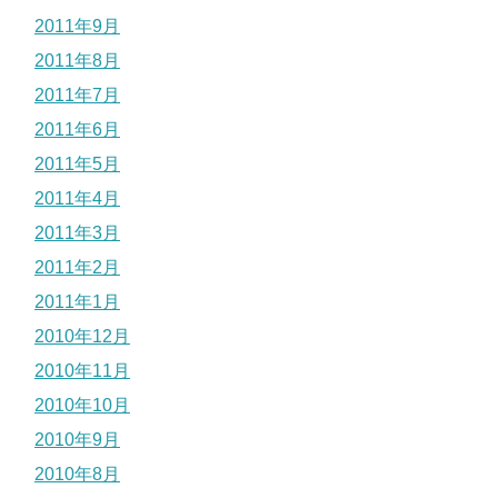
2011年9月
2011年8月
2011年7月
2011年6月
2011年5月
2011年4月
2011年3月
2011年2月
2011年1月
2010年12月
2010年11月
2010年10月
2010年9月
2010年8月