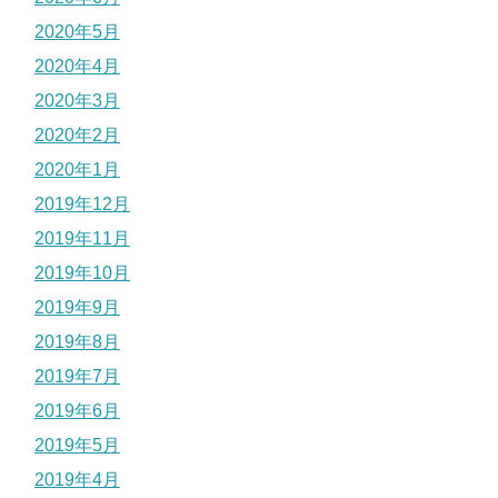
2020年5月
2020年4月
2020年3月
2020年2月
2020年1月
2019年12月
2019年11月
2019年10月
2019年9月
2019年8月
2019年7月
2019年6月
2019年5月
2019年4月