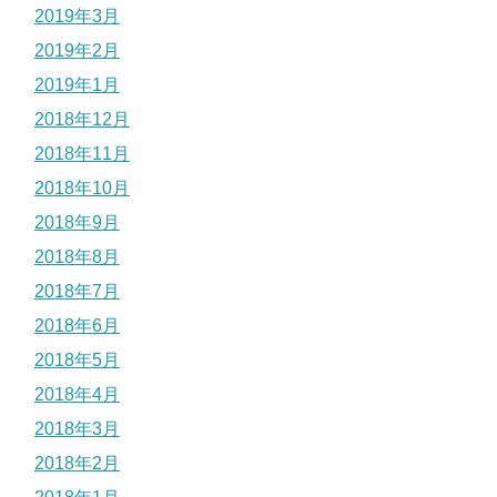
2019年3月
2019年2月
2019年1月
2018年12月
2018年11月
2018年10月
2018年9月
2018年8月
2018年7月
2018年6月
2018年5月
2018年4月
2018年3月
2018年2月