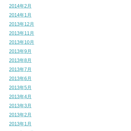
2014年2月
2014年1月
2013年12月
2013年11月
2013年10月
2013年9月
2013年8月
2013年7月
2013年6月
2013年5月
2013年4月
2013年3月
2013年2月
2013年1月