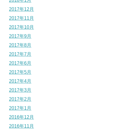
2018年1月
2017年12月
2017年11月
2017年10月
2017年9月
2017年8月
2017年7月
2017年6月
2017年5月
2017年4月
2017年3月
2017年2月
2017年1月
2016年12月
2016年11月