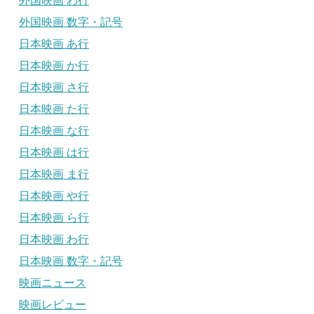
外国映画 わ行
外国映画 数字・記号
日本映画 あ行
日本映画 か行
日本映画 さ行
日本映画 た行
日本映画 な行
日本映画 は行
日本映画 ま行
日本映画 や行
日本映画 ら行
日本映画 わ行
日本映画 数字・記号
映画ニュース
映画レビュー