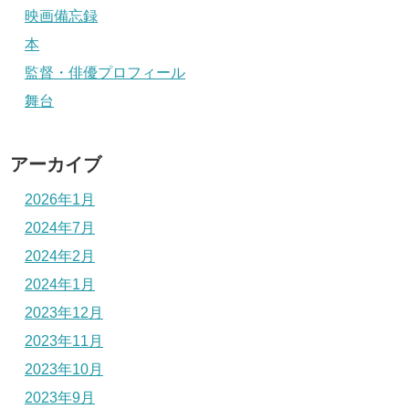
映画備忘録
本
監督・俳優プロフィール
舞台
アーカイブ
2026年1月
2024年7月
2024年2月
2024年1月
2023年12月
2023年11月
2023年10月
2023年9月