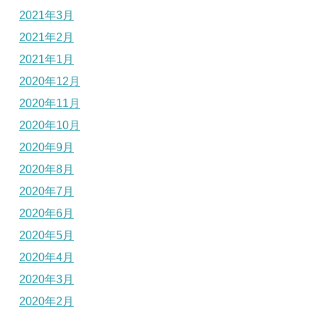
2021年3月
2021年2月
2021年1月
2020年12月
2020年11月
2020年10月
2020年9月
2020年8月
2020年7月
2020年6月
2020年5月
2020年4月
2020年3月
2020年2月