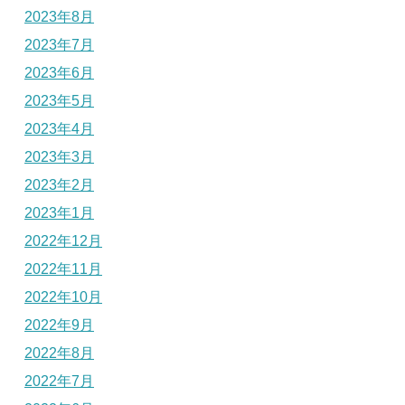
2023年8月
2023年7月
2023年6月
2023年5月
2023年4月
2023年3月
2023年2月
2023年1月
2022年12月
2022年11月
2022年10月
2022年9月
2022年8月
2022年7月