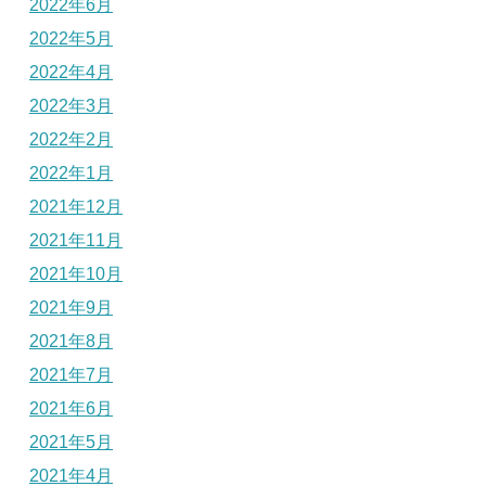
2022年6月
2022年5月
2022年4月
2022年3月
2022年2月
2022年1月
2021年12月
2021年11月
2021年10月
2021年9月
2021年8月
2021年7月
2021年6月
2021年5月
2021年4月