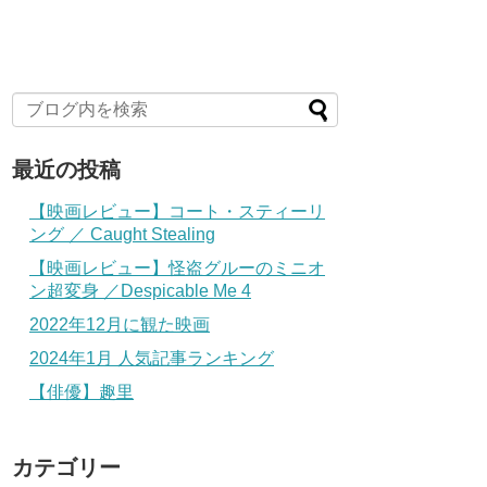
最近の投稿
【映画レビュー】コート・スティーリ
ング ／ Caught Stealing
【映画レビュー】怪盗グルーのミニオ
ン超変身 ／Despicable Me 4
2022年12月に観た映画
2024年1月 人気記事ランキング
【俳優】趣里
カテゴリー