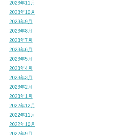
2023年11月
2023年10月
2023年9月
2023年8月
2023年7月
2023年6月
2023年5月
2023年4月
2023年3月
2023年2月
2023年1月
2022年12月
2022年11月
2022年10月
2022年9月