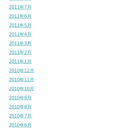
2011年7月
2011年6月
2011年5月
2011年4月
2011年3月
2011年2月
2011年1月
2010年12月
2010年11月
2010年10月
2010年9月
2010年8月
2010年7月
2010年6月