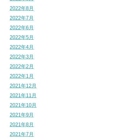
2022年8月
2022年7月
2022年6月
2022年5月
2022年4月
2022年3月
2022年2月
2022年1月
2021年12月
2021年11月
2021年10月
2021年9月
2021年8月
2021年7月