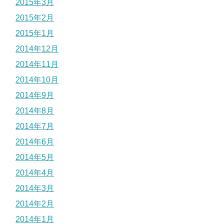
2015年3月
2015年2月
2015年1月
2014年12月
2014年11月
2014年10月
2014年9月
2014年8月
2014年7月
2014年6月
2014年5月
2014年4月
2014年3月
2014年2月
2014年1月