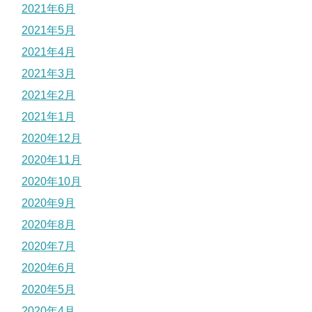
2021年6月
2021年5月
2021年4月
2021年3月
2021年2月
2021年1月
2020年12月
2020年11月
2020年10月
2020年9月
2020年8月
2020年7月
2020年6月
2020年5月
2020年4月