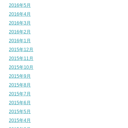
2016年5月
2016年4月
2016年3月
2016年2月
2016年1月
2015年12月
2015年11月
2015年10月
2015年9月
2015年8月
2015年7月
2015年6月
2015年5月
2015年4月