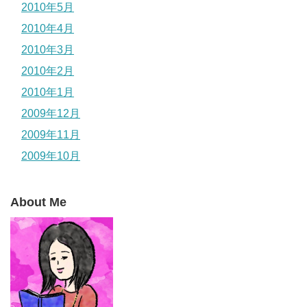
2010年5月
2010年4月
2010年3月
2010年2月
2010年1月
2009年12月
2009年11月
2009年10月
About Me