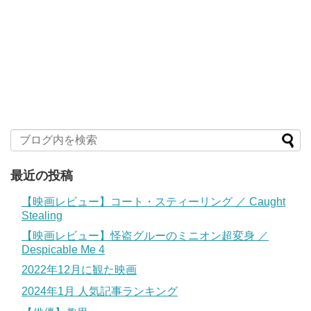
最近の投稿
【映画レビュー】コート・スティーリング ／ Caught
Stealing
【映画レビュー】怪盗グルーのミニオン超変身 ／
Despicable Me 4
2022年12月に観た映画
2024年1月 人気記事ランキング