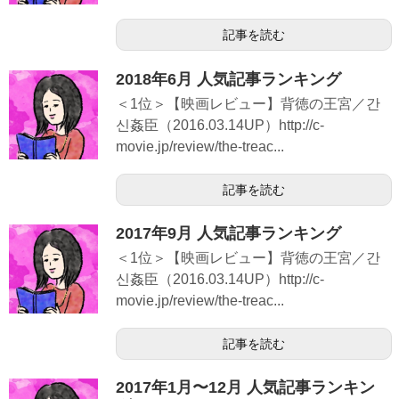
記事を読む
2018年6月 人気記事ランキング
＜1位＞【映画レビュー】背徳の王宮／간
신姦臣（2016.03.14UP）http://c-
movie.jp/review/the-treac...
記事を読む
2017年9月 人気記事ランキング
＜1位＞【映画レビュー】背徳の王宮／간
신姦臣（2016.03.14UP）http://c-
movie.jp/review/the-treac...
記事を読む
2017年1月〜12月 人気記事ランキン