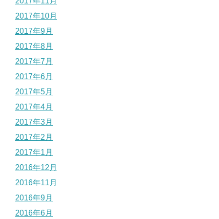
2017年11月
2017年10月
2017年9月
2017年8月
2017年7月
2017年6月
2017年5月
2017年4月
2017年3月
2017年2月
2017年1月
2016年12月
2016年11月
2016年9月
2016年6月