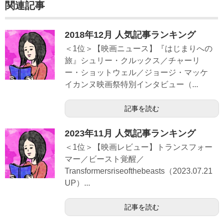
関連記事
2018年12月 人気記事ランキング
＜1位＞【映画ニュース】『はじまりへの
旅』シュリー・クルックス／チャーリ
ー・ショットウェル／ジョージ・マッケ
イカンヌ映画祭特別インタビュー（...
記事を読む
2023年11月 人気記事ランキング
＜1位＞【映画レビュー】トランスフォー
マー／ビースト覚醒／
Transformersriseofthebeasts（2023.07.21
UP）...
記事を読む