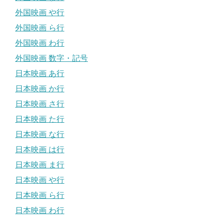
外国映画 や行
外国映画 ら行
外国映画 わ行
外国映画 数字・記号
日本映画 あ行
日本映画 か行
日本映画 さ行
日本映画 た行
日本映画 な行
日本映画 は行
日本映画 ま行
日本映画 や行
日本映画 ら行
日本映画 わ行