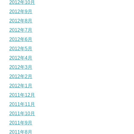
2012年10月
2012年9月
2012年8月
2012年7月
2012年6月
2012年5月
2012年4月
2012年3月
2012年2月
2012年1月
2011年12月
2011年11月
2011年10月
2011年9月
2011年8月