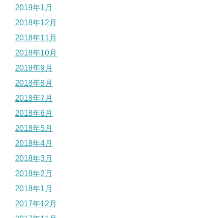
2019年1月
2018年12月
2018年11月
2018年10月
2018年9月
2018年8月
2018年7月
2018年6月
2018年5月
2018年4月
2018年3月
2018年2月
2018年1月
2017年12月