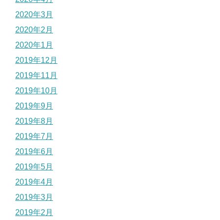
2020年3月
2020年2月
2020年1月
2019年12月
2019年11月
2019年10月
2019年9月
2019年8月
2019年7月
2019年6月
2019年5月
2019年4月
2019年3月
2019年2月