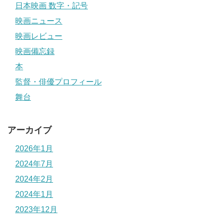
日本映画 数字・記号
映画ニュース
映画レビュー
映画備忘録
本
監督・俳優プロフィール
舞台
アーカイブ
2026年1月
2024年7月
2024年2月
2024年1月
2023年12月