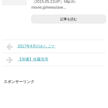
（2015.05.21UP）http://c-
movie.jp/news/ave...
記事を読む
2017年4月のおしごと
【俳優】佐藤浩市
スポンサーリンク