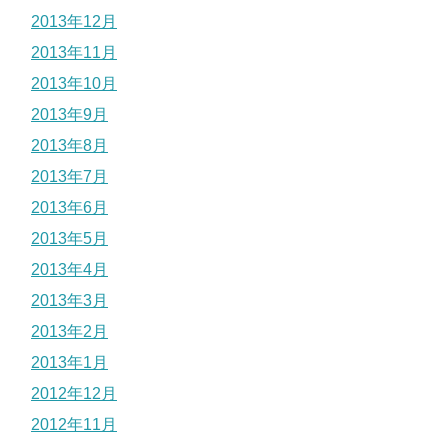
2013年12月
2013年11月
2013年10月
2013年9月
2013年8月
2013年7月
2013年6月
2013年5月
2013年4月
2013年3月
2013年2月
2013年1月
2012年12月
2012年11月