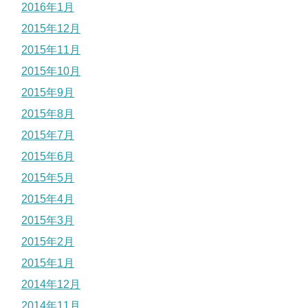
2016年1月
2015年12月
2015年11月
2015年10月
2015年9月
2015年8月
2015年7月
2015年6月
2015年5月
2015年4月
2015年3月
2015年2月
2015年1月
2014年12月
2014年11月