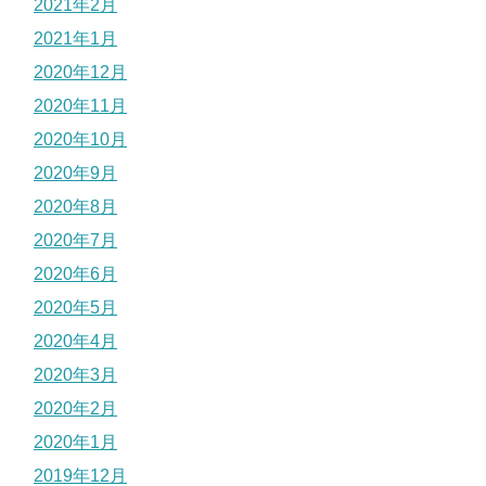
2021年2月
2021年1月
2020年12月
2020年11月
2020年10月
2020年9月
2020年8月
2020年7月
2020年6月
2020年5月
2020年4月
2020年3月
2020年2月
2020年1月
2019年12月