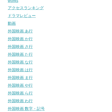
works
アクセスランキング
ドラマレビュー
動画
外国映画 あ行
外国映画 か行
外国映画 さ行
外国映画 た行
外国映画 な行
外国映画 は行
外国映画 ま行
外国映画 や行
外国映画 ら行
外国映画 わ行
外国映画 数字・記号