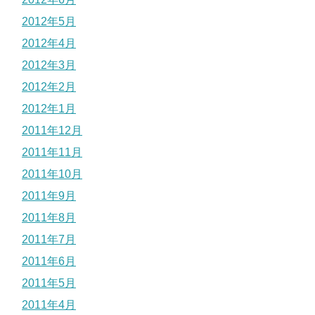
2012年5月
2012年4月
2012年3月
2012年2月
2012年1月
2011年12月
2011年11月
2011年10月
2011年9月
2011年8月
2011年7月
2011年6月
2011年5月
2011年4月