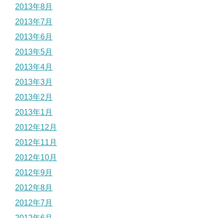
2013年8月
2013年7月
2013年6月
2013年5月
2013年4月
2013年3月
2013年2月
2013年1月
2012年12月
2012年11月
2012年10月
2012年9月
2012年8月
2012年7月
2012年6月