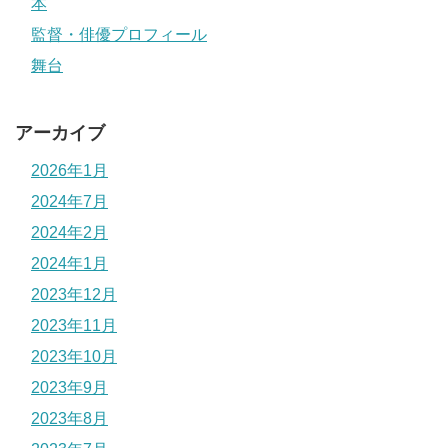
本
監督・俳優プロフィール
舞台
アーカイブ
2026年1月
2024年7月
2024年2月
2024年1月
2023年12月
2023年11月
2023年10月
2023年9月
2023年8月