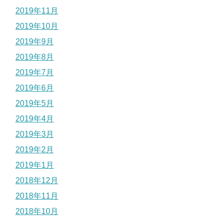
2019年11月
2019年10月
2019年9月
2019年8月
2019年7月
2019年6月
2019年5月
2019年4月
2019年3月
2019年2月
2019年1月
2018年12月
2018年11月
2018年10月