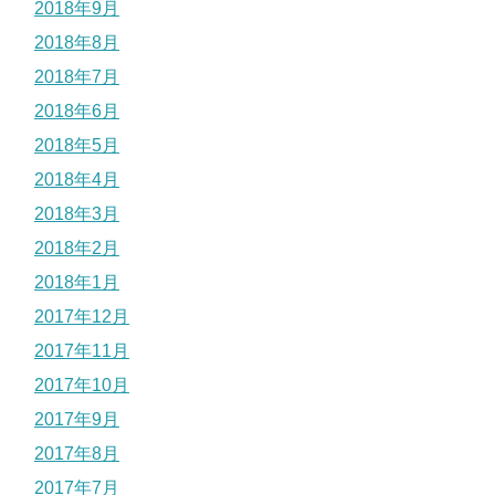
2018年9月
2018年8月
2018年7月
2018年6月
2018年5月
2018年4月
2018年3月
2018年2月
2018年1月
2017年12月
2017年11月
2017年10月
2017年9月
2017年8月
2017年7月