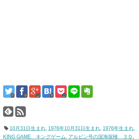
0
0
0
10月31日生まれ
,
1976年10月31日生まれ
,
1976年生まれ
,
KING GAME キングゲーム
,
アルビン号の深海探検 ３Ｄ
,