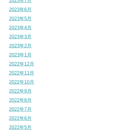
2023年7月
2023年6月
2023年5月
2023年4月
2023年3月
2023年2月
2023年1月
2022年12月
2022年11月
2022年10月
2022年9月
2022年8月
2022年7月
2022年6月
2022年5月