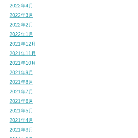
2022年4月
2022年3月
2022年2月
2022年1月
2021年12月
2021年11月
2021年10月
2021年9月
2021年8月
2021年7月
2021年6月
2021年5月
2021年4月
2021年3月