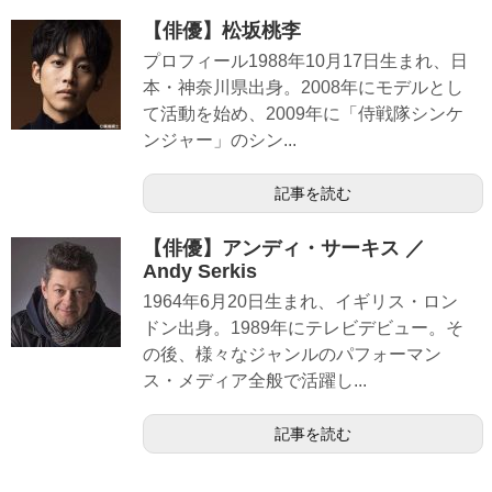
【俳優】松坂桃李
プロフィール1988年10月17日生まれ、日
本・神奈川県出身。2008年にモデルとし
て活動を始め、2009年に「侍戦隊シンケ
ンジャー」のシン...
記事を読む
【俳優】アンディ・サーキス ／
Andy Serkis
1964年6月20日生まれ、イギリス・ロン
ドン出身。1989年にテレビデビュー。そ
の後、様々なジャンルのパフォーマン
ス・メディア全般で活躍し...
記事を読む