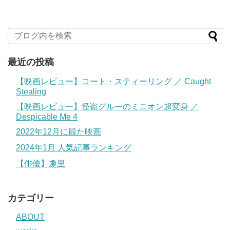
最近の投稿
【映画レビュー】コート・スティーリング ／ Caught
Stealing
【映画レビュー】怪盗グルーのミニオン超変身 ／
Despicable Me 4
2022年12月に観た映画
2024年1月 人気記事ランキング
【俳優】趣里
カテゴリー
ABOUT