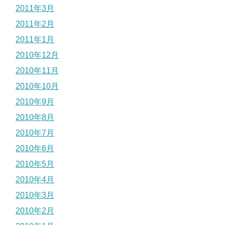
2011年3月
2011年2月
2011年1月
2010年12月
2010年11月
2010年10月
2010年9月
2010年8月
2010年7月
2010年6月
2010年5月
2010年4月
2010年3月
2010年2月