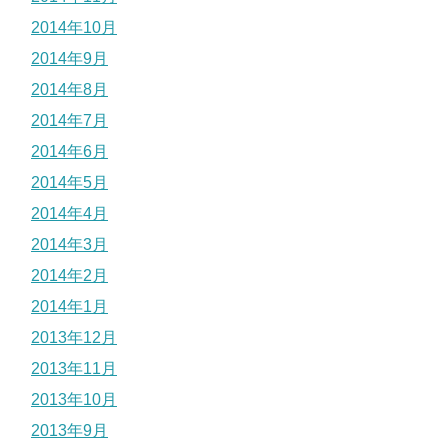
2014年10月
2014年9月
2014年8月
2014年7月
2014年6月
2014年5月
2014年4月
2014年3月
2014年2月
2014年1月
2013年12月
2013年11月
2013年10月
2013年9月