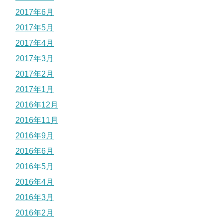
2017年6月
2017年5月
2017年4月
2017年3月
2017年2月
2017年1月
2016年12月
2016年11月
2016年9月
2016年6月
2016年5月
2016年4月
2016年3月
2016年2月