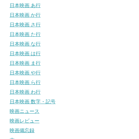
日本映画 あ行
日本映画 か行
日本映画 さ行
日本映画 た行
日本映画 な行
日本映画 は行
日本映画 ま行
日本映画 や行
日本映画 ら行
日本映画 わ行
日本映画 数字・記号
映画ニュース
映画レビュー
映画備忘録