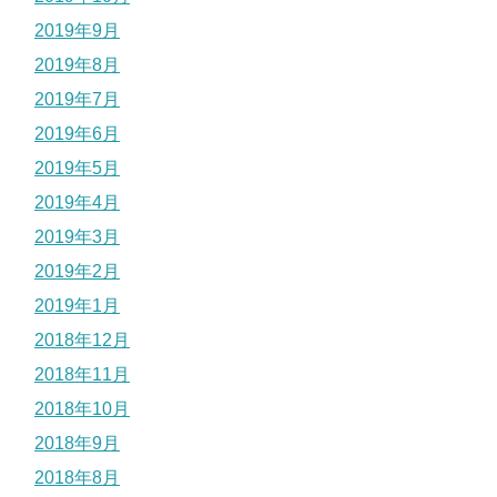
2019年9月
2019年8月
2019年7月
2019年6月
2019年5月
2019年4月
2019年3月
2019年2月
2019年1月
2018年12月
2018年11月
2018年10月
2018年9月
2018年8月