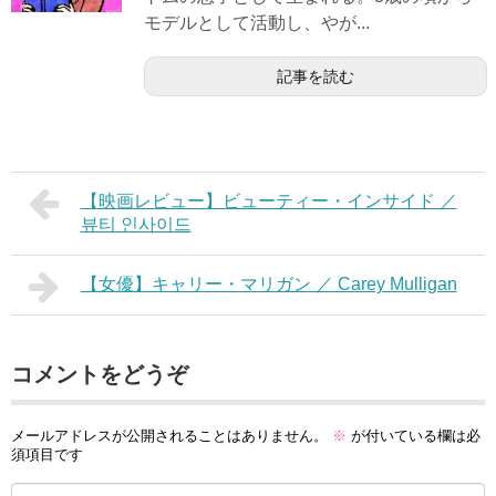
モデルとして活動し、やが...
記事を読む
【映画レビュー】ビューティー・インサイド ／
뷰티 인사이드
【女優】キャリー・マリガン ／ Carey Mulligan
コメントをどうぞ
メールアドレスが公開されることはありません。
※
が付いている欄は必
須項目です