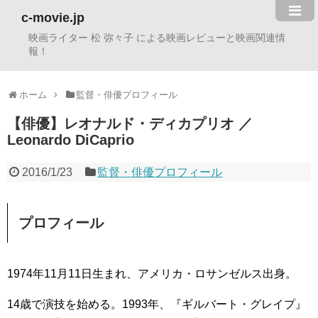
c-movie.jp
映画ライター 松 弥々子 による映画レビューと映画関連情
報！
ホーム
監督・俳優プロフィール
【俳優】レオナルド・ディカプリオ ／
Leonardo DiCaprio
2016/1/23
監督・俳優プロフィール
プロフィール
1974年11月11日生まれ、アメリカ・ロサンゼルス出身。
14歳で演技を始める。1993年、『ギルバート・グレイプ』