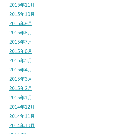
2015年11月
2015年10月
2015年9月
2015年8月
2015年7月
2015年6月
2015年5月
2015年4月
2015年3月
2015年2月
2015年1月
2014年12月
2014年11月
2014年10月