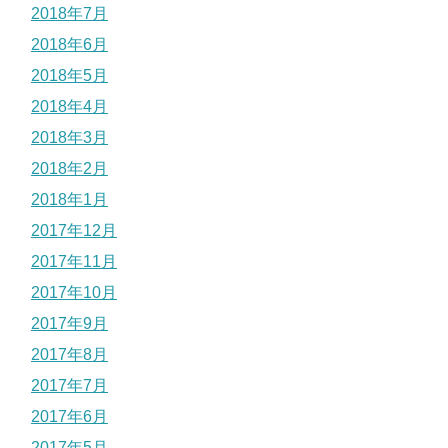
2018年7月
2018年6月
2018年5月
2018年4月
2018年3月
2018年2月
2018年1月
2017年12月
2017年11月
2017年10月
2017年9月
2017年8月
2017年7月
2017年6月
2017年5月