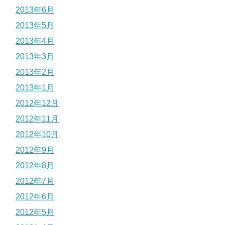
2013年6月
2013年5月
2013年4月
2013年3月
2013年2月
2013年1月
2012年12月
2012年11月
2012年10月
2012年9月
2012年8月
2012年7月
2012年6月
2012年5月