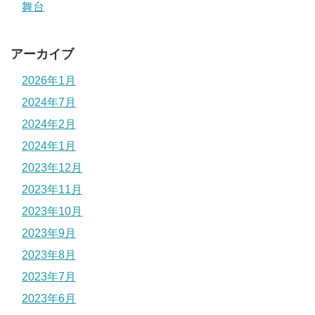
舞台
アーカイブ
2026年1月
2024年7月
2024年2月
2024年1月
2023年12月
2023年11月
2023年10月
2023年9月
2023年8月
2023年7月
2023年6月