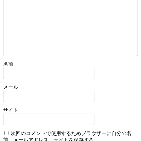
名前
メール
サイト
次回のコメントで使用するためブラウザーに自分の名
前、メールアドレス、サイトを保存する。