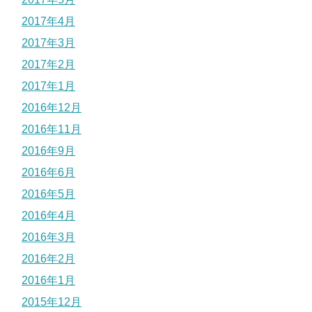
2017年4月
2017年3月
2017年2月
2017年1月
2016年12月
2016年11月
2016年9月
2016年6月
2016年5月
2016年4月
2016年3月
2016年2月
2016年1月
2015年12月