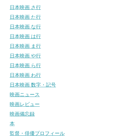
日本映画 さ行
日本映画 た行
日本映画 な行
日本映画 は行
日本映画 ま行
日本映画 や行
日本映画 ら行
日本映画 わ行
日本映画 数字・記号
映画ニュース
映画レビュー
映画備忘録
本
監督・俳優プロフィール