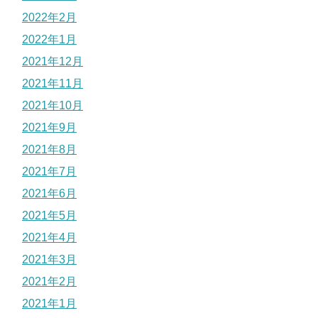
2022年2月
2022年1月
2021年12月
2021年11月
2021年10月
2021年9月
2021年8月
2021年7月
2021年6月
2021年5月
2021年4月
2021年3月
2021年2月
2021年1月