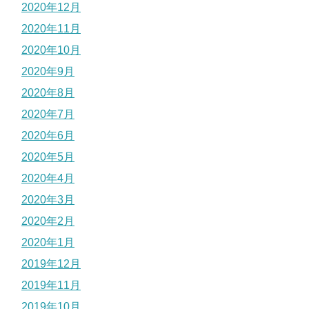
2020年12月
2020年11月
2020年10月
2020年9月
2020年8月
2020年7月
2020年6月
2020年5月
2020年4月
2020年3月
2020年2月
2020年1月
2019年12月
2019年11月
2019年10月