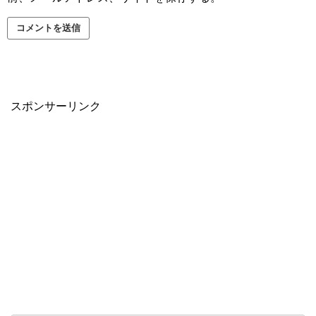
スポンサーリンク