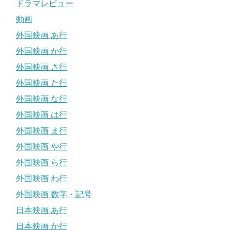
ドラマレビュー
動画
外国映画 あ行
外国映画 か行
外国映画 さ行
外国映画 た行
外国映画 な行
外国映画 は行
外国映画 ま行
外国映画 や行
外国映画 ら行
外国映画 わ行
外国映画 数字・記号
日本映画 あ行
日本映画 か行