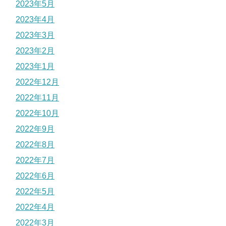
2023年5月
2023年4月
2023年3月
2023年2月
2023年1月
2022年12月
2022年11月
2022年10月
2022年9月
2022年8月
2022年7月
2022年6月
2022年5月
2022年4月
2022年3月