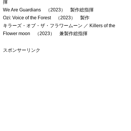
揮
We Are Guardians （2023） 製作総指揮
Ozi: Voice of the Forest （2023） 製作
キラーズ・オブ・ザ・フラワームーン ／ Killers of the
Flower moon （2023） 兼製作総指揮
スポンサーリンク