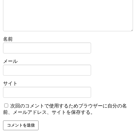
名前
メール
サイト
次回のコメントで使用するためブラウザーに自分の名
前、メールアドレス、サイトを保存する。