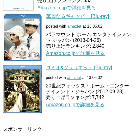
売り上げランキング: 333
Amazon.co.jpで詳細を見る
華麗なるギャツビー [Blu-ray]
posted with
amazlet
at 13.06.02
パラマウント ホーム エンタテインメン
ト ジャパン (2013-04-26)
売り上げランキング: 2,840
Amazon.co.jpで詳細を見る
ロミオ&ジュリエット [Blu-ray]
posted with
amazlet
at 13.06.02
20世紀フォックス・ホーム・エンター
テイメント・ジャパン (2012-09-28)
売り上げランキング: 7,742
Amazon.co.jpで詳細を見る
スポンサーリンク