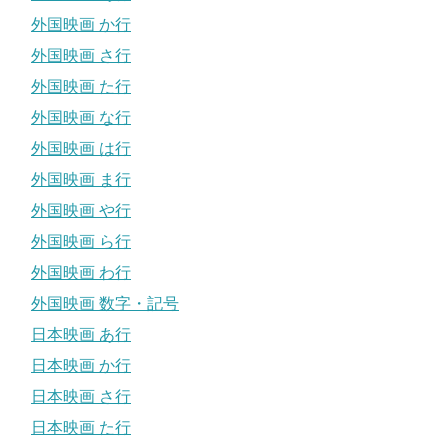
外国映画 か行
外国映画 さ行
外国映画 た行
外国映画 な行
外国映画 は行
外国映画 ま行
外国映画 や行
外国映画 ら行
外国映画 わ行
外国映画 数字・記号
日本映画 あ行
日本映画 か行
日本映画 さ行
日本映画 た行