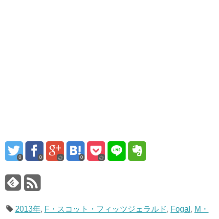
0
0
0
2013年
,
F・スコット・フィッツジェラルド
,
Fogal
,
M・