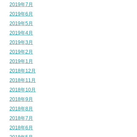
2019年7月
2019年6月
2019年5月
2019年4月
2019年3月
2019年2月
2019年1月
2018年12月
2018年11月
2018年10月
2018年9月
2018年8月
2018年7月
2018年6月