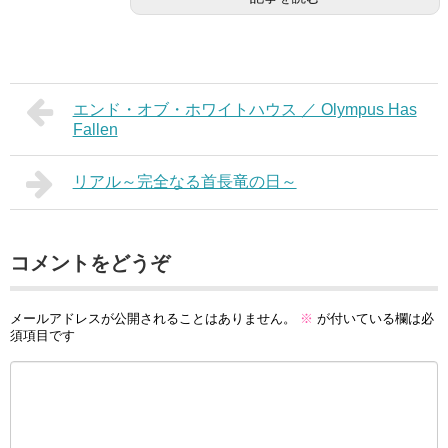
エンド・オブ・ホワイトハウス ／ Olympus Has
Fallen
リアル～完全なる首長竜の日～
コメントをどうぞ
メールアドレスが公開されることはありません。
※
が付いている欄は必
須項目です