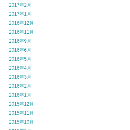
2017年2月
2017年1月
2016年12月
2016年11月
2016年9月
2016年6月
2016年5月
2016年4月
2016年3月
2016年2月
2016年1月
2015年12月
2015年11月
2015年10月