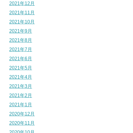
2021年12月
2021年11月
2021年10月
2021年9月
2021年8月
2021年7月
2021年6月
2021年5月
2021年4月
2021年3月
2021年2月
2021年1月
2020年12月
2020年11月
2020年10月