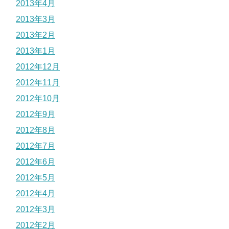
2013年4月
2013年3月
2013年2月
2013年1月
2012年12月
2012年11月
2012年10月
2012年9月
2012年8月
2012年7月
2012年6月
2012年5月
2012年4月
2012年3月
2012年2月