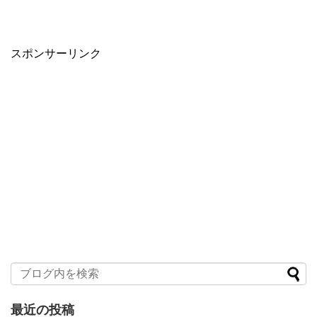
スポンサーリンク
最近の投稿