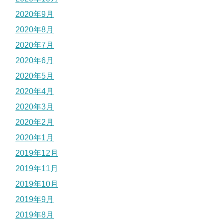
2020年9月
2020年8月
2020年7月
2020年6月
2020年5月
2020年4月
2020年3月
2020年2月
2020年1月
2019年12月
2019年11月
2019年10月
2019年9月
2019年8月