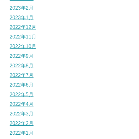
2023年2月
2023年1月
2022年12月
2022年11月
2022年10月
2022年9月
2022年8月
2022年7月
2022年6月
2022年5月
2022年4月
2022年3月
2022年2月
2022年1月