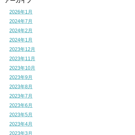
アーカイブ
2026年1月
2024年7月
2024年2月
2024年1月
2023年12月
2023年11月
2023年10月
2023年9月
2023年8月
2023年7月
2023年6月
2023年5月
2023年4月
2023年3月