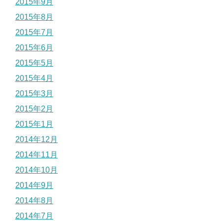
2015年9月
2015年8月
2015年7月
2015年6月
2015年5月
2015年4月
2015年3月
2015年2月
2015年1月
2014年12月
2014年11月
2014年10月
2014年9月
2014年8月
2014年7月