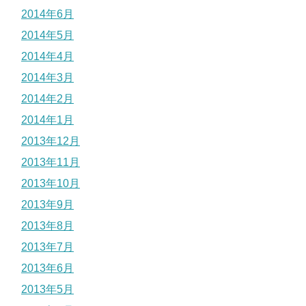
2014年6月
2014年5月
2014年4月
2014年3月
2014年2月
2014年1月
2013年12月
2013年11月
2013年10月
2013年9月
2013年8月
2013年7月
2013年6月
2013年5月