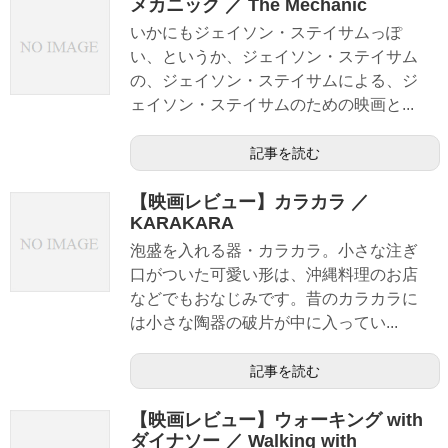
メカニック ／ The Mechanic
いかにもジェイソン・ステイサムっぽ
い、というか、ジェイソン・ステイサム
の、ジェイソン・ステイサムによる、ジ
ェイソン・ステイサムのための映画と...
記事を読む
【映画レビュー】カラカラ ／
KARAKARA
泡盛を入れる器・カラカラ。小さな注ぎ
口がついた可愛い形は、沖縄料理のお店
などでもおなじみです。昔のカラカラに
は小さな陶器の破片が中に入ってい...
記事を読む
【映画レビュー】ウォーキング with
ダイナソー ／ Walking with