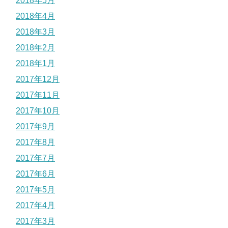
2018年5月
2018年4月
2018年3月
2018年2月
2018年1月
2017年12月
2017年11月
2017年10月
2017年9月
2017年8月
2017年7月
2017年6月
2017年5月
2017年4月
2017年3月