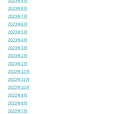
2023年9月
2023年8月
2023年7月
2023年6月
2023年5月
2023年4月
2023年3月
2023年2月
2023年1月
2022年12月
2022年11月
2022年10月
2022年9月
2022年8月
2022年7月