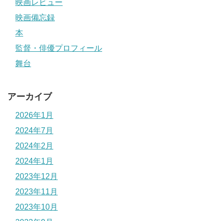
映画レビュー
映画備忘録
本
監督・俳優プロフィール
舞台
アーカイブ
2026年1月
2024年7月
2024年2月
2024年1月
2023年12月
2023年11月
2023年10月