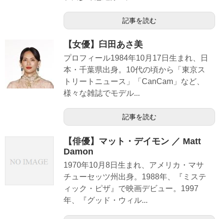
記事を読む
【女優】臼田あさ美
プロフィール1984年10月17日生まれ、日
本・千葉県出身。10代の頃から「東京ス
トリートニュース」「CanCam」など、
様々な雑誌でモデル...
記事を読む
【俳優】マット・デイモン ／ Matt
Damon
1970年10月8日生まれ、アメリカ・マサ
チューセッツ州出身。1988年、『ミステ
ィック・ピザ』で映画デビュー。1997
年、『グッド・ウィル...