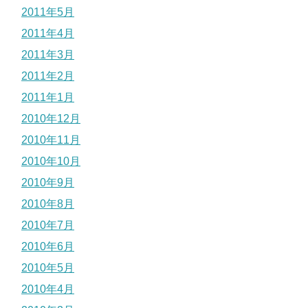
2011年5月
2011年4月
2011年3月
2011年2月
2011年1月
2010年12月
2010年11月
2010年10月
2010年9月
2010年8月
2010年7月
2010年6月
2010年5月
2010年4月