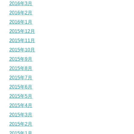
2016年3月
2016年2月
2016年1月
2015年12月
2015年11月
2015年10月
2015年9月
2015年8月
2015年7月
2015年6月
2015年5月
2015年4月
2015年3月
2015年2月
2015年1月