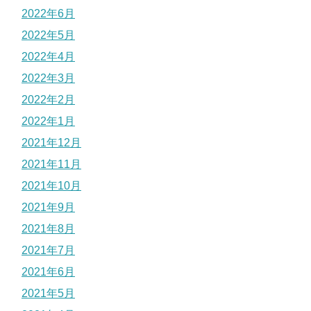
2022年6月
2022年5月
2022年4月
2022年3月
2022年2月
2022年1月
2021年12月
2021年11月
2021年10月
2021年9月
2021年8月
2021年7月
2021年6月
2021年5月