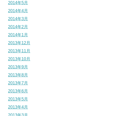
2014年5月
2014年4月
2014年3月
2014年2月
2014年1月
2013年12月
2013年11月
2013年10月
2013年9月
2013年8月
2013年7月
2013年6月
2013年5月
2013年4月
2013年3月