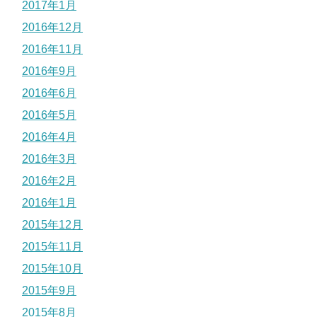
2017年1月
2016年12月
2016年11月
2016年9月
2016年6月
2016年5月
2016年4月
2016年3月
2016年2月
2016年1月
2015年12月
2015年11月
2015年10月
2015年9月
2015年8月