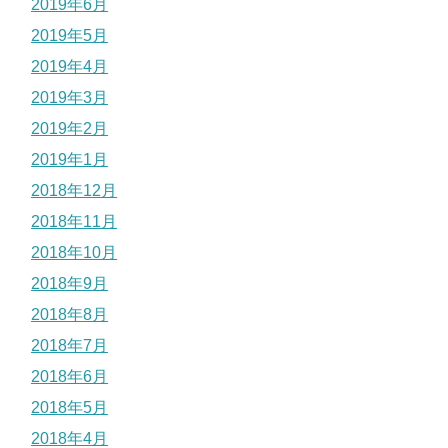
2019年6月
2019年5月
2019年4月
2019年3月
2019年2月
2019年1月
2018年12月
2018年11月
2018年10月
2018年9月
2018年8月
2018年7月
2018年6月
2018年5月
2018年4月