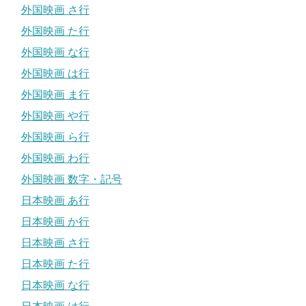
外国映画 さ行
外国映画 た行
外国映画 な行
外国映画 は行
外国映画 ま行
外国映画 や行
外国映画 ら行
外国映画 わ行
外国映画 数字・記号
日本映画 あ行
日本映画 か行
日本映画 さ行
日本映画 た行
日本映画 な行