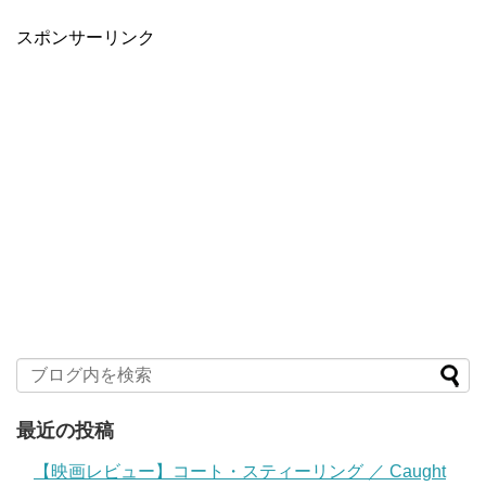
スポンサーリンク
最近の投稿
【映画レビュー】コート・スティーリング ／ Caught