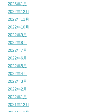
2023年1月
2022年12月
2022年11月
2022年10月
2022年9月
2022年8月
2022年7月
2022年6月
2022年5月
2022年4月
2022年3月
2022年2月
2022年1月
2021年12月