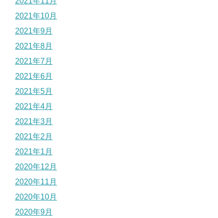
2021年11月
2021年10月
2021年9月
2021年8月
2021年7月
2021年6月
2021年5月
2021年4月
2021年3月
2021年2月
2021年1月
2020年12月
2020年11月
2020年10月
2020年9月