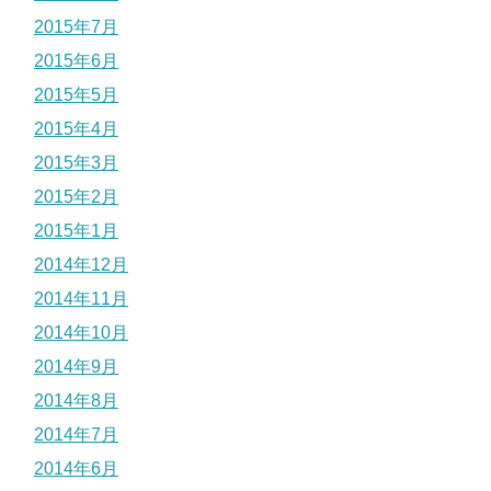
2015年7月
2015年6月
2015年5月
2015年4月
2015年3月
2015年2月
2015年1月
2014年12月
2014年11月
2014年10月
2014年9月
2014年8月
2014年7月
2014年6月