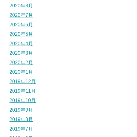
2020年8月
2020年7月
2020年6月
2020年5月
2020年4月
2020年3月
2020年2月
2020年1月
2019年12月
2019年11月
2019年10月
2019年9月
2019年8月
2019年7月