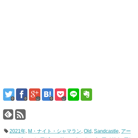
0
0
0
2021年
,
M・ナイト・シャマラン
,
Old
,
Sandcastle
,
アー