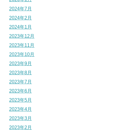
2024年7月
2024年2月
2024年1月
2023年12月
2023年11月
2023年10月
2023年9月
2023年8月
2023年7月
2023年6月
2023年5月
2023年4月
2023年3月
2023年2月