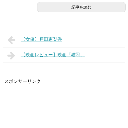
記事を読む
【女優】戸田恵梨香
【映画レビュー】映画「猫忍」
スポンサーリンク