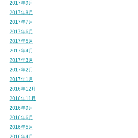
2017年9月
2017年8月
2017年7月
2017年6月
2017年5月
2017年4月
2017年3月
2017年2月
2017年1月
2016年12月
2016年11月
2016年9月
2016年6月
2016年5月
2016年4月