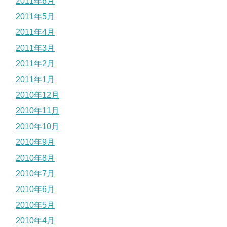
2011年6月
2011年5月
2011年4月
2011年3月
2011年2月
2011年1月
2010年12月
2010年11月
2010年10月
2010年9月
2010年8月
2010年7月
2010年6月
2010年5月
2010年4月