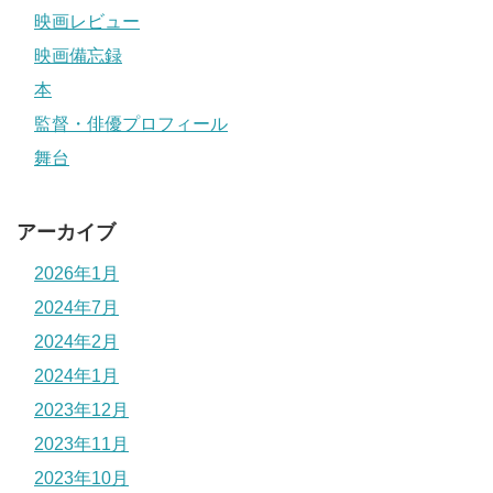
映画レビュー
映画備忘録
本
監督・俳優プロフィール
舞台
アーカイブ
2026年1月
2024年7月
2024年2月
2024年1月
2023年12月
2023年11月
2023年10月