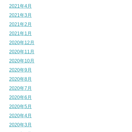
2021年4月
2021年3月
2021年2月
2021年1月
2020年12月
2020年11月
2020年10月
2020年9月
2020年8月
2020年7月
2020年6月
2020年5月
2020年4月
2020年3月