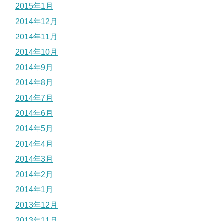
2015年1月
2014年12月
2014年11月
2014年10月
2014年9月
2014年8月
2014年7月
2014年6月
2014年5月
2014年4月
2014年3月
2014年2月
2014年1月
2013年12月
2013年11月