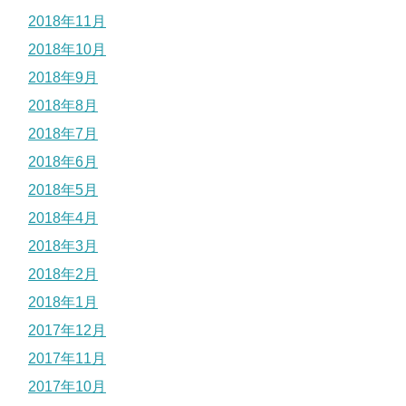
2018年11月
2018年10月
2018年9月
2018年8月
2018年7月
2018年6月
2018年5月
2018年4月
2018年3月
2018年2月
2018年1月
2017年12月
2017年11月
2017年10月