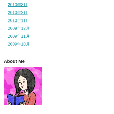
2010年3月
2010年2月
2010年1月
2009年12月
2009年11月
2009年10月
About Me