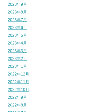
2023年9月
2023年8月
2023年7月
2023年6月
2023年5月
2023年4月
2023年3月
2023年2月
2023年1月
2022年12月
2022年11月
2022年10月
2022年9月
2022年8月