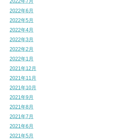
2022年7月
2022年6月
2022年5月
2022年4月
2022年3月
2022年2月
2022年1月
2021年12月
2021年11月
2021年10月
2021年9月
2021年8月
2021年7月
2021年6月
2021年5月