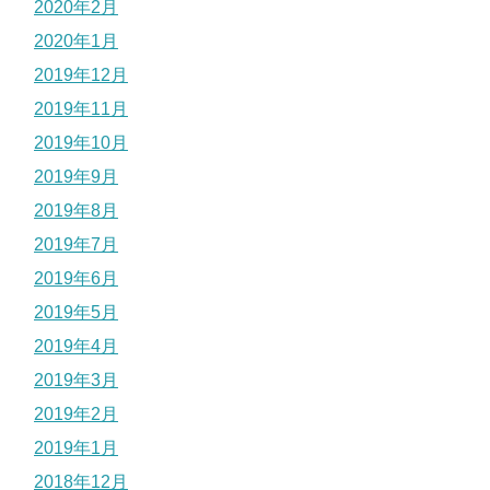
2020年2月
2020年1月
2019年12月
2019年11月
2019年10月
2019年9月
2019年8月
2019年7月
2019年6月
2019年5月
2019年4月
2019年3月
2019年2月
2019年1月
2018年12月