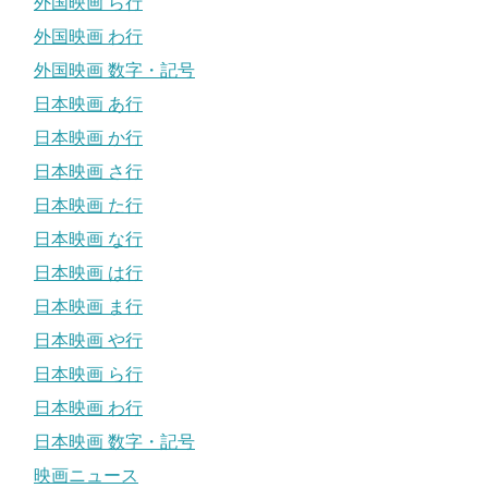
外国映画 ら行
外国映画 わ行
外国映画 数字・記号
日本映画 あ行
日本映画 か行
日本映画 さ行
日本映画 た行
日本映画 な行
日本映画 は行
日本映画 ま行
日本映画 や行
日本映画 ら行
日本映画 わ行
日本映画 数字・記号
映画ニュース