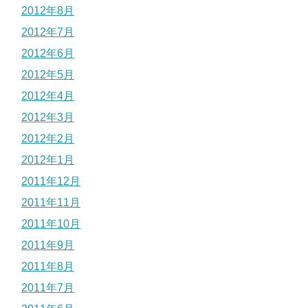
2012年8月
2012年7月
2012年6月
2012年5月
2012年4月
2012年3月
2012年2月
2012年1月
2011年12月
2011年11月
2011年10月
2011年9月
2011年8月
2011年7月