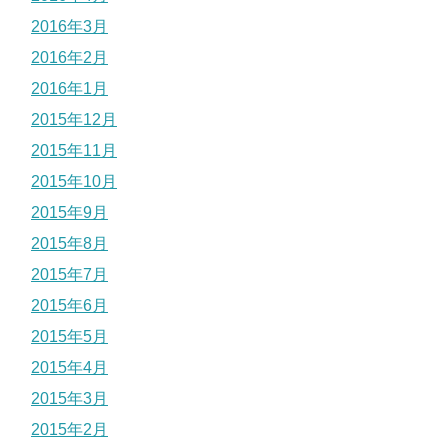
2016年3月
2016年2月
2016年1月
2015年12月
2015年11月
2015年10月
2015年9月
2015年8月
2015年7月
2015年6月
2015年5月
2015年4月
2015年3月
2015年2月