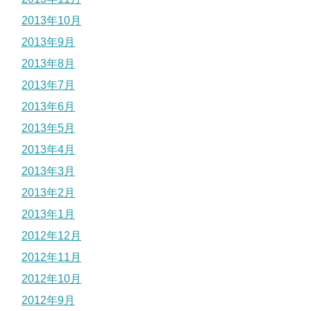
2013年10月
2013年9月
2013年8月
2013年7月
2013年6月
2013年5月
2013年4月
2013年3月
2013年2月
2013年1月
2012年12月
2012年11月
2012年10月
2012年9月