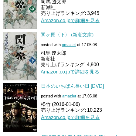
司馬 遼太郎
新潮社
売り上げランキング: 3,945
Amazon.co.jpで詳細を見る
関ヶ原〈下〉 (新潮文庫)
posted with
amazlet
at 17.05.08
司馬 遼太郎
新潮社
売り上げランキング: 4,800
Amazon.co.jpで詳細を見る
日本のいちばん長い日 [DVD]
posted with
amazlet
at 17.05.08
松竹 (2016-01-06)
売り上げランキング: 10,223
Amazon.co.jpで詳細を見る