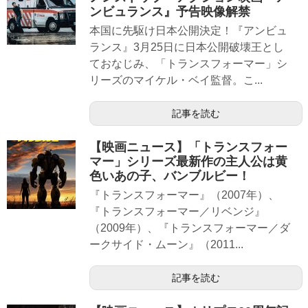
ンビュランス』予告映像解禁
本国に先駆け日本公開決定！『アンビュ
ランス』3月25日に日本公開破壊王とし
ておなじみ、「トランスフォーマー」シ
リーズのマイケル・ベイ監督。こ...
記事を読む
【映画ニュース】「トランスフォー
マー」シリーズ最新作の主人公は黄
色いあの子、バンブルビー！
『トランスフォーマー』（2007年）、
『トランスフォーマー／リベンジ』
（2009年）、『トランスフォーマー／ダ
ークサイド・ムーン』（2011...
記事を読む