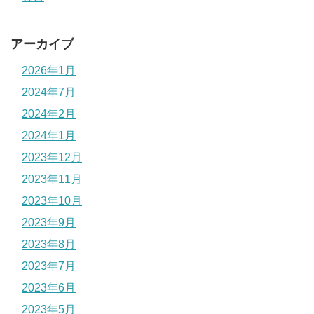
アーカイブ
2026年1月
2024年7月
2024年2月
2024年1月
2023年12月
2023年11月
2023年10月
2023年9月
2023年8月
2023年7月
2023年6月
2023年5月