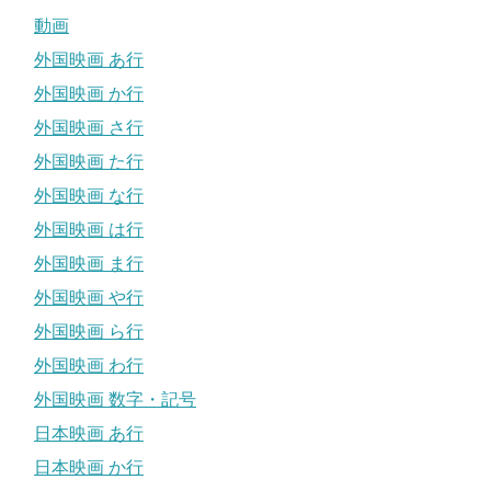
動画
外国映画 あ行
外国映画 か行
外国映画 さ行
外国映画 た行
外国映画 な行
外国映画 は行
外国映画 ま行
外国映画 や行
外国映画 ら行
外国映画 わ行
外国映画 数字・記号
日本映画 あ行
日本映画 か行