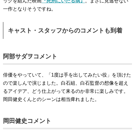
ッグを組んだ映画
『死刑にいたる病』
。まさに見逃せない
一作となりそうですね。
キャスト・スタッフからのコメントも到着
阿部サダヲコメント
俳優をやっていて、「1度は手を出してみたい役」を頂けた
ので楽しんで演じました。白石組、白石監督の想像を超え
るアイデア、どう仕上がって来るのか非常に楽しみです。
岡田健史くんとのシーンは相当痺れました。
岡田健史コメント