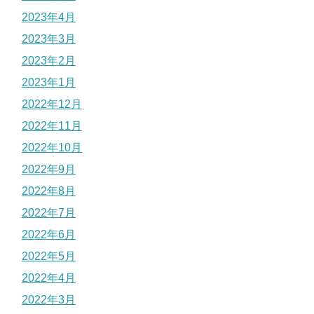
2023年4月
2023年3月
2023年2月
2023年1月
2022年12月
2022年11月
2022年10月
2022年9月
2022年8月
2022年7月
2022年6月
2022年5月
2022年4月
2022年3月