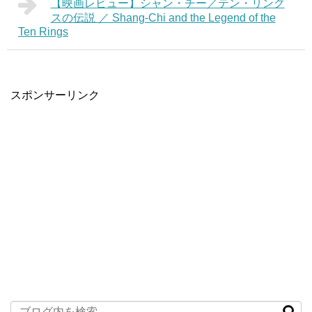
【映画レビュー】シャン・チー／テン・リング
スの伝説 ／ Shang-Chi and the Legend of the
Ten Rings
スポンサーリンク