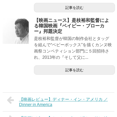
記事を読む
【映画ニュース】是枝裕和監督によ
る韓国映画『ベイビー・ブローカ
ー』邦題決定
是枝裕和監督が韓国の制作会社とタッグ
を組んで“ベビーボックス”を描くカンヌ映
画祭コンペティション部門に５回招待さ
れ、2013年の『そして父に...
記事を読む
【映画レビュー】ディナー・イン・アメリカ ／
Dinner in America