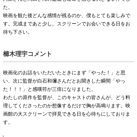
た。
映画を観た後どんな感情が残るのか、僕もとても楽しみで
す。完成まであと少し。スクリーンでお会いできる日をお
待ち下さい。
櫛木理宇コメント
映画化のお話をいただいたときにまず「やった！」と思
い、次に監督が白石和彌さんだとお聞きした瞬間「やっ
た！！！」と感嘆符が三倍になりました。
わたしの原作を監督が、このキャストの皆さんが、どう料
理してくださったのか想像するだけで胸が高鳴ります。映
画館の大スクリーンで拝見できる日を心待ちにしておりま
す。