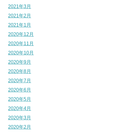
2021年3月
2021年2月
2021年1月
2020年12月
2020年11月
2020年10月
2020年9月
2020年8月
2020年7月
2020年6月
2020年5月
2020年4月
2020年3月
2020年2月