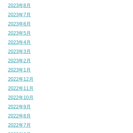
2023年8月
2023年7月
2023年6月
2023年5月
2023年4月
2023年3月
2023年2月
2023年1月
2022年12月
2022年11月
2022年10月
2022年9月
2022年8月
2022年7月