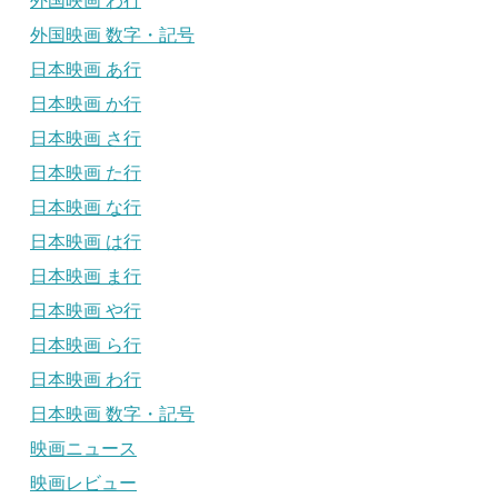
外国映画 わ行
外国映画 数字・記号
日本映画 あ行
日本映画 か行
日本映画 さ行
日本映画 た行
日本映画 な行
日本映画 は行
日本映画 ま行
日本映画 や行
日本映画 ら行
日本映画 わ行
日本映画 数字・記号
映画ニュース
映画レビュー