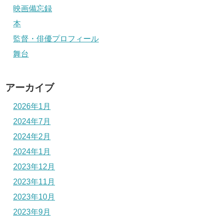
映画備忘録
本
監督・俳優プロフィール
舞台
アーカイブ
2026年1月
2024年7月
2024年2月
2024年1月
2023年12月
2023年11月
2023年10月
2023年9月