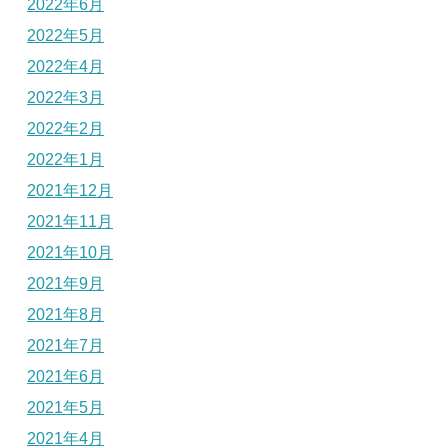
2022年6月
2022年5月
2022年4月
2022年3月
2022年2月
2022年1月
2021年12月
2021年11月
2021年10月
2021年9月
2021年8月
2021年7月
2021年6月
2021年5月
2021年4月