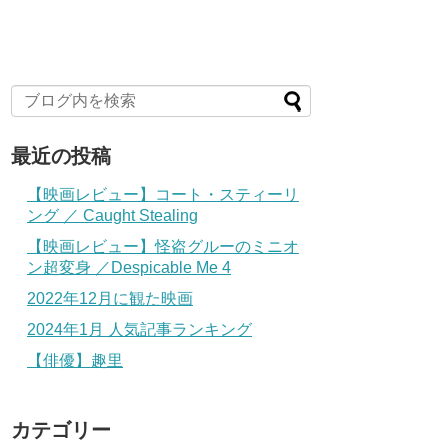
最近の投稿
【映画レビュー】コート・スティーリ
ング ／ Caught Stealing
【映画レビュー】怪盗グルーのミニオ
ン超変身 ／Despicable Me 4
2022年12月に観た映画
2024年1月 人気記事ランキング
【俳優】趣里
カテゴリー