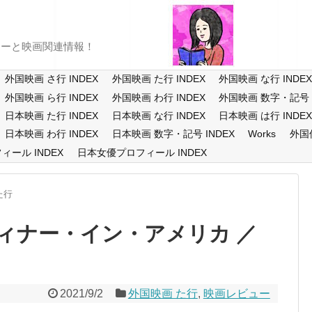
ューと映画関連情報！
外国映画 さ行 INDEX
外国映画 た行 INDEX
外国映画 な行 INDE
外国映画 ら行 INDEX
外国映画 わ行 INDEX
外国映画 数字・記号 I
日本映画 た行 INDEX
日本映画 な行 INDEX
日本映画 は行 INDE
日本映画 わ行 INDEX
日本映画 数字・記号 INDEX
Works
外国
ール INDEX
日本女優プロフィール INDEX
た行
ィナー・イン・アメリカ ／
2021/9/2
外国映画 た行
,
映画レビュー