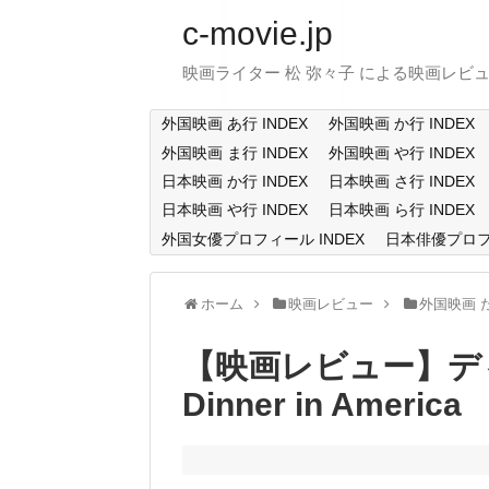
c-movie.jp
映画ライター 松 弥々子 による映画レビ
外国映画 あ行 INDEX
外国映画 か行 INDEX
外国映画 ま行 INDEX
外国映画 や行 INDEX
日本映画 か行 INDEX
日本映画 さ行 INDEX
日本映画 や行 INDEX
日本映画 ら行 INDEX
外国女優プロフィール INDEX
日本俳優プロフィ
ホーム
映画レビュー
外国映画 
【映画レビュー】デ
Dinner in America