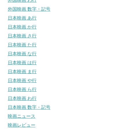
外国映画 わ行
外国映画 数字・記号
日本映画 あ行
日本映画 か行
日本映画 さ行
日本映画 た行
日本映画 な行
日本映画 は行
日本映画 ま行
日本映画 や行
日本映画 ら行
日本映画 わ行
日本映画 数字・記号
映画ニュース
映画レビュー