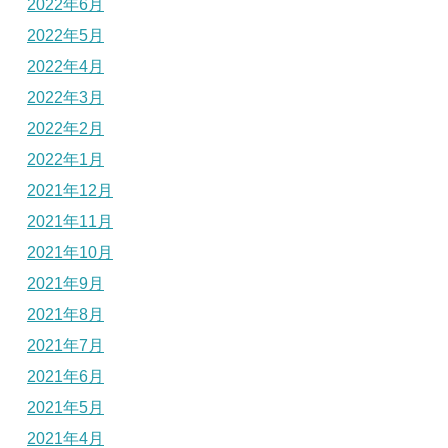
2022年6月
2022年5月
2022年4月
2022年3月
2022年2月
2022年1月
2021年12月
2021年11月
2021年10月
2021年9月
2021年8月
2021年7月
2021年6月
2021年5月
2021年4月