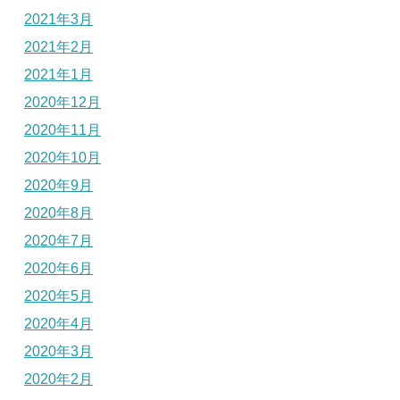
2021年3月
2021年2月
2021年1月
2020年12月
2020年11月
2020年10月
2020年9月
2020年8月
2020年7月
2020年6月
2020年5月
2020年4月
2020年3月
2020年2月