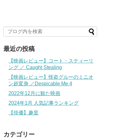
最近の投稿
【映画レビュー】コート・スティーリ
ング ／ Caught Stealing
【映画レビュー】怪盗グルーのミニオ
ン超変身 ／Despicable Me 4
2022年12月に観た映画
2024年1月 人気記事ランキング
【俳優】趣里
カテゴリー