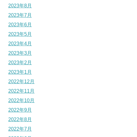
2023年8月
2023年7月
2023年6月
2023年5月
2023年4月
2023年3月
2023年2月
2023年1月
2022年12月
2022年11月
2022年10月
2022年9月
2022年8月
2022年7月