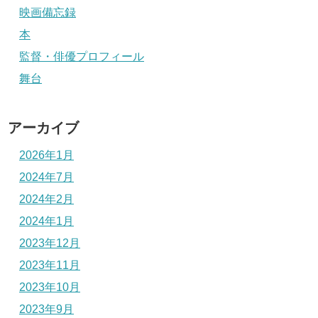
映画備忘録
本
監督・俳優プロフィール
舞台
アーカイブ
2026年1月
2024年7月
2024年2月
2024年1月
2023年12月
2023年11月
2023年10月
2023年9月