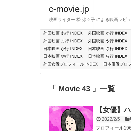
c-movie.jp
映画ライター 松 弥々子 による映画レビ
外国映画 あ行 INDEX
外国映画 か行 INDEX
外国映画 ま行 INDEX
外国映画 や行 INDEX
日本映画 か行 INDEX
日本映画 さ行 INDEX
日本映画 や行 INDEX
日本映画 ら行 INDEX
外国女優プロフィール INDEX
日本俳優プロフィ
Movie 43
一覧
【女優】ハル・
2022/2/5
プロフィール19