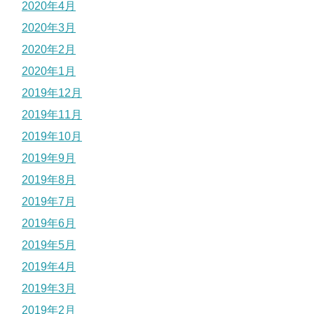
2020年4月
2020年3月
2020年2月
2020年1月
2019年12月
2019年11月
2019年10月
2019年9月
2019年8月
2019年7月
2019年6月
2019年5月
2019年4月
2019年3月
2019年2月