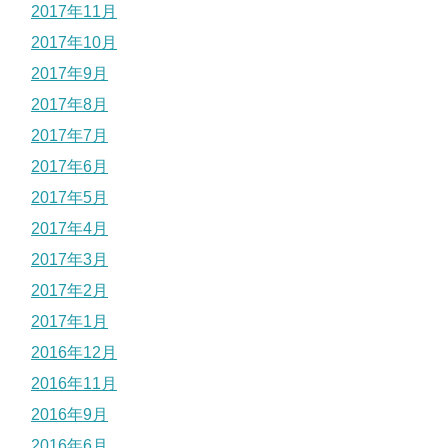
2017年11月
2017年10月
2017年9月
2017年8月
2017年7月
2017年6月
2017年5月
2017年4月
2017年3月
2017年2月
2017年1月
2016年12月
2016年11月
2016年9月
2016年6月