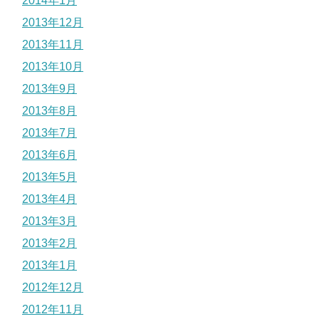
2014年1月
2013年12月
2013年11月
2013年10月
2013年9月
2013年8月
2013年7月
2013年6月
2013年5月
2013年4月
2013年3月
2013年2月
2013年1月
2012年12月
2012年11月