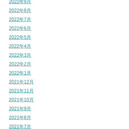
2022年9月
2022年8月
2022年7月
2022年6月
2022年5月
2022年4月
2022年3月
2022年2月
2022年1月
2021年12月
2021年11月
2021年10月
2021年9月
2021年8月
2021年7月