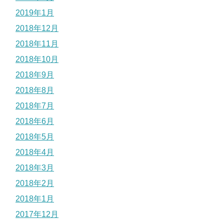
2019年1月
2018年12月
2018年11月
2018年10月
2018年9月
2018年8月
2018年7月
2018年6月
2018年5月
2018年4月
2018年3月
2018年2月
2018年1月
2017年12月