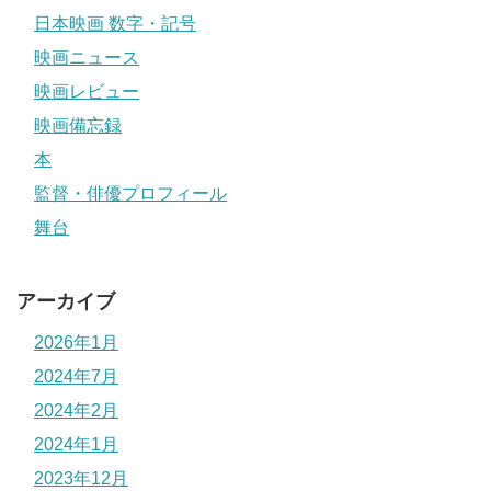
日本映画 数字・記号
映画ニュース
映画レビュー
映画備忘録
本
監督・俳優プロフィール
舞台
アーカイブ
2026年1月
2024年7月
2024年2月
2024年1月
2023年12月