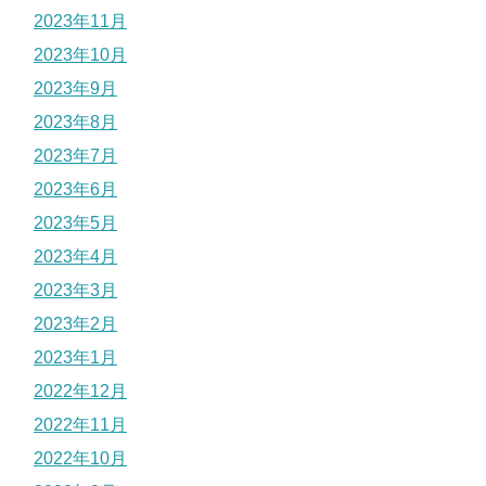
2023年11月
2023年10月
2023年9月
2023年8月
2023年7月
2023年6月
2023年5月
2023年4月
2023年3月
2023年2月
2023年1月
2022年12月
2022年11月
2022年10月