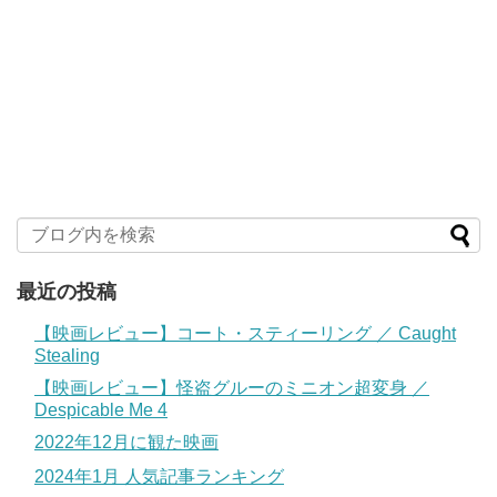
最近の投稿
【映画レビュー】コート・スティーリング ／ Caught
Stealing
【映画レビュー】怪盗グルーのミニオン超変身 ／
Despicable Me 4
2022年12月に観た映画
2024年1月 人気記事ランキング