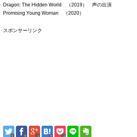
Dragon: The Hidden World （2019） 声の出演
Promising Young Woman （2020）
スポンサーリンク
0
0
0