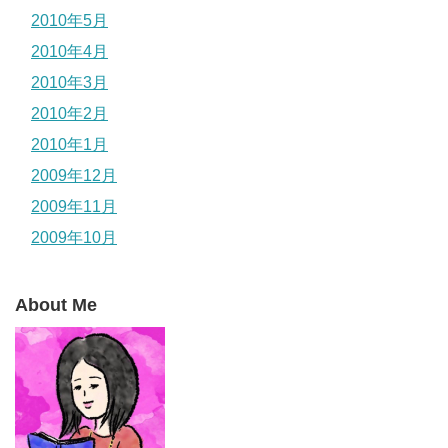
2010年5月
2010年4月
2010年3月
2010年2月
2010年1月
2009年12月
2009年11月
2009年10月
About Me