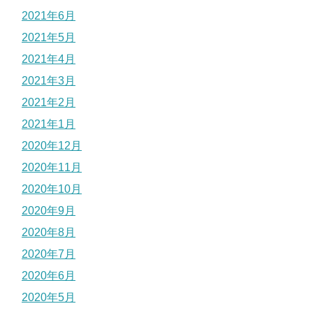
2021年6月
2021年5月
2021年4月
2021年3月
2021年2月
2021年1月
2020年12月
2020年11月
2020年10月
2020年9月
2020年8月
2020年7月
2020年6月
2020年5月