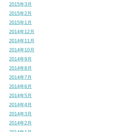
2015年3月
2015年2月
2015年1月
2014年12月
2014年11月
2014年10月
2014年9月
2014年8月
2014年7月
2014年6月
2014年5月
2014年4月
2014年3月
2014年2月