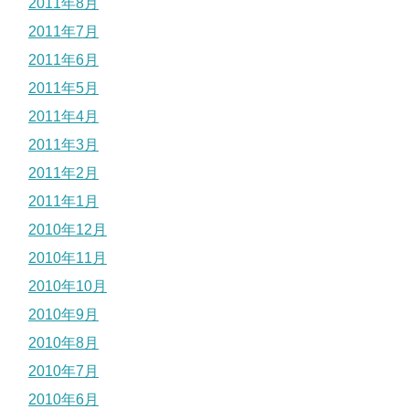
2011年8月
2011年7月
2011年6月
2011年5月
2011年4月
2011年3月
2011年2月
2011年1月
2010年12月
2010年11月
2010年10月
2010年9月
2010年8月
2010年7月
2010年6月