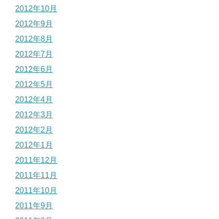
2012年10月
2012年9月
2012年8月
2012年7月
2012年6月
2012年5月
2012年4月
2012年3月
2012年2月
2012年1月
2011年12月
2011年11月
2011年10月
2011年9月