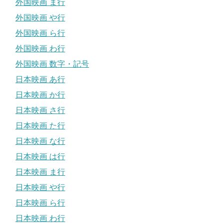
外国映画 ま行
外国映画 や行
外国映画 ら行
外国映画 わ行
外国映画 数字・記号
日本映画 あ行
日本映画 か行
日本映画 さ行
日本映画 た行
日本映画 な行
日本映画 は行
日本映画 ま行
日本映画 や行
日本映画 ら行
日本映画 わ行