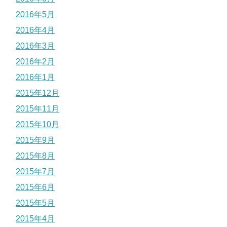
2016年5月
2016年4月
2016年3月
2016年2月
2016年1月
2015年12月
2015年11月
2015年10月
2015年9月
2015年8月
2015年7月
2015年6月
2015年5月
2015年4月