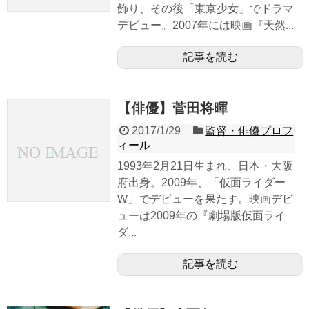
飾り、その後「東京少女」でドラマ
デビュー。2007年には映画『天然...
記事を読む
【俳優】菅田将暉
2017/1/29
監督・俳優プロフ
ィール
1993年2月21日生まれ、日本・大阪
府出身。2009年、「仮面ライダー
W」でデビューを果たす。映画デビ
ューは2009年の『劇場版仮面ライ
ダ...
記事を読む