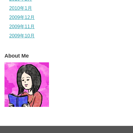
2010年1月
2009年12月
2009年11月
2009年10月
About Me