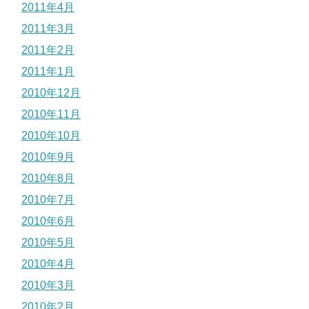
2011年4月
2011年3月
2011年2月
2011年1月
2010年12月
2010年11月
2010年10月
2010年9月
2010年8月
2010年7月
2010年6月
2010年5月
2010年4月
2010年3月
2010年2月