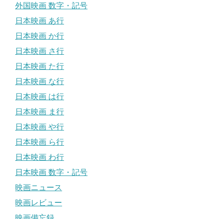
外国映画 数字・記号
日本映画 あ行
日本映画 か行
日本映画 さ行
日本映画 た行
日本映画 な行
日本映画 は行
日本映画 ま行
日本映画 や行
日本映画 ら行
日本映画 わ行
日本映画 数字・記号
映画ニュース
映画レビュー
映画備忘録