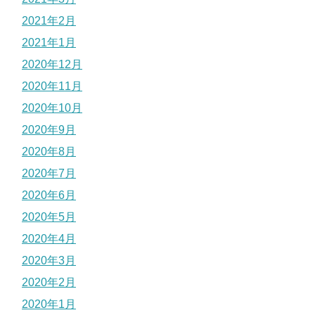
2021年2月
2021年1月
2020年12月
2020年11月
2020年10月
2020年9月
2020年8月
2020年7月
2020年6月
2020年5月
2020年4月
2020年3月
2020年2月
2020年1月