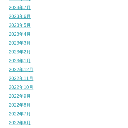
2023年7月
2023年6月
2023年5月
2023年4月
2023年3月
2023年2月
2023年1月
2022年12月
2022年11月
2022年10月
2022年9月
2022年8月
2022年7月
2022年6月