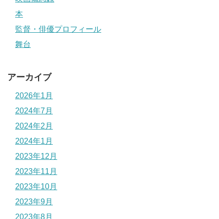
本
監督・俳優プロフィール
舞台
アーカイブ
2026年1月
2024年7月
2024年2月
2024年1月
2023年12月
2023年11月
2023年10月
2023年9月
2023年8月