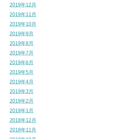
2019年12月
2019年11月
2019年10月
2019年9月
2019年8月
2019年7月
2019年6月
2019年5月
2019年4月
2019年3月
2019年2月
2019年1月
2018年12月
2018年11月