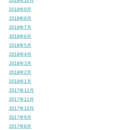
2018年10月
2018年9月
2018年8月
2018年7月
2018年6月
2018年5月
2018年4月
2018年3月
2018年2月
2018年1月
2017年12月
2017年11月
2017年10月
2017年9月
2017年8月