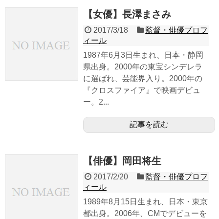
【女優】長澤まさみ
2017/3/18
監督・俳優プロフ
ィール
1987年6月3日生まれ、日本・静岡
県出身。2000年の東宝シンデレラ
に選ばれ、芸能界入り。2000年の
『クロスファイア』で映画デビュ
ー。2...
記事を読む
【俳優】岡田将生
2017/2/20
監督・俳優プロフ
ィール
1989年8月15日生まれ、日本・東京
都出身。2006年、CMでデビューを