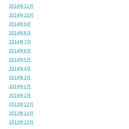
2014年11月
2014年10月
2014年9月
2014年8月
2014年7月
2014年6月
2014年5月
2014年4月
2014年3月
2014年2月
2014年1月
2013年12月
2013年11月
2013年10月