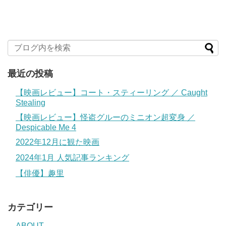
最近の投稿
【映画レビュー】コート・スティーリング ／ Caught
Stealing
【映画レビュー】怪盗グルーのミニオン超変身 ／
Despicable Me 4
2022年12月に観た映画
2024年1月 人気記事ランキング
【俳優】趣里
カテゴリー
ABOUT