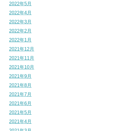
2022年5月
2022年4月
2022年3月
2022年2月
2022年1月
2021年12月
2021年11月
2021年10月
2021年9月
2021年8月
2021年7月
2021年6月
2021年5月
2021年4月
2021年3月