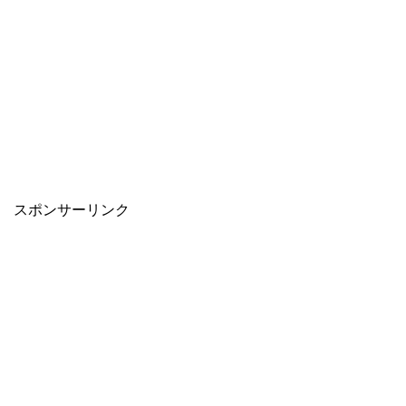
スポンサーリンク