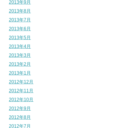
2013年9月
2013年8月
2013年7月
2013年6月
2013年5月
2013年4月
2013年3月
2013年2月
2013年1月
2012年12月
2012年11月
2012年10月
2012年9月
2012年8月
2012年7月