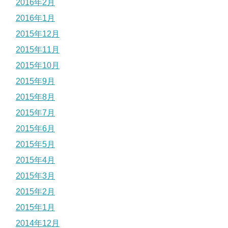
2016年2月
2016年1月
2015年12月
2015年11月
2015年10月
2015年9月
2015年8月
2015年7月
2015年6月
2015年5月
2015年4月
2015年3月
2015年2月
2015年1月
2014年12月