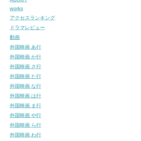
works
アクセスランキング
ドラマレビュー
動画
外国映画 あ行
外国映画 か行
外国映画 さ行
外国映画 た行
外国映画 な行
外国映画 は行
外国映画 ま行
外国映画 や行
外国映画 ら行
外国映画 わ行