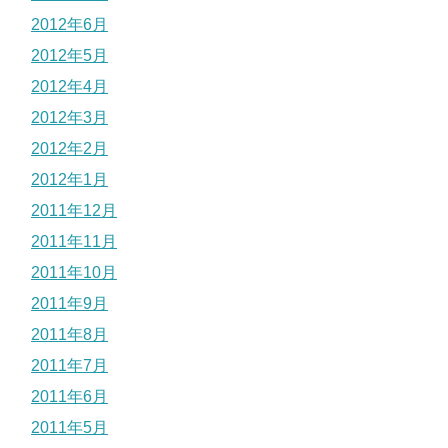
2012年6月
2012年5月
2012年4月
2012年3月
2012年2月
2012年1月
2011年12月
2011年11月
2011年10月
2011年9月
2011年8月
2011年7月
2011年6月
2011年5月