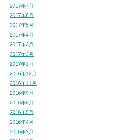
2017年7月
2017年6月
2017年5月
2017年4月
2017年3月
2017年2月
2017年1月
2016年12月
2016年11月
2016年9月
2016年6月
2016年5月
2016年4月
2016年3月