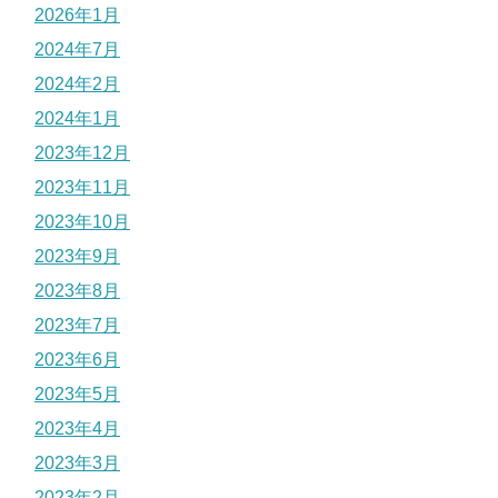
2026年1月
2024年7月
2024年2月
2024年1月
2023年12月
2023年11月
2023年10月
2023年9月
2023年8月
2023年7月
2023年6月
2023年5月
2023年4月
2023年3月
2023年2月