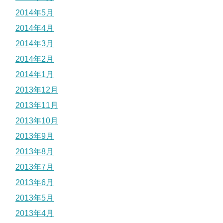
2014年5月
2014年4月
2014年3月
2014年2月
2014年1月
2013年12月
2013年11月
2013年10月
2013年9月
2013年8月
2013年7月
2013年6月
2013年5月
2013年4月