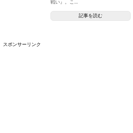
戦い』。こ...
記事を読む
スポンサーリンク