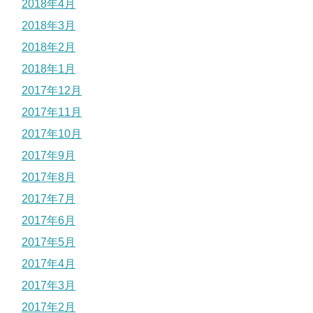
2018年4月
2018年3月
2018年2月
2018年1月
2017年12月
2017年11月
2017年10月
2017年9月
2017年8月
2017年7月
2017年6月
2017年5月
2017年4月
2017年3月
2017年2月