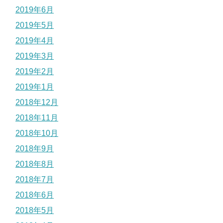
2019年6月
2019年5月
2019年4月
2019年3月
2019年2月
2019年1月
2018年12月
2018年11月
2018年10月
2018年9月
2018年8月
2018年7月
2018年6月
2018年5月