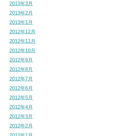
2013年3月
2013年2月
2013年1月
2012年12月
2012年11月
2012年10月
2012年9月
2012年8月
2012年7月
2012年6月
2012年5月
2012年4月
2012年3月
2012年2月
2012年1月