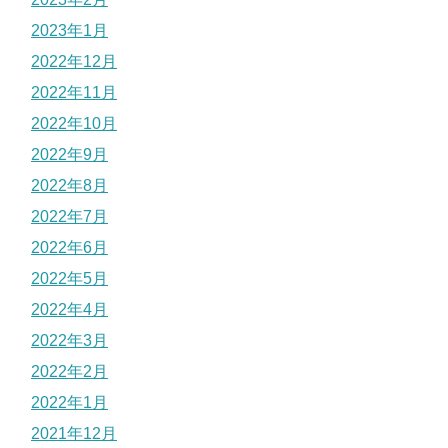
2023年1月
2022年12月
2022年11月
2022年10月
2022年9月
2022年8月
2022年7月
2022年6月
2022年5月
2022年4月
2022年3月
2022年2月
2022年1月
2021年12月