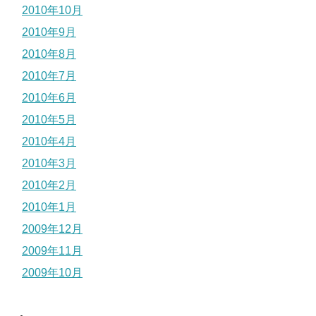
2010年10月
2010年9月
2010年8月
2010年7月
2010年6月
2010年5月
2010年4月
2010年3月
2010年2月
2010年1月
2009年12月
2009年11月
2009年10月