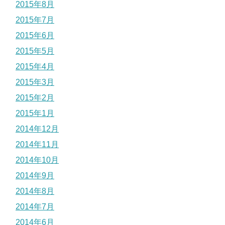
2015年8月
2015年7月
2015年6月
2015年5月
2015年4月
2015年3月
2015年2月
2015年1月
2014年12月
2014年11月
2014年10月
2014年9月
2014年8月
2014年7月
2014年6月