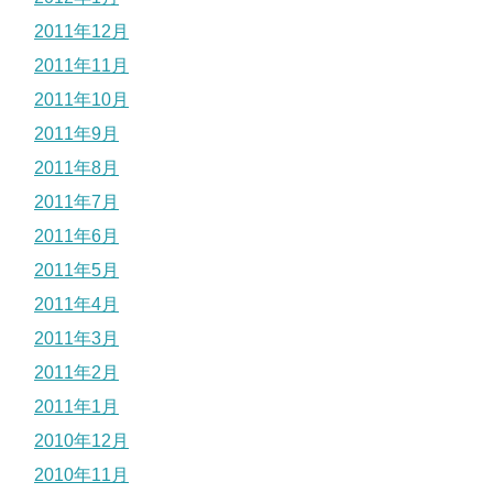
2011年12月
2011年11月
2011年10月
2011年9月
2011年8月
2011年7月
2011年6月
2011年5月
2011年4月
2011年3月
2011年2月
2011年1月
2010年12月
2010年11月