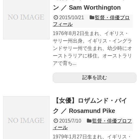
ン ／ Sam Worthington
2015/10/21
監督・俳優プロ
フィール
1976年8月2日生まれ、イギリス・
サリー州出身。イギリス・イングラ
ンドサリー州で生まれ、幼少時にオ
ーストラリアに移住。オーストラリ
アで育ち...
記事を読む
【女優】ロザムンド・パイ
ク ／ Rosamund Pike
2015/7/10
監督・俳優プロフ
ィール
1979年1月27日生まれ、イギリス・