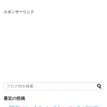
スポンサーリンク
最近の投稿