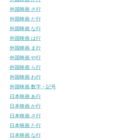
外国映画 さ行
外国映画 た行
外国映画 な行
外国映画 は行
外国映画 ま行
外国映画 や行
外国映画 ら行
外国映画 わ行
外国映画 数字・記号
日本映画 あ行
日本映画 か行
日本映画 さ行
日本映画 た行
日本映画 な行