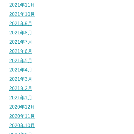
2021年11月
2021年10月
2021年9月
2021年8月
2021年7月
2021年6月
2021年5月
2021年4月
2021年3月
2021年2月
2021年1月
2020年12月
2020年11月
2020年10月