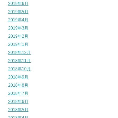
2019年6月
2019年5月
2019年4月
2019年3月
2019年2月
2019年1月
2018年12月
2018年11月
2018年10月
2018年9月
2018年8月
2018年7月
2018年6月
2018年5月
2018年4月