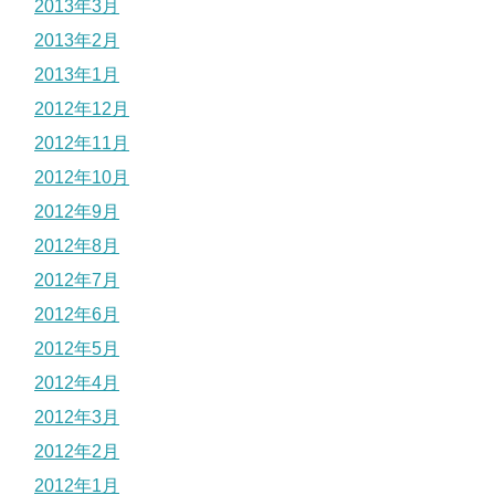
2013年3月
2013年2月
2013年1月
2012年12月
2012年11月
2012年10月
2012年9月
2012年8月
2012年7月
2012年6月
2012年5月
2012年4月
2012年3月
2012年2月
2012年1月