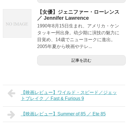
【女優】ジェニファー・ローレンス
／ Jennifer Lawrence
1990年8月15日生まれ、アメリカ・ケン
タッキー州出身。幼少期に演技の魅力に
目覚め、14歳でニューヨークに進出。
2005年夏から映画やテレ...
記事を読む
【映画レビュー】ワイルド・スピード／ジェッ
トブレイク ／ Fast & Furious 9
【映画レビュー】Summer of 85 ／ Ete 85