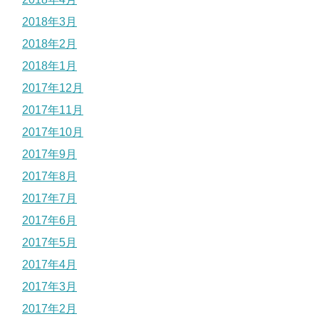
2018年3月
2018年2月
2018年1月
2017年12月
2017年11月
2017年10月
2017年9月
2017年8月
2017年7月
2017年6月
2017年5月
2017年4月
2017年3月
2017年2月