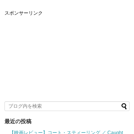
スポンサーリンク
最近の投稿
【映画レビュー】コート・スティーリング ／ Caught