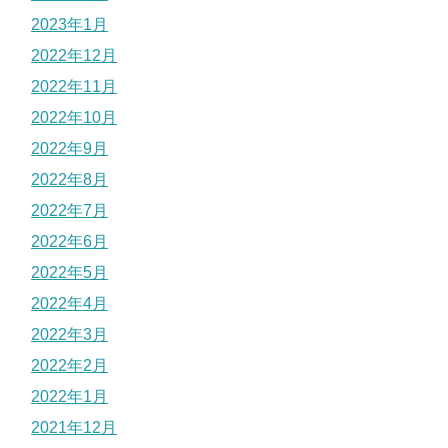
2023年1月
2022年12月
2022年11月
2022年10月
2022年9月
2022年8月
2022年7月
2022年6月
2022年5月
2022年4月
2022年3月
2022年2月
2022年1月
2021年12月