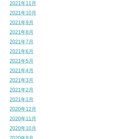
2021年11月
2021年10月
2021年9月
2021年8月
2021年7月
2021年6月
2021年5月
2021年4月
2021年3月
2021年2月
2021年1月
2020年12月
2020年11月
2020年10月
2020年9月