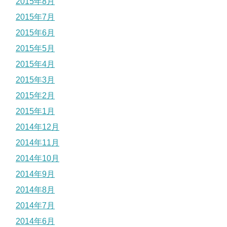
2015年8月
2015年7月
2015年6月
2015年5月
2015年4月
2015年3月
2015年2月
2015年1月
2014年12月
2014年11月
2014年10月
2014年9月
2014年8月
2014年7月
2014年6月