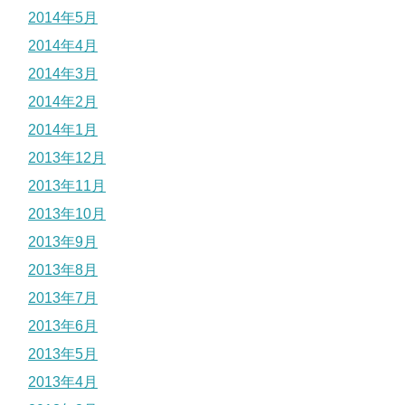
2014年5月
2014年4月
2014年3月
2014年2月
2014年1月
2013年12月
2013年11月
2013年10月
2013年9月
2013年8月
2013年7月
2013年6月
2013年5月
2013年4月