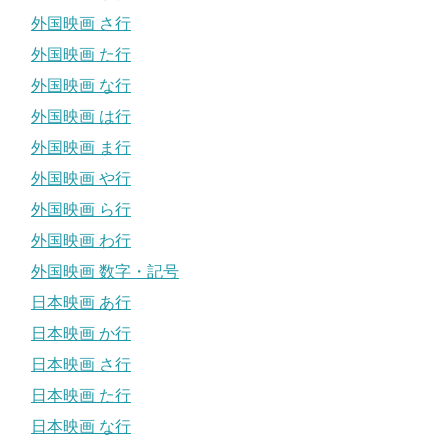
外国映画 さ行
外国映画 た行
外国映画 な行
外国映画 は行
外国映画 ま行
外国映画 や行
外国映画 ら行
外国映画 わ行
外国映画 数字・記号
日本映画 あ行
日本映画 か行
日本映画 さ行
日本映画 た行
日本映画 な行