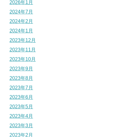
2026年1月
2024年7月
2024年2月
2024年1月
2023年12月
2023年11月
2023年10月
2023年9月
2023年8月
2023年7月
2023年6月
2023年5月
2023年4月
2023年3月
2023年2月