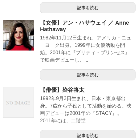
記事を読む
【女優】アン・ハサウェイ ／ Anne
Hathaway
1982年11月12日生まれ、アメリカ・ニュ
ーヨーク出身。1999年に女優活動を開
始。2001年に『プリティ・プリンセス』
で映画デビューし、...
記事を読む
【俳優】染谷将太
1992年9月3日生まれ、日本・東京都出
身。7歳から子役として活動を始める。映
画デビューは2001年の『STACY』。
2011年には、二階堂...
記事を読む