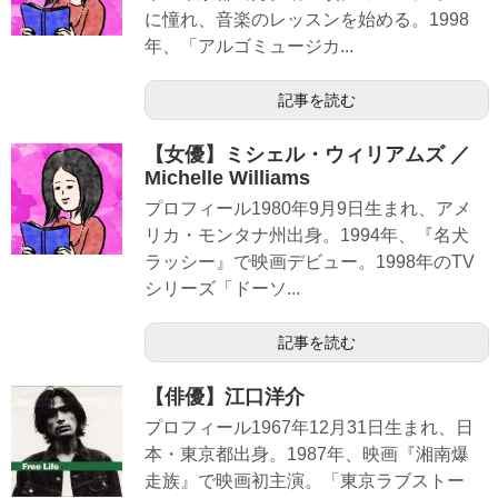
に憧れ、音楽のレッスンを始める。1998
年、「アルゴミュージカ...
記事を読む
【女優】ミシェル・ウィリアムズ ／
Michelle Williams
プロフィール1980年9月9日生まれ、アメ
リカ・モンタナ州出身。1994年、『名犬
ラッシー』で映画デビュー。1998年のTV
シリーズ「ドーソ...
記事を読む
【俳優】江口洋介
プロフィール1967年12月31日生まれ、日
本・東京都出身。1987年、映画『湘南爆
走族』で映画初主演。「東京ラブストー