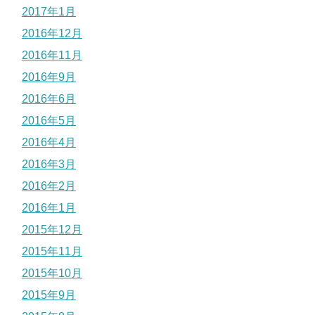
2017年1月
2016年12月
2016年11月
2016年9月
2016年6月
2016年5月
2016年4月
2016年3月
2016年2月
2016年1月
2015年12月
2015年11月
2015年10月
2015年9月