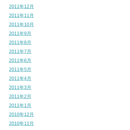
2011年12月
2011年11月
2011年10月
2011年9月
2011年8月
2011年7月
2011年6月
2011年5月
2011年4月
2011年3月
2011年2月
2011年1月
2010年12月
2010年11月