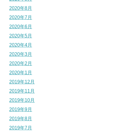
2020年8月
2020年7月
2020年6月
2020年5月
2020年4月
2020年3月
2020年2月
2020年1月
2019年12月
2019年11月
2019年10月
2019年9月
2019年8月
2019年7月