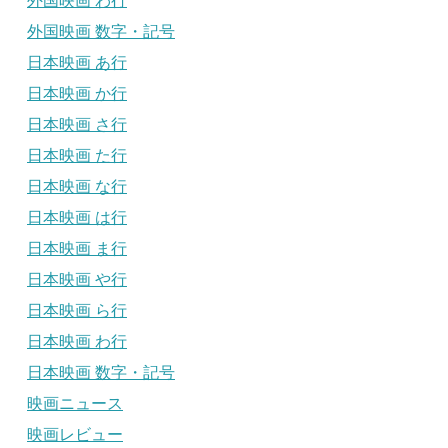
外国映画 わ行
外国映画 数字・記号
日本映画 あ行
日本映画 か行
日本映画 さ行
日本映画 た行
日本映画 な行
日本映画 は行
日本映画 ま行
日本映画 や行
日本映画 ら行
日本映画 わ行
日本映画 数字・記号
映画ニュース
映画レビュー