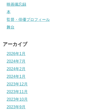
映画備忘録
本
監督・俳優プロフィール
舞台
アーカイブ
2026年1月
2024年7月
2024年2月
2024年1月
2023年12月
2023年11月
2023年10月
2023年9月