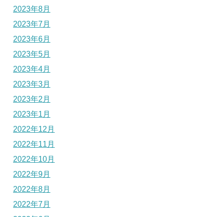
2023年8月
2023年7月
2023年6月
2023年5月
2023年4月
2023年3月
2023年2月
2023年1月
2022年12月
2022年11月
2022年10月
2022年9月
2022年8月
2022年7月