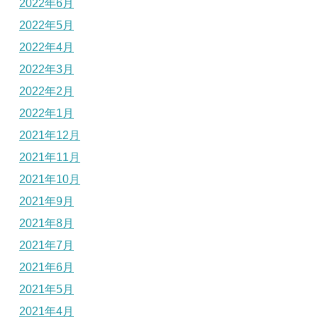
2022年6月
2022年5月
2022年4月
2022年3月
2022年2月
2022年1月
2021年12月
2021年11月
2021年10月
2021年9月
2021年8月
2021年7月
2021年6月
2021年5月
2021年4月