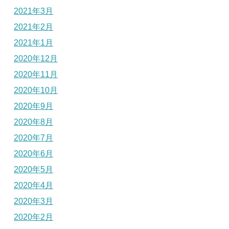
2021年3月
2021年2月
2021年1月
2020年12月
2020年11月
2020年10月
2020年9月
2020年8月
2020年7月
2020年6月
2020年5月
2020年4月
2020年3月
2020年2月