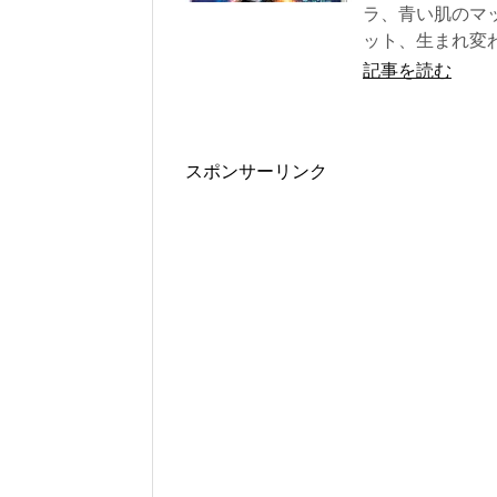
ラ、青い肌のマ
ット、生まれ変わ.
記事を読む
スポンサーリンク