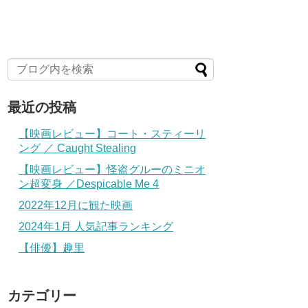
最近の投稿
【映画レビュー】コート・スティーリ
ング ／ Caught Stealing
【映画レビュー】怪盗グルーのミニオ
ン超変身 ／Despicable Me 4
2022年12月に観た映画
2024年1月 人気記事ランキング
【俳優】趣里
カテゴリー