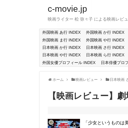
c-movie.jp
映画ライター 松 弥々子 による映画レビ
外国映画 あ行 INDEX
外国映画 か行 INDEX
外国映画 ま行 INDEX
外国映画 や行 INDEX
日本映画 か行 INDEX
日本映画 さ行 INDEX
日本映画 や行 INDEX
日本映画 ら行 INDEX
外国女優プロフィール INDEX
日本俳優プロフィ
ホーム
映画レビュー
日本映画 
【映画レビュー】劇
「少女というものは