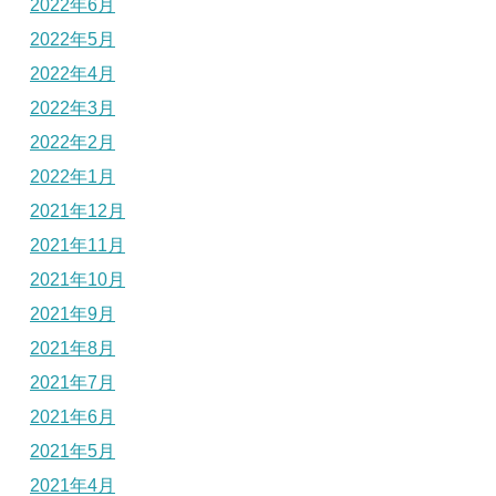
2022年6月
2022年5月
2022年4月
2022年3月
2022年2月
2022年1月
2021年12月
2021年11月
2021年10月
2021年9月
2021年8月
2021年7月
2021年6月
2021年5月
2021年4月