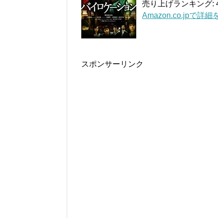
売り上げランキング: 47
Amazon.co.jpで詳
スポンサーリンク