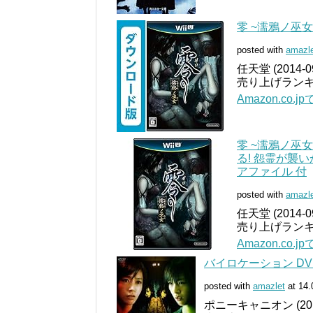
零 ~濡鴉ノ巫女
posted with
amazl
任天堂 (2014-09
売り上げランキン
Amazon.co.
零 ~濡鴉ノ巫女
る! 怨霊が襲
アファイル 付
posted with
amazl
任天堂 (2014-09
売り上げランキン
Amazon.co.
バイロケーション D
posted with
amazlet
at 14.
ポニーキャニオン (2014