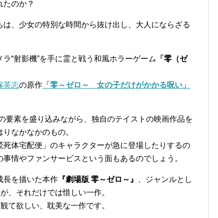
れたのか？
ちは、少女の特別な時間から抜け出し、大人にならざる
ラ“射影機”を手に霊と戦う和風ホラーゲーム
「零（ゼ
塚英志
の原作
「零～ゼロ～ 女の子だけがかかる呪い」
。
どの要素を盛り込みながら、独自のテイストの映画作品を
はりなかなかのもの。
鷲死体宅配便」のキャラクターが急に登場したりするの
の事情やファンサービスという面もあるのでしょう。
成長を描いた本作
『劇場版 零～ゼロ～』
、ジャンルとし
すが、それだけでは惜しい一作。
も観て欲しい、耽美な一作です。