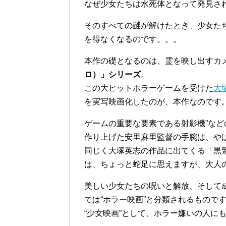
なぜ少女たちは水死体となって発見さ
そのすべての謎が解けたとき、少女た
を得なくなるのです。。。
本作の礎となるのは、霊を映し出すカメ
ロ）」シリーズ
。
この大ヒットホラーゲームを受けた
大
を実写映画化したのが、本作なのです
ゲームの重要な要素である射影機”な
作り上げた安里麻里監督の手腕は、や
同じく大塚英志の作品に出てくる「黒
は、ちょっと蛇足に思えますが、大人
美しい少女たちの呪いと解放、そして
ては“ホラー映画”と分類されるもので
“少女映画”として、ホラー嫌いの人に