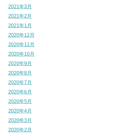
2021年3月
2021年2月
2021年1月
2020年12月
2020年11月
2020年10月
2020年9月
2020年8月
2020年7月
2020年6月
2020年5月
2020年4月
2020年3月
2020年2月