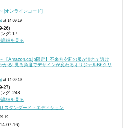
~ [オンラインコード]
et
at 14.09.19
-26)
グ: 17
jpで詳細を見る
~ 【Amazon.co.jp限定】不来方夕莉の服が濡れて透け
いかかる! 見る角度でデザインが変わるオリジナルB6クリ
et
at 14.09.19
-27)
グ: 248
jpで詳細を見る
VD スタンダード・エディション
09.19
-07-16)