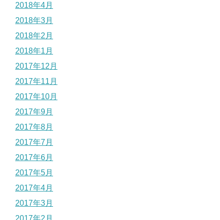
2018年4月
2018年3月
2018年2月
2018年1月
2017年12月
2017年11月
2017年10月
2017年9月
2017年8月
2017年7月
2017年6月
2017年5月
2017年4月
2017年3月
2017年2月