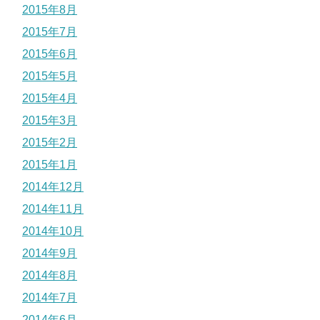
2015年8月
2015年7月
2015年6月
2015年5月
2015年4月
2015年3月
2015年2月
2015年1月
2014年12月
2014年11月
2014年10月
2014年9月
2014年8月
2014年7月
2014年6月