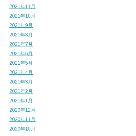
2021年11月
2021年10月
2021年9月
2021年8月
2021年7月
2021年6月
2021年5月
2021年4月
2021年3月
2021年2月
2021年1月
2020年12月
2020年11月
2020年10月