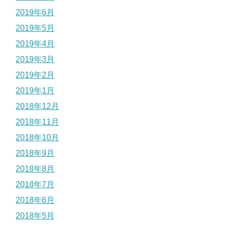
2019年6月
2019年5月
2019年4月
2019年3月
2019年2月
2019年1月
2018年12月
2018年11月
2018年10月
2018年9月
2018年8月
2018年7月
2018年6月
2018年5月