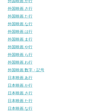
外国映画 か行
外国映画 さ行
外国映画 た行
外国映画 な行
外国映画 は行
外国映画 ま行
外国映画 や行
外国映画 ら行
外国映画 わ行
外国映画 数字・記号
日本映画 あ行
日本映画 か行
日本映画 さ行
日本映画 た行
日本映画 な行