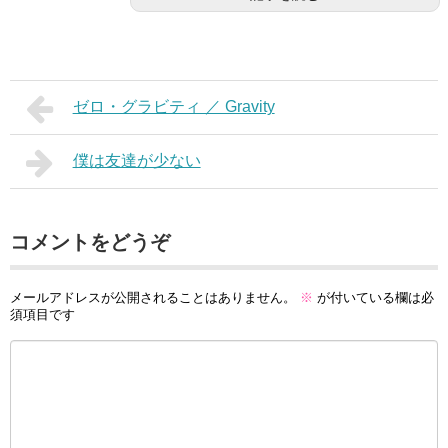
ゼロ・グラビティ ／ Gravity
僕は友達が少ない
コメントをどうぞ
メールアドレスが公開されることはありません。
※
が付いている欄は必
須項目です