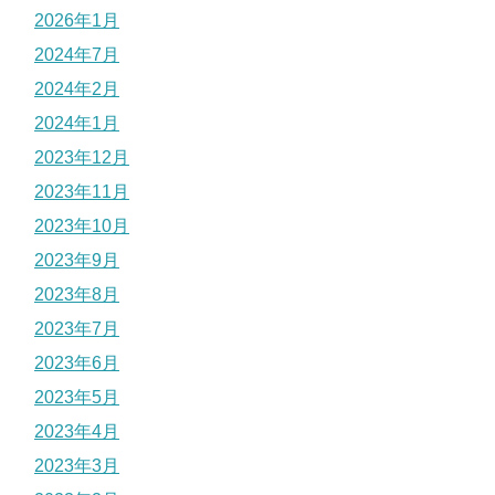
2026年1月
2024年7月
2024年2月
2024年1月
2023年12月
2023年11月
2023年10月
2023年9月
2023年8月
2023年7月
2023年6月
2023年5月
2023年4月
2023年3月