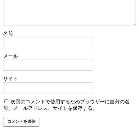
名前
メール
サイト
次回のコメントで使用するためブラウザーに自分の名
前、メールアドレス、サイトを保存する。