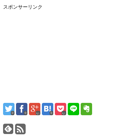
スポンサーリンク
0
0
0