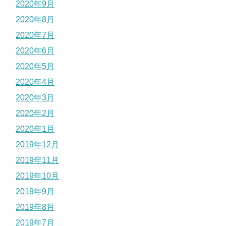
2020年9月
2020年8月
2020年7月
2020年6月
2020年5月
2020年4月
2020年3月
2020年2月
2020年1月
2019年12月
2019年11月
2019年10月
2019年9月
2019年8月
2019年7月