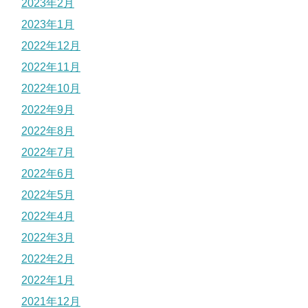
2023年2月
2023年1月
2022年12月
2022年11月
2022年10月
2022年9月
2022年8月
2022年7月
2022年6月
2022年5月
2022年4月
2022年3月
2022年2月
2022年1月
2021年12月