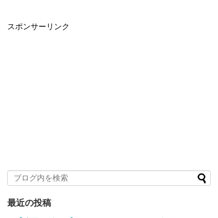
スポンサーリンク
最近の投稿