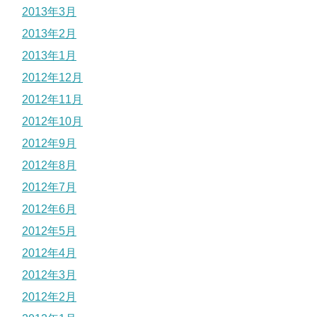
2013年3月
2013年2月
2013年1月
2012年12月
2012年11月
2012年10月
2012年9月
2012年8月
2012年7月
2012年6月
2012年5月
2012年4月
2012年3月
2012年2月