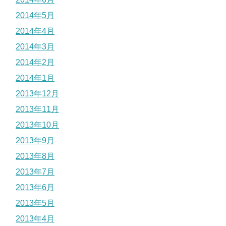
2014年5月
2014年4月
2014年3月
2014年2月
2014年1月
2013年12月
2013年11月
2013年10月
2013年9月
2013年8月
2013年7月
2013年6月
2013年5月
2013年4月