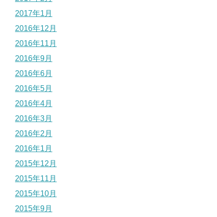
2017年1月
2016年12月
2016年11月
2016年9月
2016年6月
2016年5月
2016年4月
2016年3月
2016年2月
2016年1月
2015年12月
2015年11月
2015年10月
2015年9月