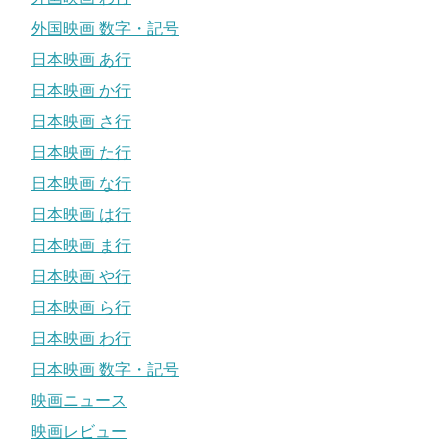
外国映画 数字・記号
日本映画 あ行
日本映画 か行
日本映画 さ行
日本映画 た行
日本映画 な行
日本映画 は行
日本映画 ま行
日本映画 や行
日本映画 ら行
日本映画 わ行
日本映画 数字・記号
映画ニュース
映画レビュー