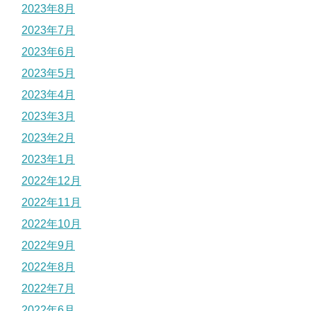
2023年8月
2023年7月
2023年6月
2023年5月
2023年4月
2023年3月
2023年2月
2023年1月
2022年12月
2022年11月
2022年10月
2022年9月
2022年8月
2022年7月
2022年6月