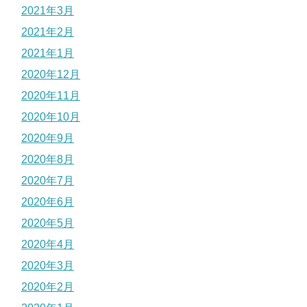
2021年3月
2021年2月
2021年1月
2020年12月
2020年11月
2020年10月
2020年9月
2020年8月
2020年7月
2020年6月
2020年5月
2020年4月
2020年3月
2020年2月