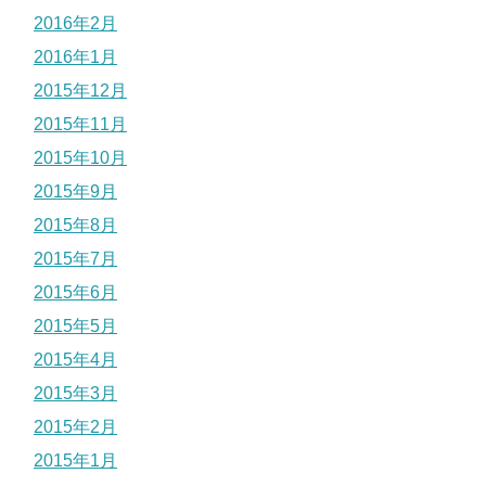
2016年2月
2016年1月
2015年12月
2015年11月
2015年10月
2015年9月
2015年8月
2015年7月
2015年6月
2015年5月
2015年4月
2015年3月
2015年2月
2015年1月