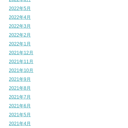
2022年5月
2022年4月
2022年3月
2022年2月
2022年1月
2021年12月
2021年11月
2021年10月
2021年9月
2021年8月
2021年7月
2021年6月
2021年5月
2021年4月