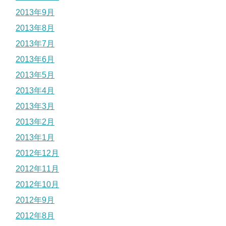
2013年9月
2013年8月
2013年7月
2013年6月
2013年5月
2013年4月
2013年3月
2013年2月
2013年1月
2012年12月
2012年11月
2012年10月
2012年9月
2012年8月