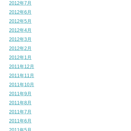
2012年7月
2012年6月
2012年5月
2012年4月
2012年3月
2012年2月
2012年1月
2011年12月
2011年11月
2011年10月
2011年9月
2011年8月
2011年7月
2011年6月
2011年5月