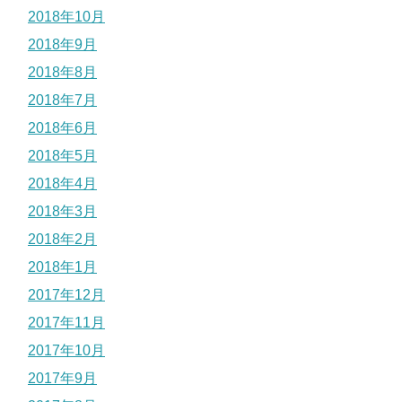
2018年10月
2018年9月
2018年8月
2018年7月
2018年6月
2018年5月
2018年4月
2018年3月
2018年2月
2018年1月
2017年12月
2017年11月
2017年10月
2017年9月