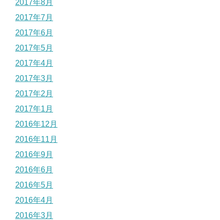
2017年8月
2017年7月
2017年6月
2017年5月
2017年4月
2017年3月
2017年2月
2017年1月
2016年12月
2016年11月
2016年9月
2016年6月
2016年5月
2016年4月
2016年3月