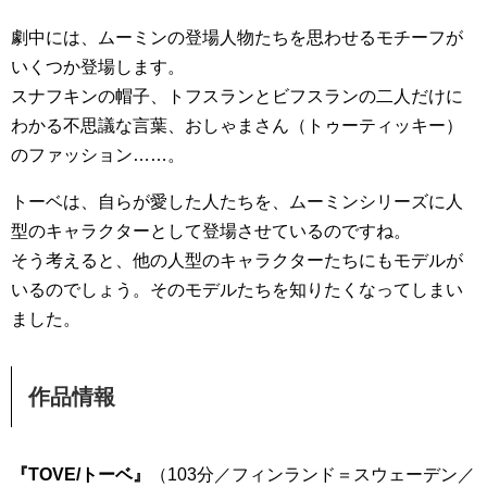
劇中には、ムーミンの登場人物たちを思わせるモチーフが
いくつか登場します。
スナフキンの帽子、トフスランとビフスランの二人だけに
わかる不思議な言葉、おしゃまさん（トゥーティッキー）
のファッション……。
トーベは、自らが愛した人たちを、ムーミンシリーズに人
型のキャラクターとして登場させているのですね。
そう考えると、他の人型のキャラクターたちにもモデルが
いるのでしょう。そのモデルたちを知りたくなってしまい
ました。
作品情報
『TOVE/トーベ』
（103分／フィンランド＝スウェーデン／