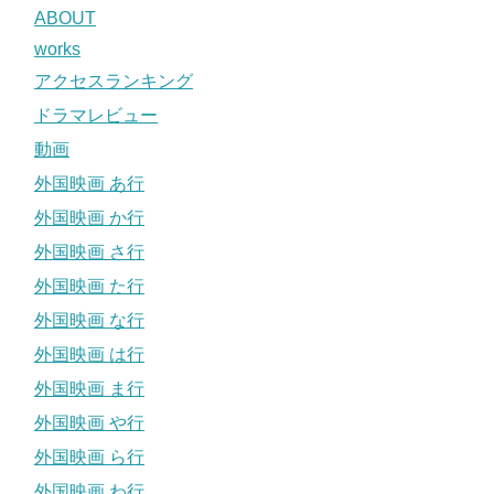
ABOUT
works
アクセスランキング
ドラマレビュー
動画
外国映画 あ行
外国映画 か行
外国映画 さ行
外国映画 た行
外国映画 な行
外国映画 は行
外国映画 ま行
外国映画 や行
外国映画 ら行
外国映画 わ行