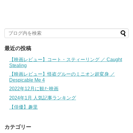
最近の投稿
【映画レビュー】コート・スティーリング ／ Caught
Stealing
【映画レビュー】怪盗グルーのミニオン超変身 ／
Despicable Me 4
2022年12月に観た映画
2024年1月 人気記事ランキング
【俳優】趣里
カテゴリー