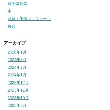
映画備忘録
本
監督・俳優プロフィール
舞台
アーカイブ
2026年1月
2024年7月
2024年2月
2024年1月
2023年12月
2023年11月
2023年10月
2023年9月