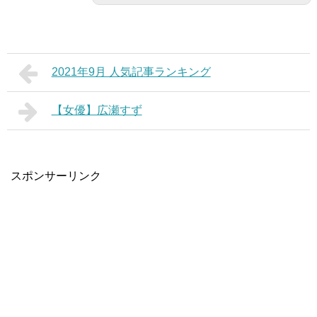
2021年9月 人気記事ランキング
【女優】広瀬すず
スポンサーリンク