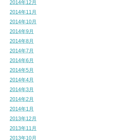
2014年12月
2014年11月
2014年10月
2014年9月
2014年8月
2014年7月
2014年6月
2014年5月
2014年4月
2014年3月
2014年2月
2014年1月
2013年12月
2013年11月
2013年10月