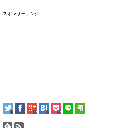
スポンサーリンク
0
0
0