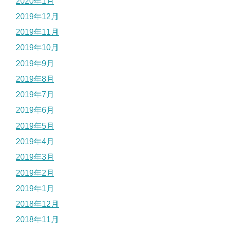
2020年1月
2019年12月
2019年11月
2019年10月
2019年9月
2019年8月
2019年7月
2019年6月
2019年5月
2019年4月
2019年3月
2019年2月
2019年1月
2018年12月
2018年11月