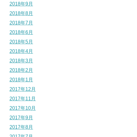
2018年9月
2018年8月
2018年7月
2018年6月
2018年5月
2018年4月
2018年3月
2018年2月
2018年1月
2017年12月
2017年11月
2017年10月
2017年9月
2017年8月
2017年7月