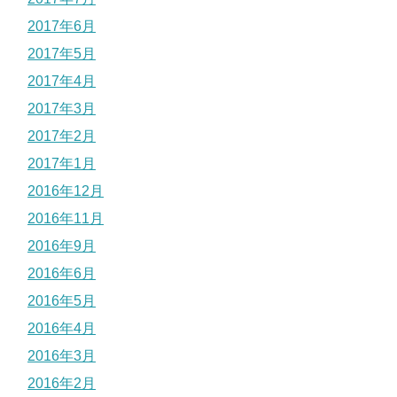
2017年6月
2017年5月
2017年4月
2017年3月
2017年2月
2017年1月
2016年12月
2016年11月
2016年9月
2016年6月
2016年5月
2016年4月
2016年3月
2016年2月