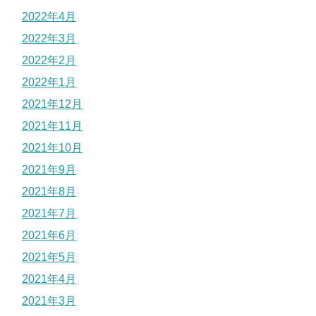
2022年4月
2022年3月
2022年2月
2022年1月
2021年12月
2021年11月
2021年10月
2021年9月
2021年8月
2021年7月
2021年6月
2021年5月
2021年4月
2021年3月