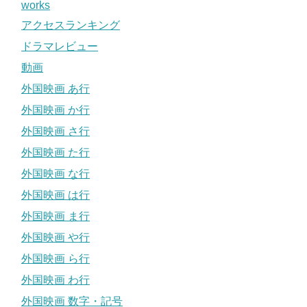
works
アクセスランキング
ドラマレビュー
動画
外国映画 あ行
外国映画 か行
外国映画 さ行
外国映画 た行
外国映画 な行
外国映画 は行
外国映画 ま行
外国映画 や行
外国映画 ら行
外国映画 わ行
外国映画 数字・記号