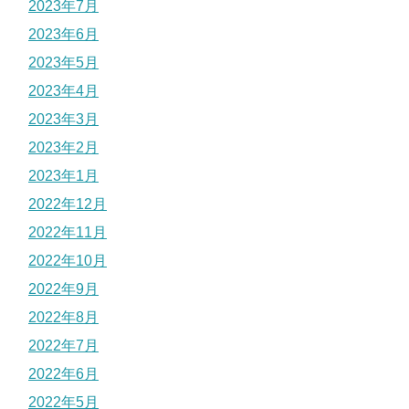
2023年7月
2023年6月
2023年5月
2023年4月
2023年3月
2023年2月
2023年1月
2022年12月
2022年11月
2022年10月
2022年9月
2022年8月
2022年7月
2022年6月
2022年5月