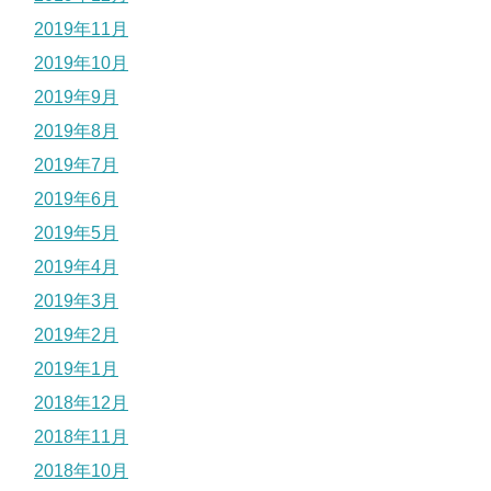
2019年11月
2019年10月
2019年9月
2019年8月
2019年7月
2019年6月
2019年5月
2019年4月
2019年3月
2019年2月
2019年1月
2018年12月
2018年11月
2018年10月