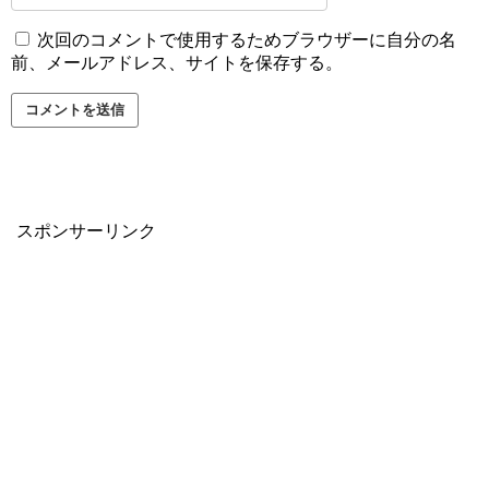
次回のコメントで使用するためブラウザーに自分の名
前、メールアドレス、サイトを保存する。
スポンサーリンク