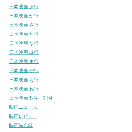
日本映画 あ行
日本映画 か行
日本映画 さ行
日本映画 た行
日本映画 な行
日本映画 は行
日本映画 ま行
日本映画 や行
日本映画 ら行
日本映画 わ行
日本映画 数字・記号
映画ニュース
映画レビュー
映画備忘録