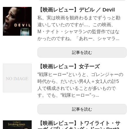
【映画レビュー】デビル ／ Devil
私、実は映画を観終わるまでずうっと勘
違いしていたのですが…、この映画、
M・ナイト・シャマランの監督作ではな
かったのですね。「あれー、シャマラ...
記事を読む
【映画レビュー】女子ーズ
“戦隊ヒーロー”というと、ゴレンジャーの
時代から、だいたい男4人＋女1人の計5
人で構成されていることが多いもので
す。でも、“戦隊ヒーロー”っ...
記事を読む
【映画レビュー】トワイライト・サ