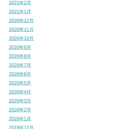
2021年2月
2021年1月
2020年12月
2020年11月
2020年10月
2020年9月
2020年8月
2020年7月
2020年6月
2020年5月
2020年4月
2020年3月
2020年2月
2020年1月
2019年12月