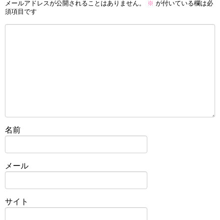
メールアドレスが公開されることはありません。
※
が付いている欄は必
須項目です
名前
メール
サイト