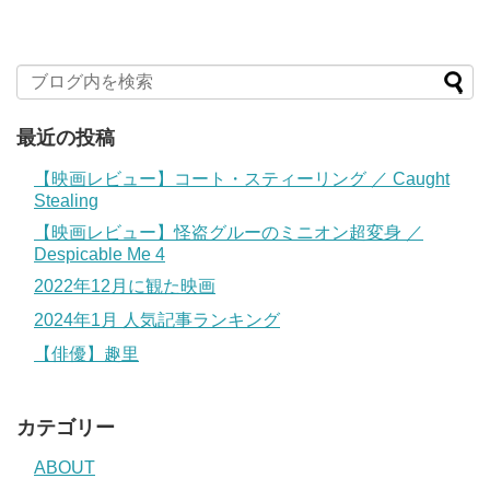
最近の投稿
【映画レビュー】コート・スティーリング ／ Caught
Stealing
【映画レビュー】怪盗グルーのミニオン超変身 ／
Despicable Me 4
2022年12月に観た映画
2024年1月 人気記事ランキング
【俳優】趣里
カテゴリー
ABOUT