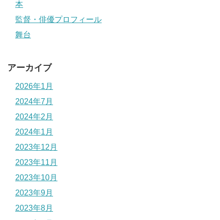
本
監督・俳優プロフィール
舞台
アーカイブ
2026年1月
2024年7月
2024年2月
2024年1月
2023年12月
2023年11月
2023年10月
2023年9月
2023年8月