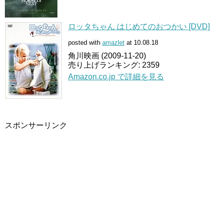
ロッタちゃん はじめてのおつかい [DVD]
posted with
amazlet
at 10.08.18
角川映画 (2009-11-20)
売り上げランキング: 2359
Amazon.co.jp で詳細を見る
スポンサーリンク