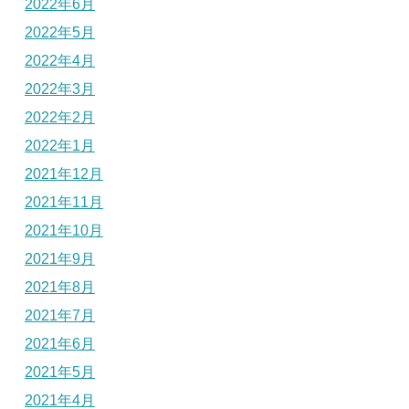
2022年6月
2022年5月
2022年4月
2022年3月
2022年2月
2022年1月
2021年12月
2021年11月
2021年10月
2021年9月
2021年8月
2021年7月
2021年6月
2021年5月
2021年4月