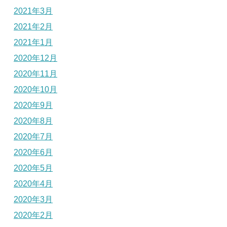
2021年3月
2021年2月
2021年1月
2020年12月
2020年11月
2020年10月
2020年9月
2020年8月
2020年7月
2020年6月
2020年5月
2020年4月
2020年3月
2020年2月