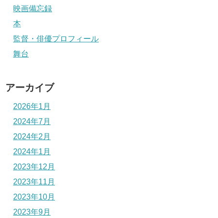
映画備忘録
本
監督・俳優プロフィール
舞台
アーカイブ
2026年1月
2024年7月
2024年2月
2024年1月
2023年12月
2023年11月
2023年10月
2023年9月