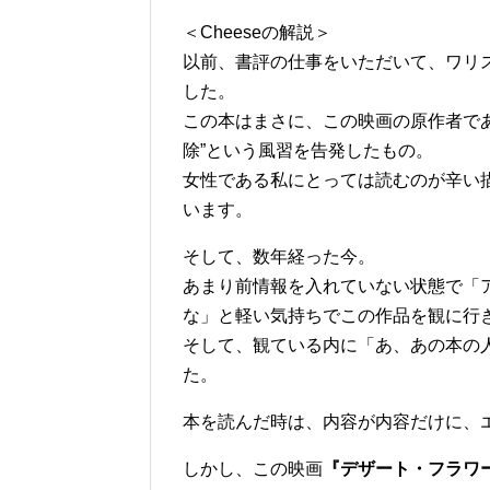
＜Cheeseの解説＞
以前、書評の仕事をいただいて、ワリ
した。
この本はまさに、この映画の原作者で
除”という風習を告発したもの。
女性である私にとっては読むのが辛い
います。
そして、数年経った今。
あまり前情報を入れていない状態で「
な」と軽い気持ちでこの作品を観に行
そして、観ている内に「あ、あの本の
た。
本を読んだ時は、内容が内容だけに、
しかし、この映画
『デザート・フラワ