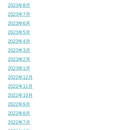
2023年8月
2023年7月
2023年6月
2023年5月
2023年4月
2023年3月
2023年2月
2023年1月
2022年12月
2022年11月
2022年10月
2022年9月
2022年8月
2022年7月