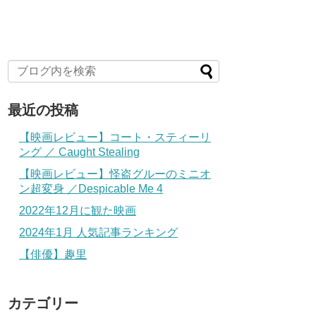
最近の投稿
【映画レビュー】コート・スティーリ
ング ／ Caught Stealing
【映画レビュー】怪盗グルーのミニオ
ン超変身 ／Despicable Me 4
2022年12月に観た映画
2024年1月 人気記事ランキング
【俳優】趣里
カテゴリー