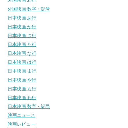
外国映画 わ行
外国映画 数字・記号
日本映画 あ行
日本映画 か行
日本映画 さ行
日本映画 た行
日本映画 な行
日本映画 は行
日本映画 ま行
日本映画 や行
日本映画 ら行
日本映画 わ行
日本映画 数字・記号
映画ニュース
映画レビュー