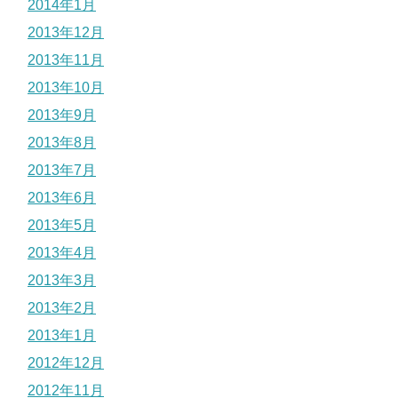
2014年1月
2013年12月
2013年11月
2013年10月
2013年9月
2013年8月
2013年7月
2013年6月
2013年5月
2013年4月
2013年3月
2013年2月
2013年1月
2012年12月
2012年11月