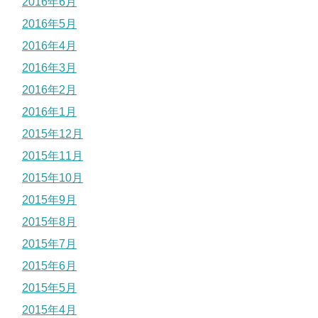
2016年6月
2016年5月
2016年4月
2016年3月
2016年2月
2016年1月
2015年12月
2015年11月
2015年10月
2015年9月
2015年8月
2015年7月
2015年6月
2015年5月
2015年4月