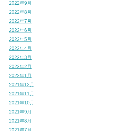
2022年9月
2022年8月
2022年7月
2022年6月
2022年5月
2022年4月
2022年3月
2022年2月
2022年1月
2021年12月
2021年11月
2021年10月
2021年9月
2021年8月
2021年7月