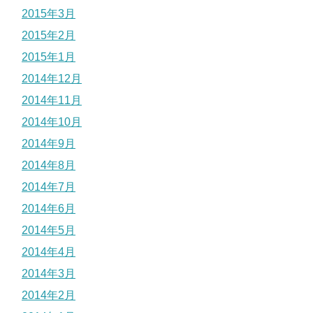
2015年3月
2015年2月
2015年1月
2014年12月
2014年11月
2014年10月
2014年9月
2014年8月
2014年7月
2014年6月
2014年5月
2014年4月
2014年3月
2014年2月