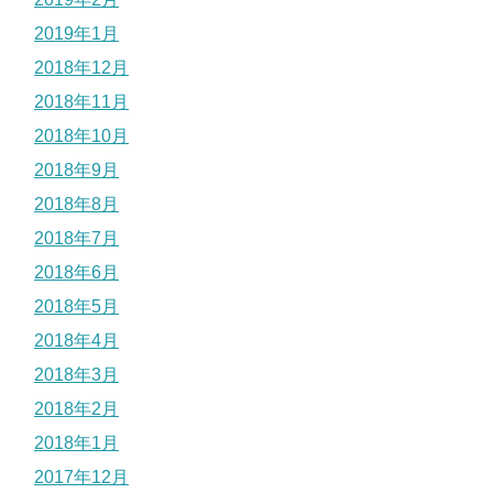
2019年1月
2018年12月
2018年11月
2018年10月
2018年9月
2018年8月
2018年7月
2018年6月
2018年5月
2018年4月
2018年3月
2018年2月
2018年1月
2017年12月