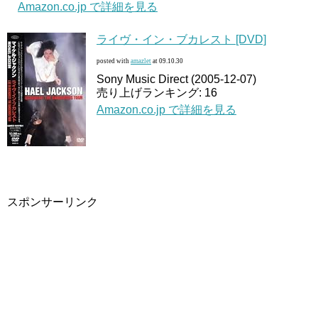
Amazon.co.jp で詳細を見る
ライヴ・イン・ブカレスト [DVD]
posted with
amazlet
at 09.10.30
Sony Music Direct (2005-12-07)
売り上げランキング: 16
Amazon.co.jp で詳細を見る
スポンサーリンク