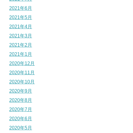
2021年6月
2021年5月
2021年4月
2021年3月
2021年2月
2021年1月
2020年12月
2020年11月
2020年10月
2020年9月
2020年8月
2020年7月
2020年6月
2020年5月