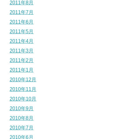
2011年8月
2011年7月
2011年6月
2011年5月
2011年4月
2011年3月
2011年2月
2011年1月
2010年12月
2010年11月
2010年10月
2010年9月
2010年8月
2010年7月
2010年6月