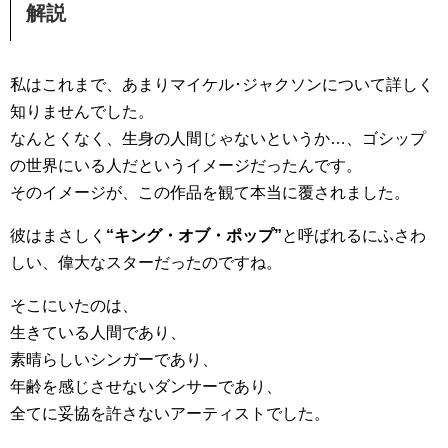
解説
私はこれまで、あまりマイケル･ジャクソンについて詳しく
知りませんでした。
なんとくなく、生身の人間じゃないというか…、ゴシップ
の世界にいる人だというイメージだったんです。
そのイメージが、この作品を観て本当に覆されました。
彼はまさしく
“キング・オブ・ポップ”
と呼ばれるにふさわ
しい、偉大なスターだったのですね。
そこにいたのは、
生きている人間であり、
素晴らしいシンガーであり、
年齢を感じさせないダンサーであり、
全てに妥協を許さないアーティストでした。