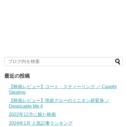
最近の投稿
【映画レビュー】コート・スティーリング ／ Caught
Stealing
【映画レビュー】怪盗グルーのミニオン超変身 ／
Despicable Me 4
2022年12月に観た映画
2024年1月 人気記事ランキング