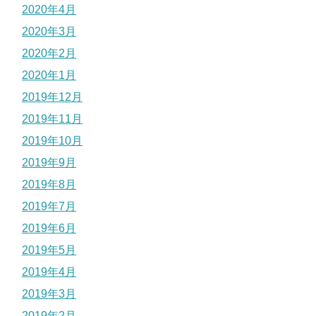
2020年4月
2020年3月
2020年2月
2020年1月
2019年12月
2019年11月
2019年10月
2019年9月
2019年8月
2019年7月
2019年6月
2019年5月
2019年4月
2019年3月
2019年2月