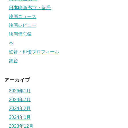
日本映画 数字・記号
映画ニュース
映画レビュー
映画備忘録
本
監督・俳優プロフィール
舞台
アーカイブ
2026年1月
2024年7月
2024年2月
2024年1月
2023年12月