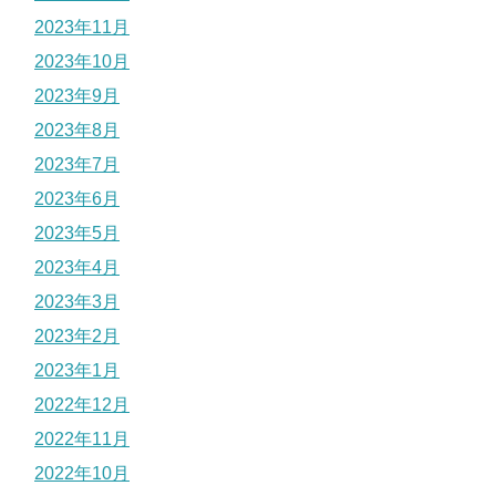
2023年11月
2023年10月
2023年9月
2023年8月
2023年7月
2023年6月
2023年5月
2023年4月
2023年3月
2023年2月
2023年1月
2022年12月
2022年11月
2022年10月