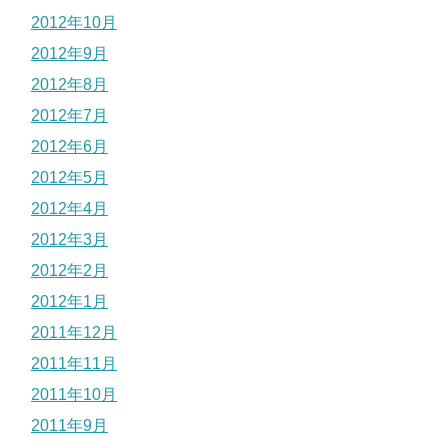
2012年10月
2012年9月
2012年8月
2012年7月
2012年6月
2012年5月
2012年4月
2012年3月
2012年2月
2012年1月
2011年12月
2011年11月
2011年10月
2011年9月