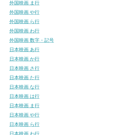
外国映画 ま行
外国映画 や行
外国映画 ら行
外国映画 わ行
外国映画 数字・記号
日本映画 あ行
日本映画 か行
日本映画 さ行
日本映画 た行
日本映画 な行
日本映画 は行
日本映画 ま行
日本映画 や行
日本映画 ら行
日本映画 わ行