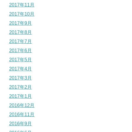
2017年11月
2017年10月
2017年9月
2017年8月
2017年7月
2017年6月
2017年5月
2017年4月
2017年3月
2017年2月
2017年1月
2016年12月
2016年11月
2016年9月