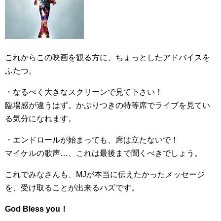
これからこの映画を観る方に、ちょっとしたアドバイスを
ふたつ。
・なるべく大きなスクリーンで見て下さい！
臨場感が違うはず。かぶりつきの特等席でライブを見てい
る気分になれます。
・エンドロールが始まっても、席は立たないで！
マイケルの歌声…、これは最後まで聞くべきでしょう。
これでみなさんも、MJが本当に伝えたかったメッセージ
を、受け取ることが出来るハズです。
God Bless you！