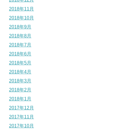
2018年11月
2018年10月
2018年9月
2018年8月
2018年7月
2018年6月
2018年5月
2018年4月
2018年3月
2018年2月
2018年1月
2017年12月
2017年11月
2017年10月