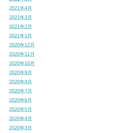
2021年4月
2021年3月
2021年2月
2021年1月
2020年12月
2020年11月
2020年10月
2020年9月
2020年8月
2020年7月
2020年6月
2020年5月
2020年4月
2020年3月