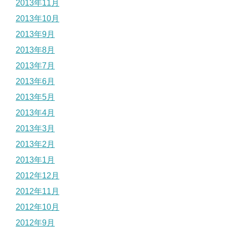
2013年11月
2013年10月
2013年9月
2013年8月
2013年7月
2013年6月
2013年5月
2013年4月
2013年3月
2013年2月
2013年1月
2012年12月
2012年11月
2012年10月
2012年9月