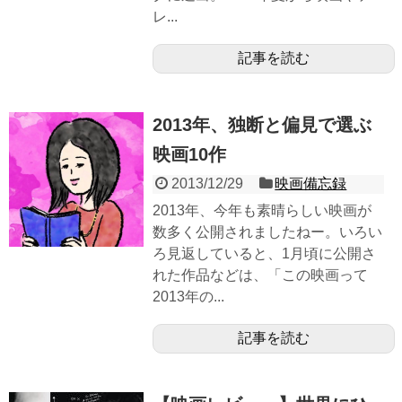
レ...
記事を読む
2013年、独断と偏見で選ぶ
映画10作
2013/12/29
映画備忘録
2013年、今年も素晴らしい映画が
数多く公開されましたねー。いろい
ろ見返していると、1月頃に公開さ
れた作品などは、「この映画って
2013年の...
記事を読む