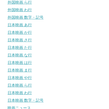
外国映画 ら行
外国映画 わ行
外国映画 数字・記号
日本映画 あ行
日本映画 か行
日本映画 さ行
日本映画 た行
日本映画 な行
日本映画 は行
日本映画 ま行
日本映画 や行
日本映画 ら行
日本映画 わ行
日本映画 数字・記号
映画ニュース