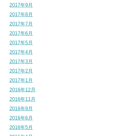
2017年9月
2017年8月
2017年7月
2017年6月
2017年5月
2017年4月
2017年3月
2017年2月
2017年1月
2016年12月
2016年11月
2016年9月
2016年6月
2016年5月