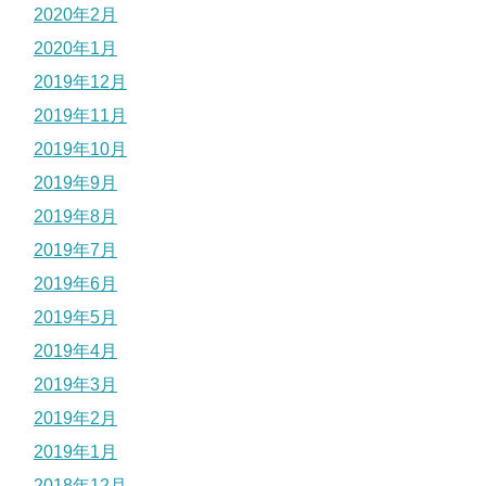
2020年2月
2020年1月
2019年12月
2019年11月
2019年10月
2019年9月
2019年8月
2019年7月
2019年6月
2019年5月
2019年4月
2019年3月
2019年2月
2019年1月
2018年12月