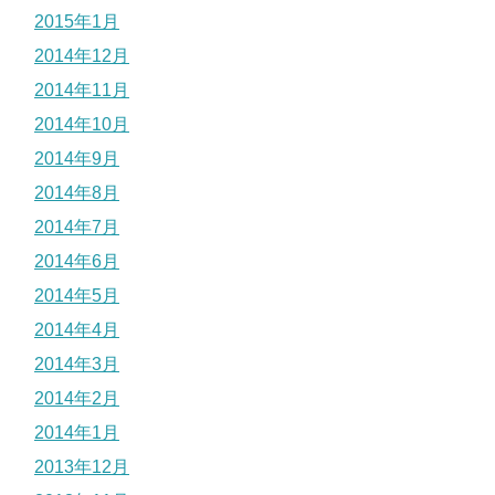
2015年1月
2014年12月
2014年11月
2014年10月
2014年9月
2014年8月
2014年7月
2014年6月
2014年5月
2014年4月
2014年3月
2014年2月
2014年1月
2013年12月