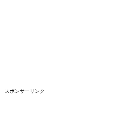
スポンサーリンク