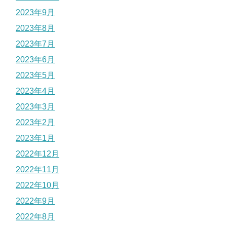
2023年9月
2023年8月
2023年7月
2023年6月
2023年5月
2023年4月
2023年3月
2023年2月
2023年1月
2022年12月
2022年11月
2022年10月
2022年9月
2022年8月