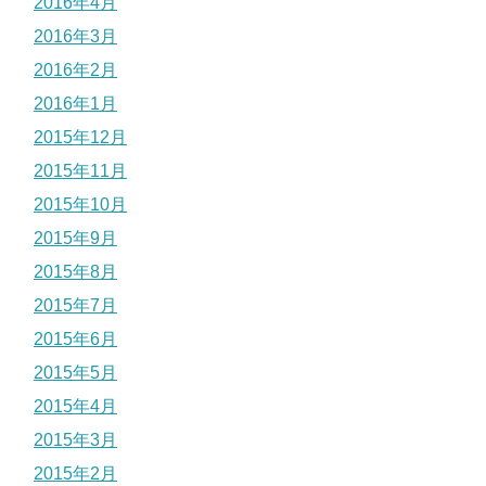
2016年4月
2016年3月
2016年2月
2016年1月
2015年12月
2015年11月
2015年10月
2015年9月
2015年8月
2015年7月
2015年6月
2015年5月
2015年4月
2015年3月
2015年2月