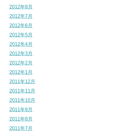
2012年8月
2012年7月
2012年6月
2012年5月
2012年4月
2012年3月
2012年2月
2012年1月
2011年12月
2011年11月
2011年10月
2011年9月
2011年8月
2011年7月