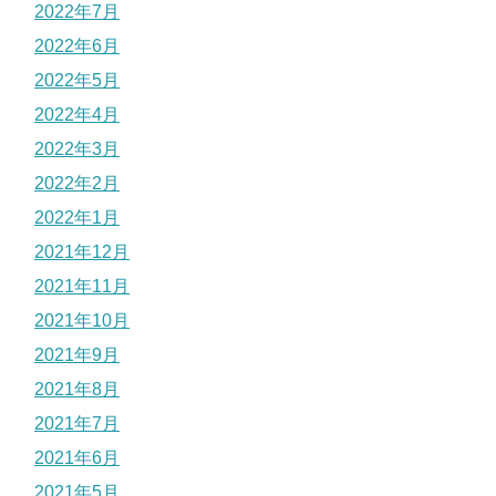
2022年7月
2022年6月
2022年5月
2022年4月
2022年3月
2022年2月
2022年1月
2021年12月
2021年11月
2021年10月
2021年9月
2021年8月
2021年7月
2021年6月
2021年5月