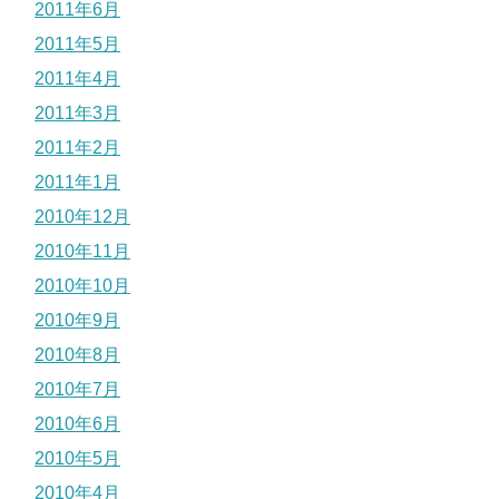
2011年6月
2011年5月
2011年4月
2011年3月
2011年2月
2011年1月
2010年12月
2010年11月
2010年10月
2010年9月
2010年8月
2010年7月
2010年6月
2010年5月
2010年4月