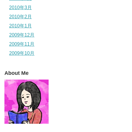
2010年3月
2010年2月
2010年1月
2009年12月
2009年11月
2009年10月
About Me