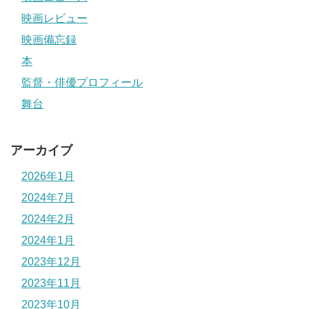
映画レビュー
映画備忘録
本
監督・俳優プロフィール
舞台
アーカイブ
2026年1月
2024年7月
2024年2月
2024年1月
2023年12月
2023年11月
2023年10月