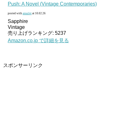
Push: A Novel (Vintage Contemporaries)
posted with
amazlet
at 10.02.26
Sapphire
Vintage
売り上げランキング: 5237
Amazon.co.jp で詳細を見る
スポンサーリンク