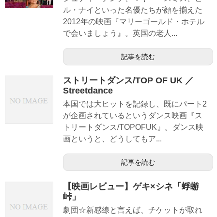
ル・ナイといった名優たちが顔を揃えた
2012年の映画『マリーゴールド・ホテル
で会いましょう』。英国の老人...
記事を読む
ストリートダンス/TOP OF UK ／
Streetdance
本国では大ヒットを記録し、既にパート2
が企画されているというダンス映画『ス
トリートダンス/TOPOFUK』。ダンス映
画というと、どうしてもア...
記事を読む
【映画レビュー】ゲキ×シネ「蜉蝣
峠」
劇団☆新感線と言えば、チケットが取れ