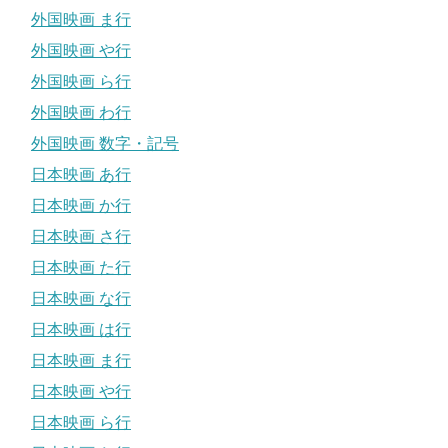
外国映画 ま行
外国映画 や行
外国映画 ら行
外国映画 わ行
外国映画 数字・記号
日本映画 あ行
日本映画 か行
日本映画 さ行
日本映画 た行
日本映画 な行
日本映画 は行
日本映画 ま行
日本映画 や行
日本映画 ら行