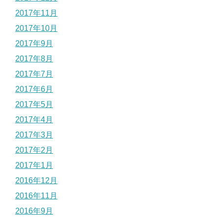
2017年11月
2017年10月
2017年9月
2017年8月
2017年7月
2017年6月
2017年5月
2017年4月
2017年3月
2017年2月
2017年1月
2016年12月
2016年11月
2016年9月