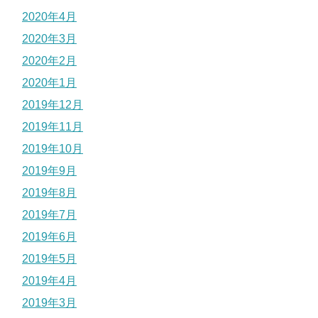
2020年4月
2020年3月
2020年2月
2020年1月
2019年12月
2019年11月
2019年10月
2019年9月
2019年8月
2019年7月
2019年6月
2019年5月
2019年4月
2019年3月