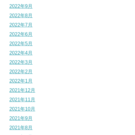
2022年9月
2022年8月
2022年7月
2022年6月
2022年5月
2022年4月
2022年3月
2022年2月
2022年1月
2021年12月
2021年11月
2021年10月
2021年9月
2021年8月