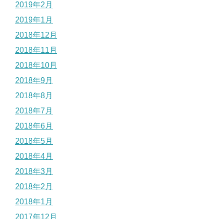
2019年2月
2019年1月
2018年12月
2018年11月
2018年10月
2018年9月
2018年8月
2018年7月
2018年6月
2018年5月
2018年4月
2018年3月
2018年2月
2018年1月
2017年12月