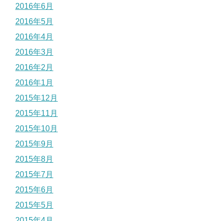
2016年6月
2016年5月
2016年4月
2016年3月
2016年2月
2016年1月
2015年12月
2015年11月
2015年10月
2015年9月
2015年8月
2015年7月
2015年6月
2015年5月
2015年4月