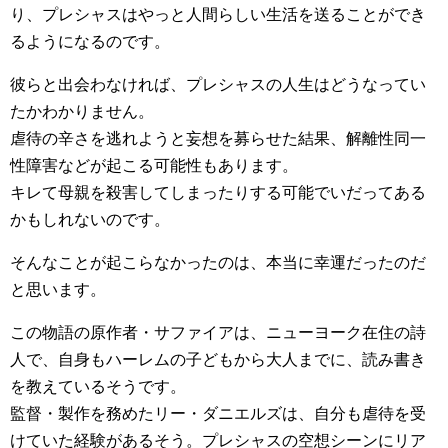
り、プレシャスはやっと人間らしい生活を送ることができ
るようになるのです。
彼らと出会わなければ、プレシャスの人生はどうなってい
たかわかりません。
虐待の辛さを逃れようと妄想を募らせた結果、解離性同一
性障害などが起こる可能性もあります。
キレて母親を殺害してしまったりする可能でいだってある
かもしれないのです。
そんなことが起こらなかったのは、本当に幸運だったのだ
と思います。
この物語の原作者・サファイアは、ニューヨーク在住の詩
人で、自身もハーレムの子どもから大人までに、読み書き
を教えているそうです。
監督・製作を務めたリー・ダニエルズは、自分も虐待を受
けていた経験があるそう。プレシャスの空想シーンにリア