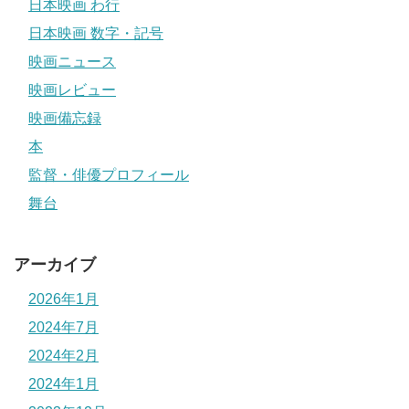
日本映画 わ行
日本映画 数字・記号
映画ニュース
映画レビュー
映画備忘録
本
監督・俳優プロフィール
舞台
アーカイブ
2026年1月
2024年7月
2024年2月
2024年1月