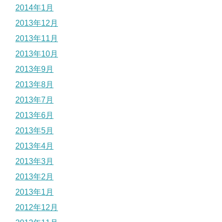
2014年1月
2013年12月
2013年11月
2013年10月
2013年9月
2013年8月
2013年7月
2013年6月
2013年5月
2013年4月
2013年3月
2013年2月
2013年1月
2012年12月