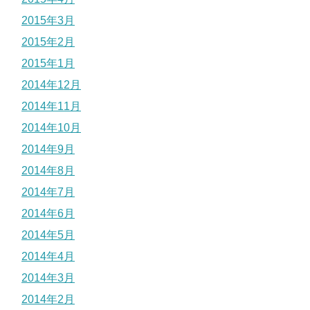
2015年3月
2015年2月
2015年1月
2014年12月
2014年11月
2014年10月
2014年9月
2014年8月
2014年7月
2014年6月
2014年5月
2014年4月
2014年3月
2014年2月