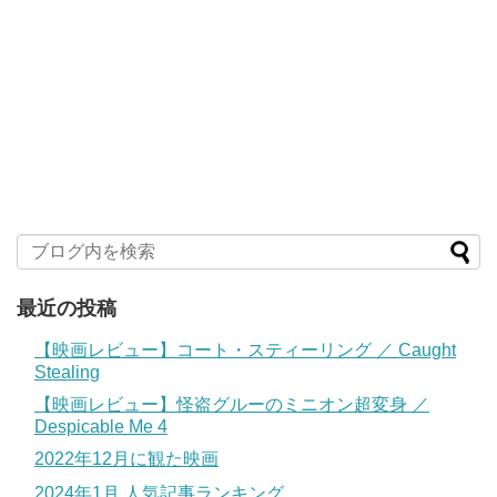
最近の投稿
【映画レビュー】コート・スティーリング ／ Caught
Stealing
【映画レビュー】怪盗グルーのミニオン超変身 ／
Despicable Me 4
2022年12月に観た映画
2024年1月 人気記事ランキング