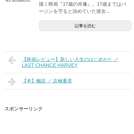
描く映画『17歳の肖像』。17歳まではバ
ージンを守ると決めていた彼女...
記事を読む
【映画レビュー】新しい人生のはじめかた ／
LAST CHANCE HARVEY
【本】幽談 ／ 京極夏彦
スポンサーリンク