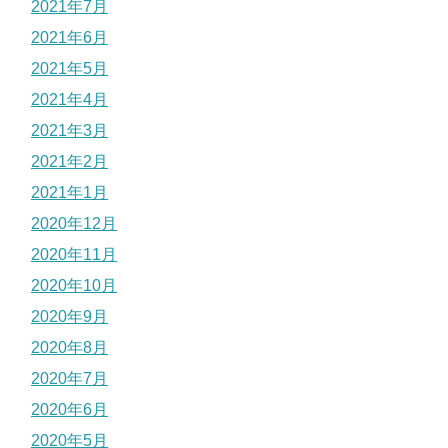
2021年7月
2021年6月
2021年5月
2021年4月
2021年3月
2021年2月
2021年1月
2020年12月
2020年11月
2020年10月
2020年9月
2020年8月
2020年7月
2020年6月
2020年5月