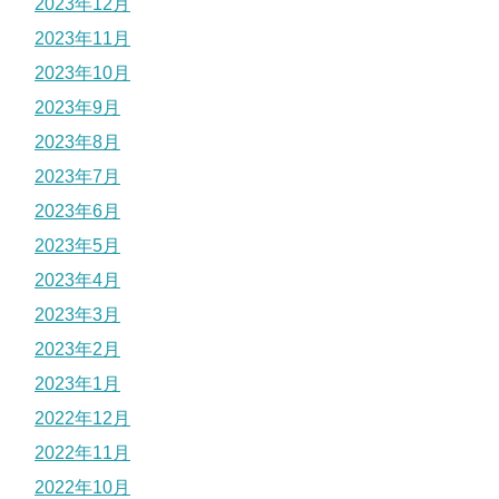
2023年12月
2023年11月
2023年10月
2023年9月
2023年8月
2023年7月
2023年6月
2023年5月
2023年4月
2023年3月
2023年2月
2023年1月
2022年12月
2022年11月
2022年10月