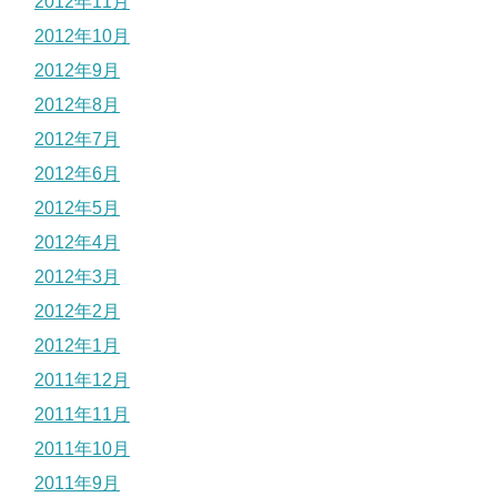
2012年11月
2012年10月
2012年9月
2012年8月
2012年7月
2012年6月
2012年5月
2012年4月
2012年3月
2012年2月
2012年1月
2011年12月
2011年11月
2011年10月
2011年9月