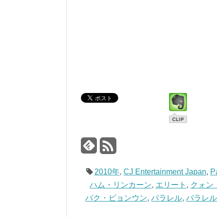
2010年
,
CJ Entertainment Japan
,
Pa
ハム・リンカーン
,
エリート
,
クォン
パク・ビョンウン
,
パラレル
,
パラレル