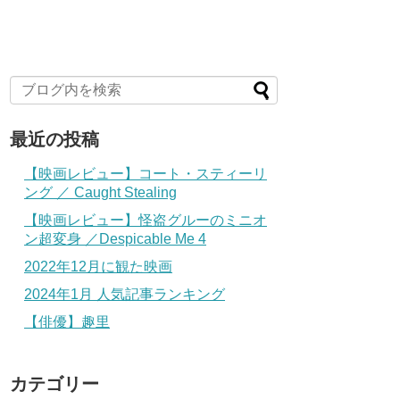
最近の投稿
【映画レビュー】コート・スティーリ
ング ／ Caught Stealing
【映画レビュー】怪盗グルーのミニオ
ン超変身 ／Despicable Me 4
2022年12月に観た映画
2024年1月 人気記事ランキング
【俳優】趣里
カテゴリー