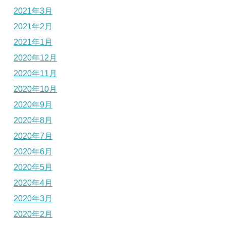
2021年3月
2021年2月
2021年1月
2020年12月
2020年11月
2020年10月
2020年9月
2020年8月
2020年7月
2020年6月
2020年5月
2020年4月
2020年3月
2020年2月