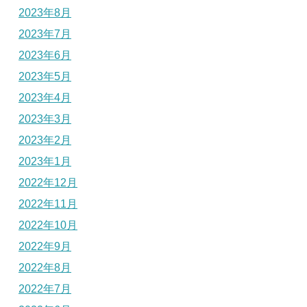
2023年8月
2023年7月
2023年6月
2023年5月
2023年4月
2023年3月
2023年2月
2023年1月
2022年12月
2022年11月
2022年10月
2022年9月
2022年8月
2022年7月