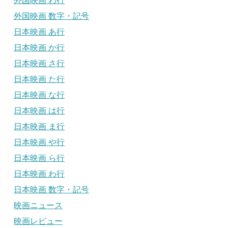
外国映画 わ行
外国映画 数字・記号
日本映画 あ行
日本映画 か行
日本映画 さ行
日本映画 た行
日本映画 な行
日本映画 は行
日本映画 ま行
日本映画 や行
日本映画 ら行
日本映画 わ行
日本映画 数字・記号
映画ニュース
映画レビュー