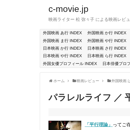
c-movie.jp
映画ライター 松 弥々子 による映画レビ
外国映画 あ行 INDEX
外国映画 か行 INDEX
外国映画 ま行 INDEX
外国映画 や行 INDEX
日本映画 か行 INDEX
日本映画 さ行 INDEX
日本映画 や行 INDEX
日本映画 ら行 INDEX
外国女優プロフィール INDEX
日本俳優プロフィ
ホーム
映画レビュー
外国映画 
パラレルライフ ／ 
「平行理論」
ってご