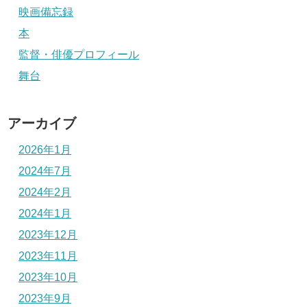
映画備忘録
本
監督・俳優プロフィール
舞台
アーカイブ
2026年1月
2024年7月
2024年2月
2024年1月
2023年12月
2023年11月
2023年10月
2023年9月