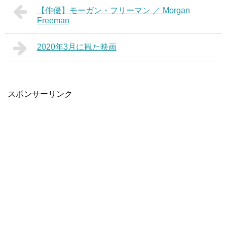
【俳優】モーガン・フリーマン ／ Morgan
Freeman
2020年3月に観た映画
スポンサーリンク