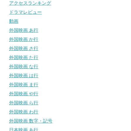
アクセスランキング
ドラマレビュー
動画
外国映画 あ行
外国映画 か行
外国映画 さ行
外国映画 た行
外国映画 な行
外国映画 は行
外国映画 ま行
外国映画 や行
外国映画 ら行
外国映画 わ行
外国映画 数字・記号
日本映画 あ行