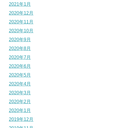
2021年1月
2020年12月
2020年11月
2020年10月
2020年9月
2020年8月
2020年7月
2020年6月
2020年5月
2020年4月
2020年3月
2020年2月
2020年1月
2019年12月