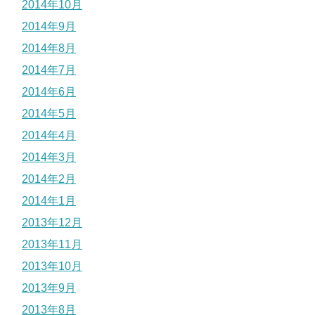
2014年10月
2014年9月
2014年8月
2014年7月
2014年6月
2014年5月
2014年4月
2014年3月
2014年2月
2014年1月
2013年12月
2013年11月
2013年10月
2013年9月
2013年8月