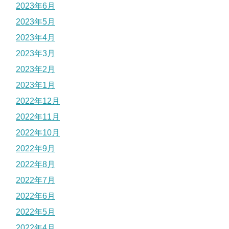
2023年6月
2023年5月
2023年4月
2023年3月
2023年2月
2023年1月
2022年12月
2022年11月
2022年10月
2022年9月
2022年8月
2022年7月
2022年6月
2022年5月
2022年4月