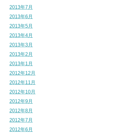
2013年7月
2013年6月
2013年5月
2013年4月
2013年3月
2013年2月
2013年1月
2012年12月
2012年11月
2012年10月
2012年9月
2012年8月
2012年7月
2012年6月