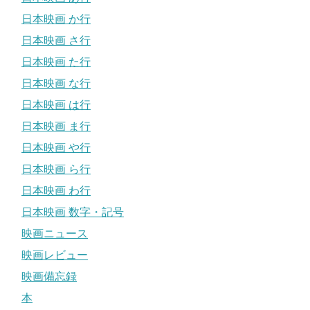
日本映画 か行
日本映画 さ行
日本映画 た行
日本映画 な行
日本映画 は行
日本映画 ま行
日本映画 や行
日本映画 ら行
日本映画 わ行
日本映画 数字・記号
映画ニュース
映画レビュー
映画備忘録
本