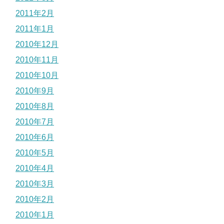
2011年2月
2011年1月
2010年12月
2010年11月
2010年10月
2010年9月
2010年8月
2010年7月
2010年6月
2010年5月
2010年4月
2010年3月
2010年2月
2010年1月