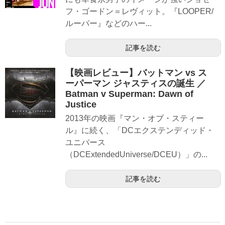
フ・ゴードン＝レヴィット。『LOOPER/
ルーパー』などのハー...
記事を読む
【映画レビュー】バットマン vs ス
ーパーマン ジャスティスの誕生 ／
Batman v Superman: Dawn of
Justice
2013年の映画『マン・オブ・スティー
ル』に続く、「DCエクステンディッド・
ユニバース
（DCExtendedUniverse/DCEU）」の...
記事を読む