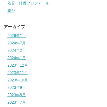
監督・俳優プロフィール
舞台
アーカイブ
2026年1月
2024年7月
2024年2月
2024年1月
2023年12月
2023年11月
2023年10月
2023年9月
2023年8月
2023年7月