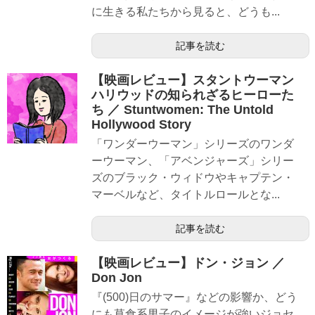
に生きる私たちから見ると、どうも...
記事を読む
【映画レビュー】スタントウーマン
ハリウッドの知られざるヒーローた
ち ／ Stuntwomen: The Untold
Hollywood Story
「ワンダーウーマン」シリーズのワンダ
ーウーマン、「アベンジャーズ」シリー
ズのブラック・ウィドウやキャプテン・
マーベルなど、タイトルロールとな...
記事を読む
【映画レビュー】ドン・ジョン ／
Don Jon
『(500)日のサマー』などの影響か、どう
にも草食系男子のイメージが強いジョセ