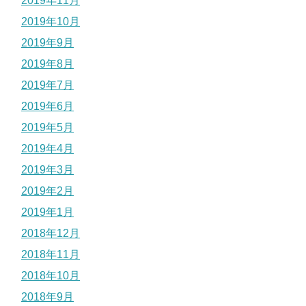
2019年11月
2019年10月
2019年9月
2019年8月
2019年7月
2019年6月
2019年5月
2019年4月
2019年3月
2019年2月
2019年1月
2018年12月
2018年11月
2018年10月
2018年9月