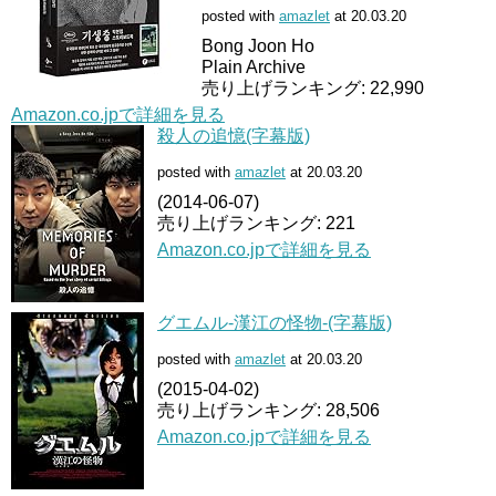
posted with
amazlet
at 20.03.20
Bong Joon Ho
Plain Archive
売り上げランキング: 22,990
Amazon.co.jpで詳細を見る
殺人の追憶(字幕版)
posted with
amazlet
at 20.03.20
(2014-06-07)
売り上げランキング: 221
Amazon.co.jpで詳細を見る
グエムル-漢江の怪物-(字幕版)
posted with
amazlet
at 20.03.20
(2015-04-02)
売り上げランキング: 28,506
Amazon.co.jpで詳細を見る