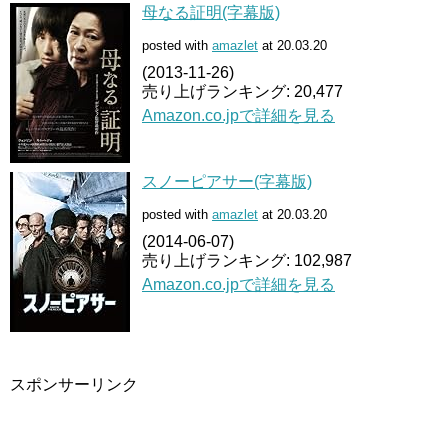
母なる証明(字幕版)
posted with
amazlet
at 20.03.20
(2013-11-26)
売り上げランキング: 20,477
Amazon.co.jpで詳細を見る
スノーピアサー(字幕版)
posted with
amazlet
at 20.03.20
(2014-06-07)
売り上げランキング: 102,987
Amazon.co.jpで詳細を見る
スポンサーリンク