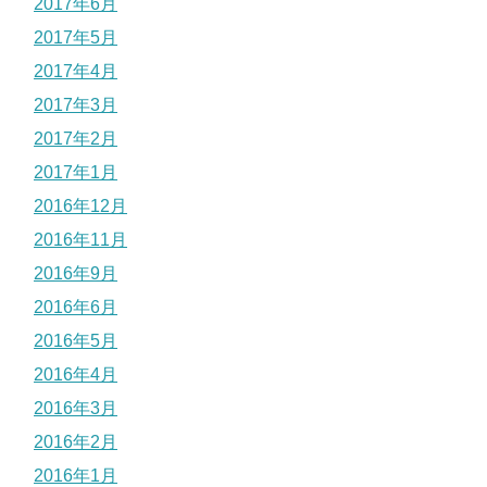
2017年6月
2017年5月
2017年4月
2017年3月
2017年2月
2017年1月
2016年12月
2016年11月
2016年9月
2016年6月
2016年5月
2016年4月
2016年3月
2016年2月
2016年1月