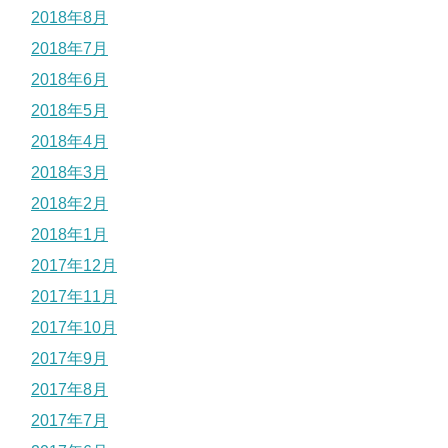
2018年8月
2018年7月
2018年6月
2018年5月
2018年4月
2018年3月
2018年2月
2018年1月
2017年12月
2017年11月
2017年10月
2017年9月
2017年8月
2017年7月