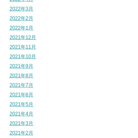
2022年3月
2022年2月
2022年1月
2021年12月
2021年11月
2021年10月
2021年9月
2021年8月
2021年7月
2021年6月
2021年5月
2021年4月
2021年3月
2021年2月