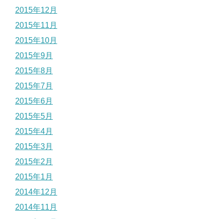
2015年12月
2015年11月
2015年10月
2015年9月
2015年8月
2015年7月
2015年6月
2015年5月
2015年4月
2015年3月
2015年2月
2015年1月
2014年12月
2014年11月