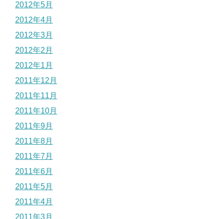
2012年5月
2012年4月
2012年3月
2012年2月
2012年1月
2011年12月
2011年11月
2011年10月
2011年9月
2011年8月
2011年7月
2011年6月
2011年5月
2011年4月
2011年3月