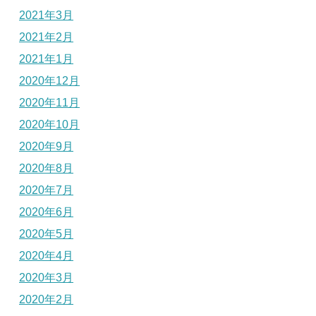
2021年3月
2021年2月
2021年1月
2020年12月
2020年11月
2020年10月
2020年9月
2020年8月
2020年7月
2020年6月
2020年5月
2020年4月
2020年3月
2020年2月