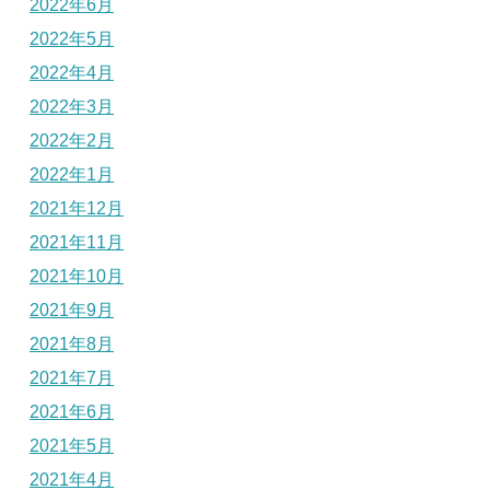
2022年6月
2022年5月
2022年4月
2022年3月
2022年2月
2022年1月
2021年12月
2021年11月
2021年10月
2021年9月
2021年8月
2021年7月
2021年6月
2021年5月
2021年4月