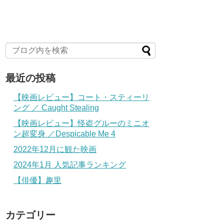
最近の投稿
【映画レビュー】コート・スティーリ
ング ／ Caught Stealing
【映画レビュー】怪盗グルーのミニオ
ン超変身 ／Despicable Me 4
2022年12月に観た映画
2024年1月 人気記事ランキング
【俳優】趣里
カテゴリー