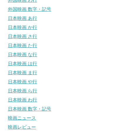
外国映画 わ行
外国映画 数字・記号
日本映画 あ行
日本映画 か行
日本映画 さ行
日本映画 た行
日本映画 な行
日本映画 は行
日本映画 ま行
日本映画 や行
日本映画 ら行
日本映画 わ行
日本映画 数字・記号
映画ニュース
映画レビュー