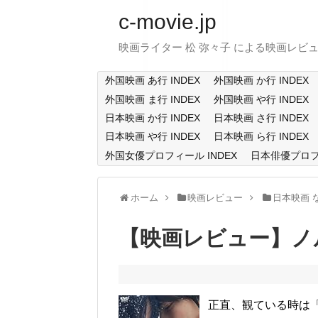
c-movie.jp
映画ライター 松 弥々子 による映画レビ
外国映画 あ行 INDEX
外国映画 か行 INDEX
外国映画 ま行 INDEX
外国映画 や行 INDEX
日本映画 か行 INDEX
日本映画 さ行 INDEX
日本映画 や行 INDEX
日本映画 ら行 INDEX
外国女優プロフィール INDEX
日本俳優プロフィ
ホーム
映画レビュー
日本映画 
【映画レビュー】ノ
正直、観ている時は