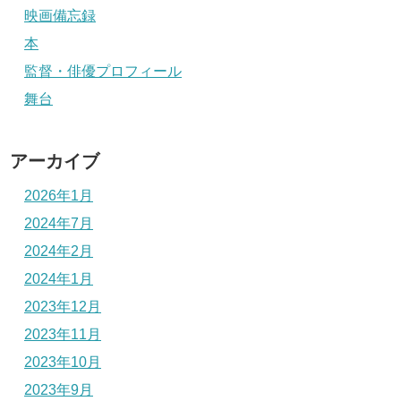
映画備忘録
本
監督・俳優プロフィール
舞台
アーカイブ
2026年1月
2024年7月
2024年2月
2024年1月
2023年12月
2023年11月
2023年10月
2023年9月