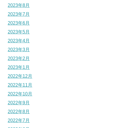
2023年8月
2023年7月
2023年6月
2023年5月
2023年4月
2023年3月
2023年2月
2023年1月
2022年12月
2022年11月
2022年10月
2022年9月
2022年8月
2022年7月