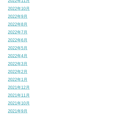
2022年11月
2022年10月
2022年9月
2022年8月
2022年7月
2022年6月
2022年5月
2022年4月
2022年3月
2022年2月
2022年1月
2021年12月
2021年11月
2021年10月
2021年9月