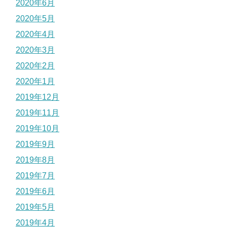
2020年6月
2020年5月
2020年4月
2020年3月
2020年2月
2020年1月
2019年12月
2019年11月
2019年10月
2019年9月
2019年8月
2019年7月
2019年6月
2019年5月
2019年4月