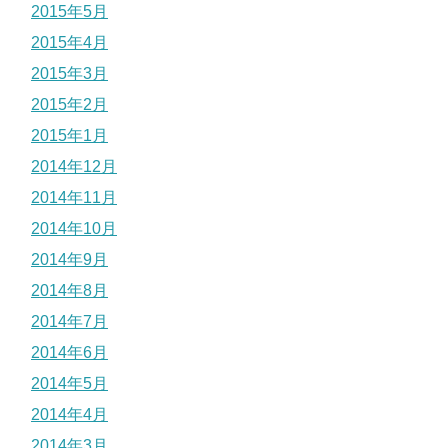
2015年5月
2015年4月
2015年3月
2015年2月
2015年1月
2014年12月
2014年11月
2014年10月
2014年9月
2014年8月
2014年7月
2014年6月
2014年5月
2014年4月
2014年3月