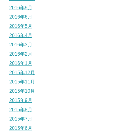
2016年9月
2016年6月
2016年5月
2016年4月
2016年3月
2016年2月
2016年1月
2015年12月
2015年11月
2015年10月
2015年9月
2015年8月
2015年7月
2015年6月