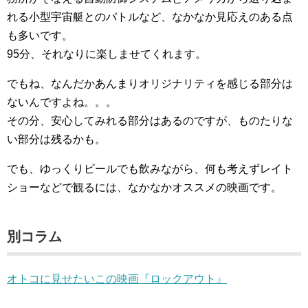
れる小型宇宙艇とのバトルなど、なかなか見応えのある点
も多いです。
95分、それなりに楽しませてくれます。
でもね、なんだかあんまりオリジナリティを感じる部分は
ないんですよね。。。
その分、安心してみれる部分はあるのですが、ものたりな
い部分は残るかも。
でも、ゆっくりビールでも飲みながら、何も考えずレイト
ショーなどで観るには、なかなかオススメの映画です。
別コラム
オトコに見せたいこの映画『ロックアウト』