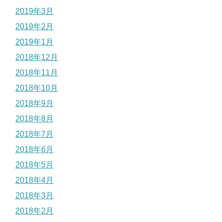
2019年3月
2019年2月
2019年1月
2018年12月
2018年11月
2018年10月
2018年9月
2018年8月
2018年7月
2018年6月
2018年5月
2018年4月
2018年3月
2018年2月