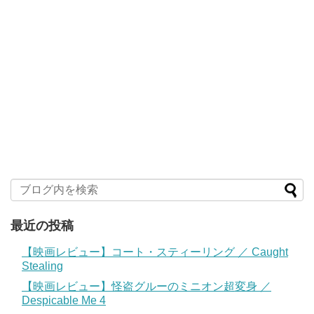
最近の投稿
【映画レビュー】コート・スティーリング ／ Caught
Stealing
【映画レビュー】怪盗グルーのミニオン超変身 ／
Despicable Me 4