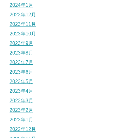
2024年1月
2023年12月
2023年11月
2023年10月
2023年9月
2023年8月
2023年7月
2023年6月
2023年5月
2023年4月
2023年3月
2023年2月
2023年1月
2022年12月