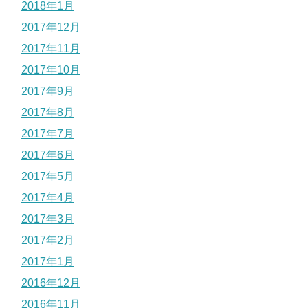
2018年1月
2017年12月
2017年11月
2017年10月
2017年9月
2017年8月
2017年7月
2017年6月
2017年5月
2017年4月
2017年3月
2017年2月
2017年1月
2016年12月
2016年11月