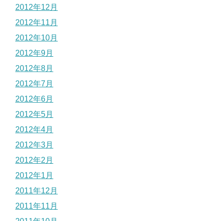
2012年12月
2012年11月
2012年10月
2012年9月
2012年8月
2012年7月
2012年6月
2012年5月
2012年4月
2012年3月
2012年2月
2012年1月
2011年12月
2011年11月