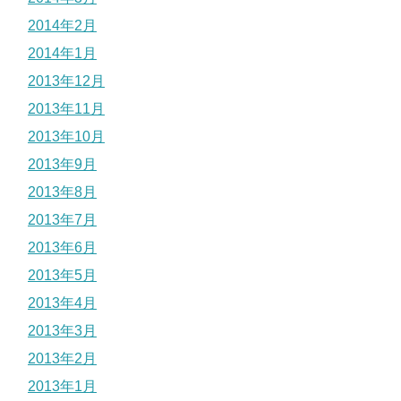
2014年2月
2014年1月
2013年12月
2013年11月
2013年10月
2013年9月
2013年8月
2013年7月
2013年6月
2013年5月
2013年4月
2013年3月
2013年2月
2013年1月