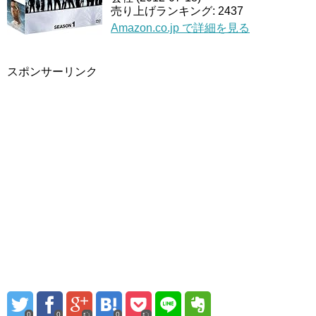
売り上げランキング: 2437
Amazon.co.jp で詳細を見る
スポンサーリンク
0
0
0