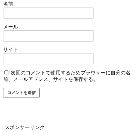
名前
メール
サイト
次回のコメントで使用するためブラウザーに自分の名
前、メールアドレス、サイトを保存する。
スポンサーリンク