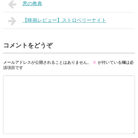
悪の教典
【映画レビュー】ストロベリーナイト
コメントをどうぞ
メールアドレスが公開されることはありません。
※
が付いている欄は必
須項目です