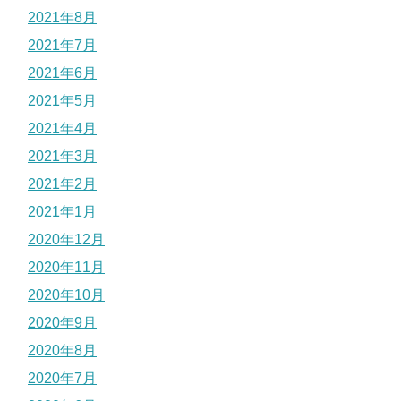
2021年8月
2021年7月
2021年6月
2021年5月
2021年4月
2021年3月
2021年2月
2021年1月
2020年12月
2020年11月
2020年10月
2020年9月
2020年8月
2020年7月