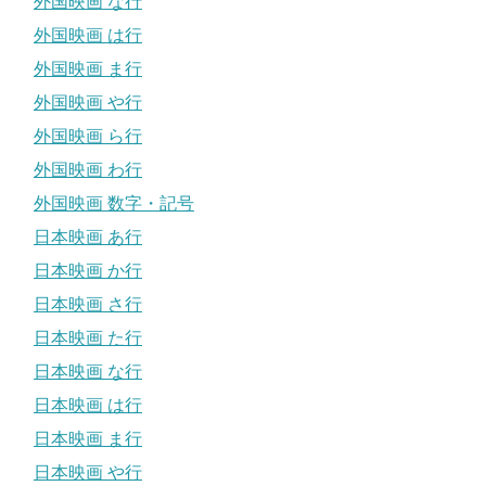
外国映画 な行
外国映画 は行
外国映画 ま行
外国映画 や行
外国映画 ら行
外国映画 わ行
外国映画 数字・記号
日本映画 あ行
日本映画 か行
日本映画 さ行
日本映画 た行
日本映画 な行
日本映画 は行
日本映画 ま行
日本映画 や行