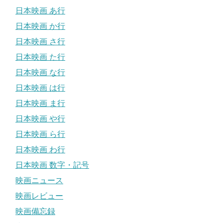
日本映画 あ行
日本映画 か行
日本映画 さ行
日本映画 た行
日本映画 な行
日本映画 は行
日本映画 ま行
日本映画 や行
日本映画 ら行
日本映画 わ行
日本映画 数字・記号
映画ニュース
映画レビュー
映画備忘録