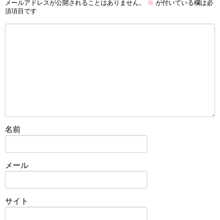
メールアドレスが公開されることはありません。
※
が付いている欄は必
須項目です
名前
メール
サイト