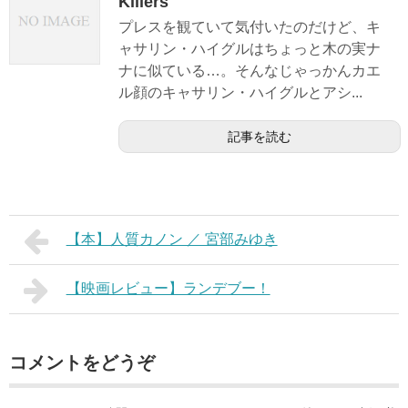
Killers
プレスを観ていて気付いたのだけど、キ
ャサリン・ハイグルはちょっと木の実ナ
ナに似ている…。そんなじゃっかんカエ
ル顔のキャサリン・ハイグルとアシ...
記事を読む
【本】人質カノン ／ 宮部みゆき
【映画レビュー】ランデブー！
コメントをどうぞ