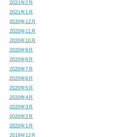
2021年2月
2021年1月
2020年12月
2020年11月
2020年10月
2020年9月
2020年8月
2020年7月
2020年6月
2020年5月
2020年4月
2020年3月
2020年2月
2020年1月
2019年12月