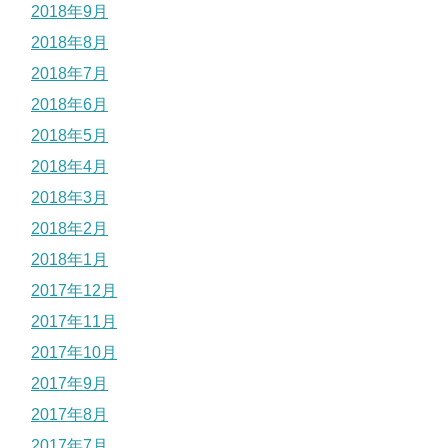
2018年9月
2018年8月
2018年7月
2018年6月
2018年5月
2018年4月
2018年3月
2018年2月
2018年1月
2017年12月
2017年11月
2017年10月
2017年9月
2017年8月
2017年7月