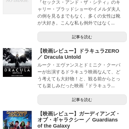
『セックス・アンド・ザ・シティ』のキ
ャリー・ブラッドショーやイメルダ夫人
の例を見るまでもなく、多くの女性は靴
が大好き。こんな私も例外ではなく...
記事を読む
【映画レビュー】ドラキュラZERO
／ Dracula Untold
ルーク・エヴァンスとドミニク・クーパ
ーが出演するドラキュラ映画なんて、ど
う考えても大好物！と、観る前からとっ
ても楽しみだった映画『ドラキュラ...
記事を読む
【映画レビュー】ガーディアンズ・
オブ・ギャラクシー ／ Guardians
of the Galaxy