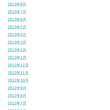
2013年8月
2013年7月
2013年6月
2013年5月
2013年4月
2013年3月
2013年2月
2013年1月
2012年12月
2012年11月
2012年10月
2012年9月
2012年8月
2012年7月