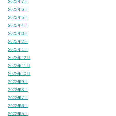
2023年7月
2023年6月
2023年5月
2023年4月
2023年3月
2023年2月
2023年1月
2022年12月
2022年11月
2022年10月
2022年9月
2022年8月
2022年7月
2022年6月
2022年5月