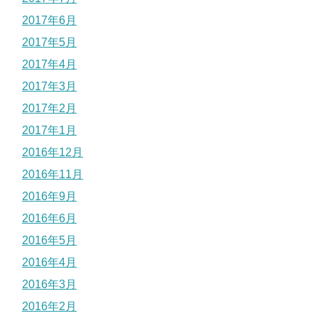
2017年6月
2017年5月
2017年4月
2017年3月
2017年2月
2017年1月
2016年12月
2016年11月
2016年9月
2016年6月
2016年5月
2016年4月
2016年3月
2016年2月