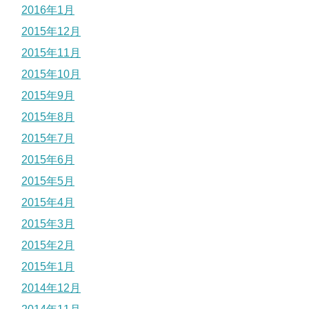
2016年1月
2015年12月
2015年11月
2015年10月
2015年9月
2015年8月
2015年7月
2015年6月
2015年5月
2015年4月
2015年3月
2015年2月
2015年1月
2014年12月