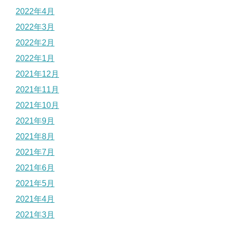
2022年4月
2022年3月
2022年2月
2022年1月
2021年12月
2021年11月
2021年10月
2021年9月
2021年8月
2021年7月
2021年6月
2021年5月
2021年4月
2021年3月