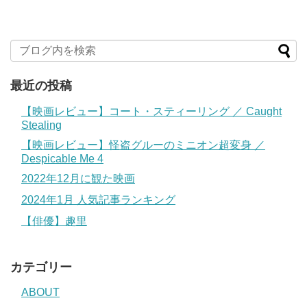
最近の投稿
【映画レビュー】コート・スティーリング ／ Caught
Stealing
【映画レビュー】怪盗グルーのミニオン超変身 ／
Despicable Me 4
2022年12月に観た映画
2024年1月 人気記事ランキング
【俳優】趣里
カテゴリー
ABOUT