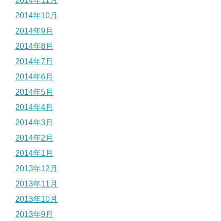
2014年11月
2014年10月
2014年9月
2014年8月
2014年7月
2014年6月
2014年5月
2014年4月
2014年3月
2014年2月
2014年1月
2013年12月
2013年11月
2013年10月
2013年9月