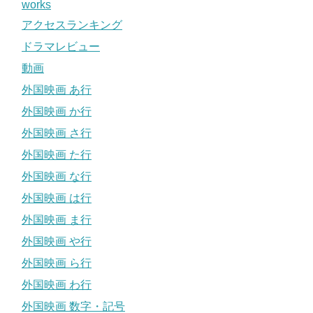
works
アクセスランキング
ドラマレビュー
動画
外国映画 あ行
外国映画 か行
外国映画 さ行
外国映画 た行
外国映画 な行
外国映画 は行
外国映画 ま行
外国映画 や行
外国映画 ら行
外国映画 わ行
外国映画 数字・記号