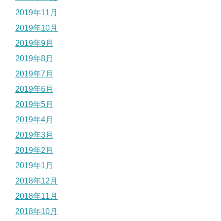
2019年11月
2019年10月
2019年9月
2019年8月
2019年7月
2019年6月
2019年5月
2019年4月
2019年3月
2019年2月
2019年1月
2018年12月
2018年11月
2018年10月