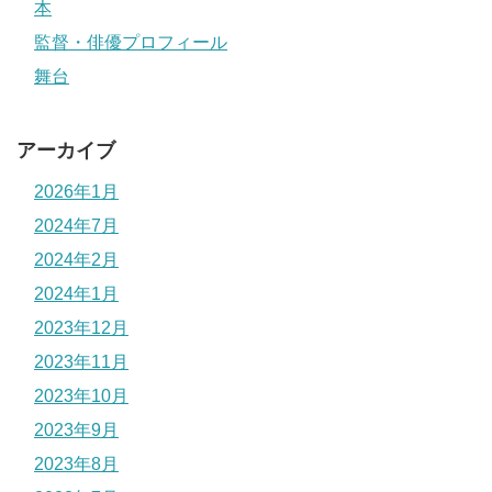
本
監督・俳優プロフィール
舞台
アーカイブ
2026年1月
2024年7月
2024年2月
2024年1月
2023年12月
2023年11月
2023年10月
2023年9月
2023年8月