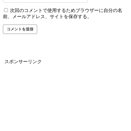
次回のコメントで使用するためブラウザーに自分の名
前、メールアドレス、サイトを保存する。
スポンサーリンク