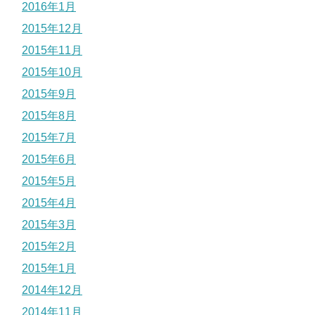
2016年1月
2015年12月
2015年11月
2015年10月
2015年9月
2015年8月
2015年7月
2015年6月
2015年5月
2015年4月
2015年3月
2015年2月
2015年1月
2014年12月
2014年11月