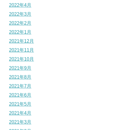
2022年4月
2022年3月
2022年2月
2022年1月
2021年12月
2021年11月
2021年10月
2021年9月
2021年8月
2021年7月
2021年6月
2021年5月
2021年4月
2021年3月