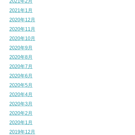
2021年2月
2021年1月
2020年12月
2020年11月
2020年10月
2020年9月
2020年8月
2020年7月
2020年6月
2020年5月
2020年4月
2020年3月
2020年2月
2020年1月
2019年12月