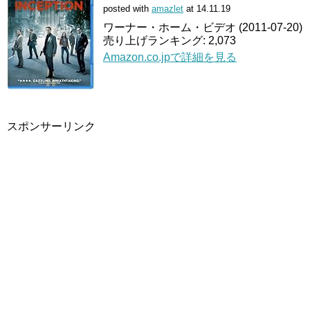
posted with
amazlet
at 14.11.19
ワーナー・ホーム・ビデオ (2011-07-20)
売り上げランキング: 2,073
Amazon.co.jpで詳細を見る
スポンサーリンク