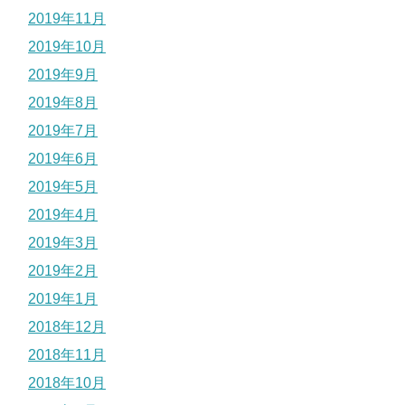
2019年11月
2019年10月
2019年9月
2019年8月
2019年7月
2019年6月
2019年5月
2019年4月
2019年3月
2019年2月
2019年1月
2018年12月
2018年11月
2018年10月