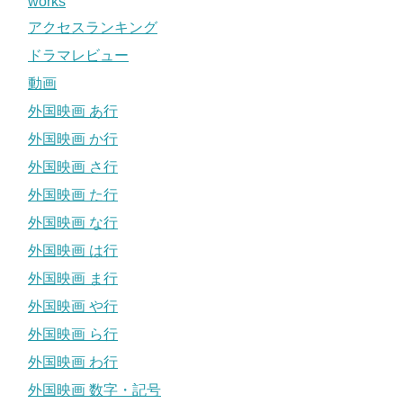
works
アクセスランキング
ドラマレビュー
動画
外国映画 あ行
外国映画 か行
外国映画 さ行
外国映画 た行
外国映画 な行
外国映画 は行
外国映画 ま行
外国映画 や行
外国映画 ら行
外国映画 わ行
外国映画 数字・記号