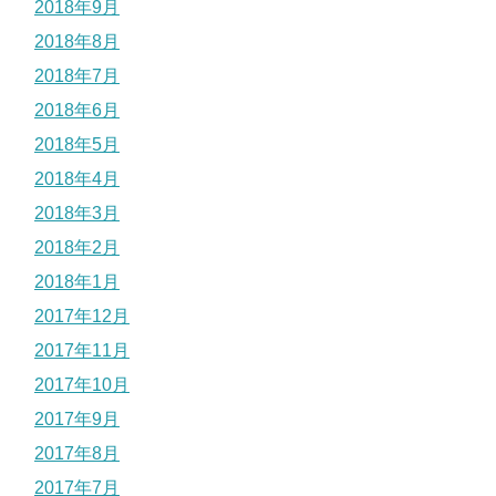
2018年9月
2018年8月
2018年7月
2018年6月
2018年5月
2018年4月
2018年3月
2018年2月
2018年1月
2017年12月
2017年11月
2017年10月
2017年9月
2017年8月
2017年7月