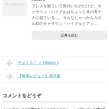
プレスを観ていて気付いたのだけど、キ
ャサリン・ハイグルはちょっと木の実ナ
ナに似ている…。そんなじゃっかんカエ
ル顔のキャサリン・ハイグルとアシ...
記事を読む
チェイス！ ／ Dhoom 3
【映画レビュー】海月姫
コメントをどうぞ