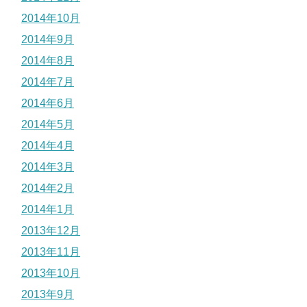
2014年10月
2014年9月
2014年8月
2014年7月
2014年6月
2014年5月
2014年4月
2014年3月
2014年2月
2014年1月
2013年12月
2013年11月
2013年10月
2013年9月