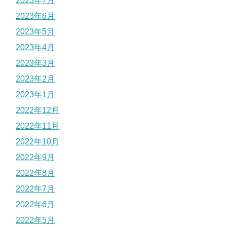
2023年7月
2023年6月
2023年5月
2023年4月
2023年3月
2023年2月
2023年1月
2022年12月
2022年11月
2022年10月
2022年9月
2022年8月
2022年7月
2022年6月
2022年5月