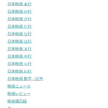
日本映画 あ行
日本映画 か行
日本映画 さ行
日本映画 た行
日本映画 な行
日本映画 は行
日本映画 ま行
日本映画 や行
日本映画 ら行
日本映画 わ行
日本映画 数字・記号
映画ニュース
映画レビュー
映画備忘録