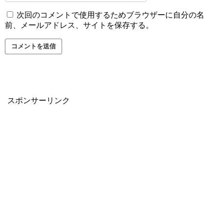
次回のコメントで使用するためブラウザーに自分の名
前、メールアドレス、サイトを保存する。
スポンサーリンク