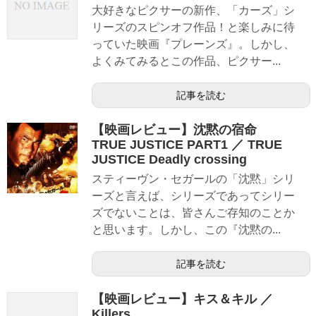
大好きなピクサーの新作、「カーズ」シ
リーズのスピンオフ作品！と楽しみに待
っていた映画『プレーンズ』。しかし、
よくみてみるとこの作品、ピクサー...
記事を読む
【映画レビュー】沈黙の宿命
TRUE JUSTICE PART1 ／ TRUE
JUSTICE Deadly crossing
スティーヴン・セガールの「沈黙」シリ
ーズと言えば、シリーズであってシリー
ズでないことは、皆さんご存知のことか
と思います。しかし、この『沈黙の...
記事を読む
【映画レビュー】キス＆キル ／
Killers