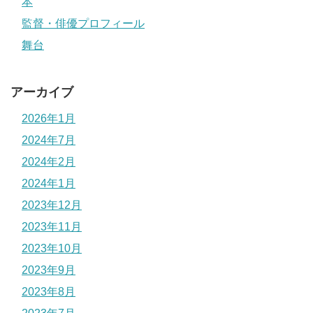
本
監督・俳優プロフィール
舞台
アーカイブ
2026年1月
2024年7月
2024年2月
2024年1月
2023年12月
2023年11月
2023年10月
2023年9月
2023年8月