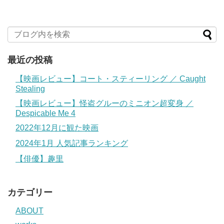
最近の投稿
【映画レビュー】コート・スティーリング ／ Caught
Stealing
【映画レビュー】怪盗グルーのミニオン超変身 ／
Despicable Me 4
2022年12月に観た映画
2024年1月 人気記事ランキング
【俳優】趣里
カテゴリー
ABOUT