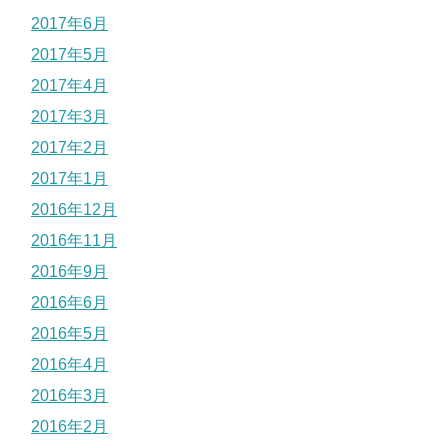
2017年6月
2017年5月
2017年4月
2017年3月
2017年2月
2017年1月
2016年12月
2016年11月
2016年9月
2016年6月
2016年5月
2016年4月
2016年3月
2016年2月