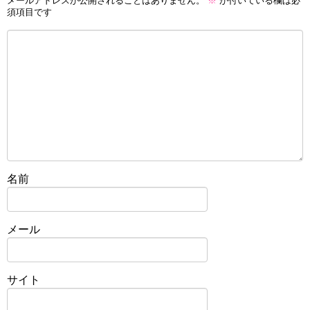
メールアドレスが公開されることはありません。
※
が付いている欄は必
須項目です
名前
メール
サイト