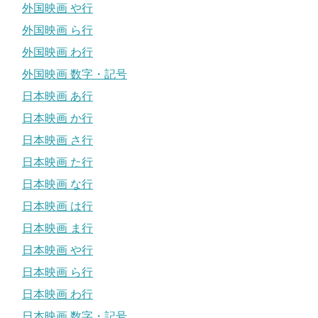
外国映画 や行
外国映画 ら行
外国映画 わ行
外国映画 数字・記号
日本映画 あ行
日本映画 か行
日本映画 さ行
日本映画 た行
日本映画 な行
日本映画 は行
日本映画 ま行
日本映画 や行
日本映画 ら行
日本映画 わ行
日本映画 数字・記号