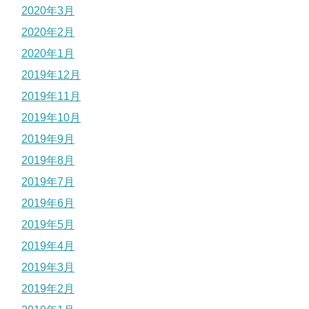
2020年3月
2020年2月
2020年1月
2019年12月
2019年11月
2019年10月
2019年9月
2019年8月
2019年7月
2019年6月
2019年5月
2019年4月
2019年3月
2019年2月