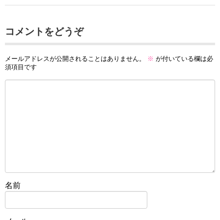
コメントをどうぞ
メールアドレスが公開されることはありません。
※
が付いている欄は必
須項目です
名前