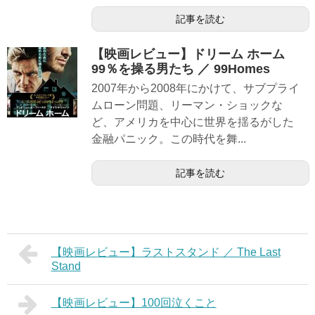
記事を読む
【映画レビュー】ドリーム ホーム
99％を操る男たち ／ 99Homes
2007年から2008年にかけて、サブプライ
ムローン問題、リーマン・ショックな
ど、アメリカを中心に世界を揺るがした
金融パニック。この時代を舞...
記事を読む
【映画レビュー】ラストスタンド ／ The Last
Stand
【映画レビュー】100回泣くこと