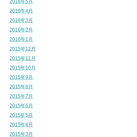
2016年5月
2016年4月
2016年3月
2016年2月
2016年1月
2015年12月
2015年11月
2015年10月
2015年9月
2015年8月
2015年7月
2015年6月
2015年5月
2015年4月
2015年3月