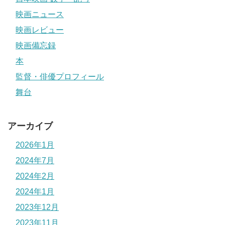
映画ニュース
映画レビュー
映画備忘録
本
監督・俳優プロフィール
舞台
アーカイブ
2026年1月
2024年7月
2024年2月
2024年1月
2023年12月
2023年11月