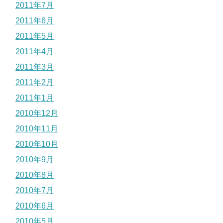
2011年7月
2011年6月
2011年5月
2011年4月
2011年3月
2011年2月
2011年1月
2010年12月
2010年11月
2010年10月
2010年9月
2010年8月
2010年7月
2010年6月
2010年5月