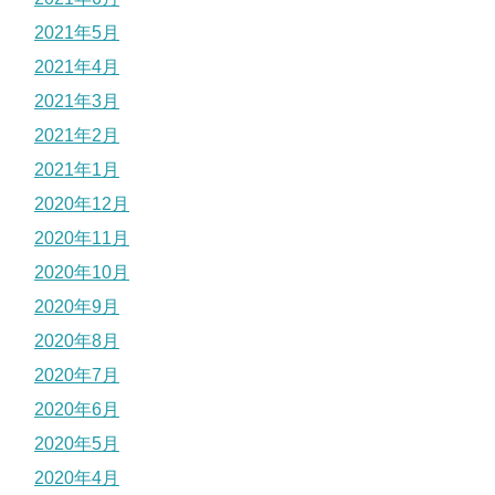
2021年5月
2021年4月
2021年3月
2021年2月
2021年1月
2020年12月
2020年11月
2020年10月
2020年9月
2020年8月
2020年7月
2020年6月
2020年5月
2020年4月