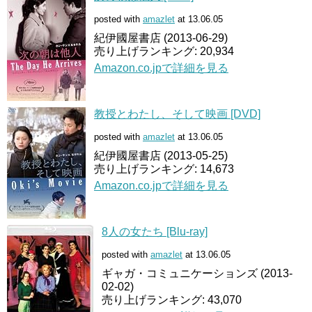
posted with
amazlet
at 13.06.05
紀伊國屋書店 (2013-06-29)
売り上げランキング: 20,934
Amazon.co.jpで詳細を見る
教授とわたし、そして映画 [DVD]
posted with
amazlet
at 13.06.05
紀伊國屋書店 (2013-05-25)
売り上げランキング: 14,673
Amazon.co.jpで詳細を見る
8人の女たち [Blu-ray]
posted with
amazlet
at 13.06.05
ギャガ・コミュニケーションズ (2013-
02-02)
売り上げランキング: 43,070