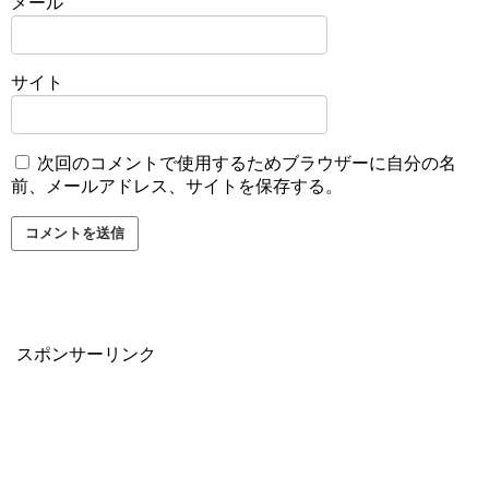
メール
サイト
次回のコメントで使用するためブラウザーに自分の名
前、メールアドレス、サイトを保存する。
スポンサーリンク