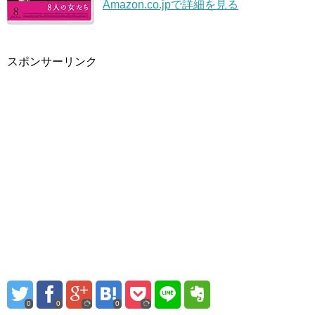
Amazon.co.jpで詳細を見る
スポンサーリンク
0
0
0