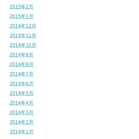
2015年2月
2015年1月
2014年12月
2014年11月
2014年10月
2014年9月
2014年8月
2014年7月
2014年6月
2014年5月
2014年4月
2014年3月
2014年2月
2014年1月