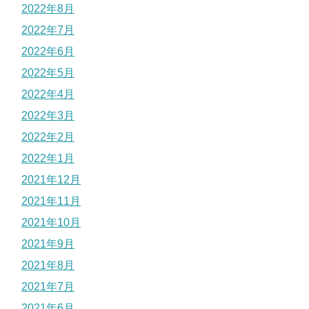
2022年8月
2022年7月
2022年6月
2022年5月
2022年4月
2022年3月
2022年2月
2022年1月
2021年12月
2021年11月
2021年10月
2021年9月
2021年8月
2021年7月
2021年6月