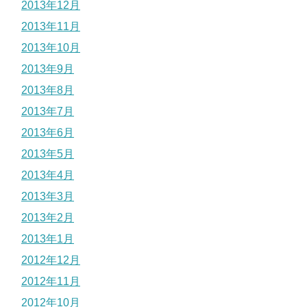
2013年12月
2013年11月
2013年10月
2013年9月
2013年8月
2013年7月
2013年6月
2013年5月
2013年4月
2013年3月
2013年2月
2013年1月
2012年12月
2012年11月
2012年10月