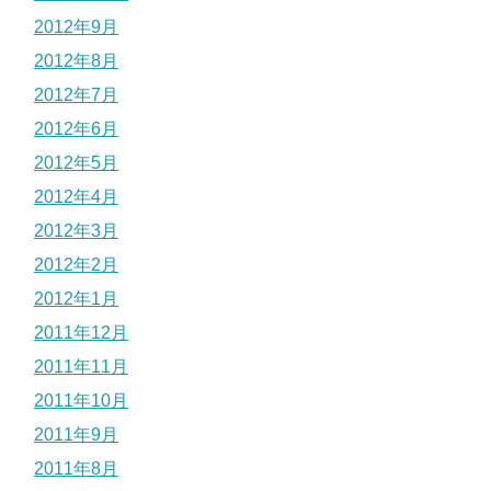
2012年9月
2012年8月
2012年7月
2012年6月
2012年5月
2012年4月
2012年3月
2012年2月
2012年1月
2011年12月
2011年11月
2011年10月
2011年9月
2011年8月