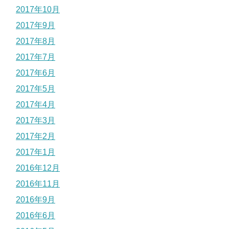
2017年10月
2017年9月
2017年8月
2017年7月
2017年6月
2017年5月
2017年4月
2017年3月
2017年2月
2017年1月
2016年12月
2016年11月
2016年9月
2016年6月