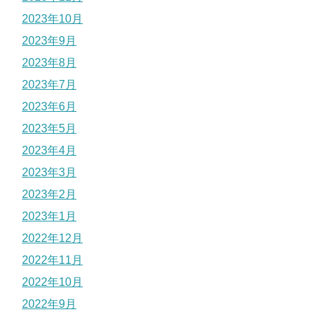
2023年10月
2023年9月
2023年8月
2023年7月
2023年6月
2023年5月
2023年4月
2023年3月
2023年2月
2023年1月
2022年12月
2022年11月
2022年10月
2022年9月