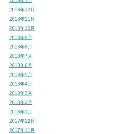
2019年1月
2018年12月
2018年11月
2018年10月
2018年9月
2018年8月
2018年7月
2018年6月
2018年5月
2018年4月
2018年3月
2018年2月
2018年1月
2017年12月
2017年11月