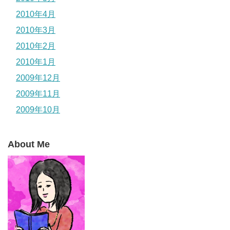
2010年4月
2010年3月
2010年2月
2010年1月
2009年12月
2009年11月
2009年10月
About Me