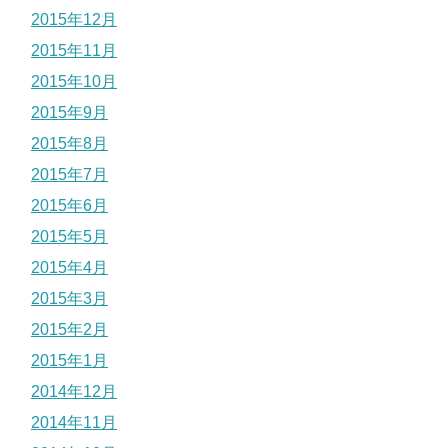
2015年12月
2015年11月
2015年10月
2015年9月
2015年8月
2015年7月
2015年6月
2015年5月
2015年4月
2015年3月
2015年2月
2015年1月
2014年12月
2014年11月