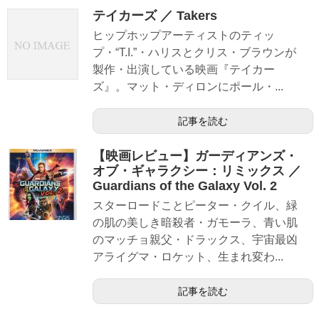
テイカーズ ／ Takers
ヒップホップアーティストのティッ
プ・“T.I.”・ハリスとクリス・ブラウンが
製作・出演している映画『テイカー
ズ』。マット・ディロンにポール・...
記事を読む
【映画レビュー】ガーディアンズ・
オブ・ギャラクシー：リミックス ／
Guardians of the Galaxy Vol. 2
スターロードことピーター・クイル、緑
の肌の美しき暗殺者・ガモーラ、青い肌
のマッチョ親父・ドラックス、宇宙最凶
アライグマ・ロケット、生まれ変わ...
記事を読む