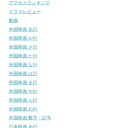
アクセスランキング
ドラマレビュー
動画
外国映画 あ行
外国映画 か行
外国映画 さ行
外国映画 た行
外国映画 な行
外国映画 は行
外国映画 ま行
外国映画 や行
外国映画 ら行
外国映画 わ行
外国映画 数字・記号
日本映画 あ行