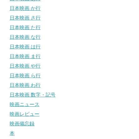
日本映画 か行
日本映画 さ行
日本映画 た行
日本映画 な行
日本映画 は行
日本映画 ま行
日本映画 や行
日本映画 ら行
日本映画 わ行
日本映画 数字・記号
映画ニュース
映画レビュー
映画備忘録
本