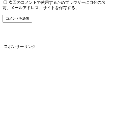
次回のコメントで使用するためブラウザーに自分の名
前、メールアドレス、サイトを保存する。
スポンサーリンク