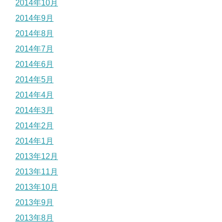
2014年10月
2014年9月
2014年8月
2014年7月
2014年6月
2014年5月
2014年4月
2014年3月
2014年2月
2014年1月
2013年12月
2013年11月
2013年10月
2013年9月
2013年8月