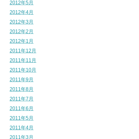
2012年5月
2012年4月
2012年3月
2012年2月
2012年1月
2011年12月
2011年11月
2011年10月
2011年9月
2011年8月
2011年7月
2011年6月
2011年5月
2011年4月
2011年3月