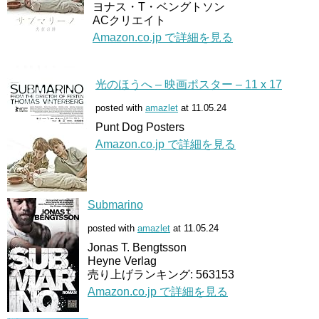
ヨナス・T・ベングトソン
ACクリエイト
Amazon.co.jp で詳細を見る
光のほうへ – 映画ポスター – 11 x 17
posted with
amazlet
at 11.05.24
Punt Dog Posters
Amazon.co.jp で詳細を見る
Submarino
posted with
amazlet
at 11.05.24
Jonas T. Bengtsson
Heyne Verlag
売り上げランキング: 563153
Amazon.co.jp で詳細を見る