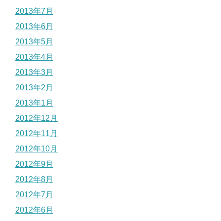
2013年7月
2013年6月
2013年5月
2013年4月
2013年3月
2013年2月
2013年1月
2012年12月
2012年11月
2012年10月
2012年9月
2012年8月
2012年7月
2012年6月