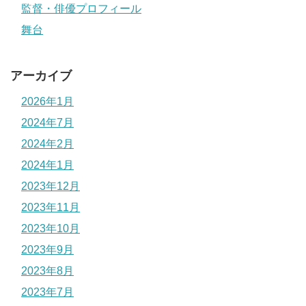
監督・俳優プロフィール
舞台
アーカイブ
2026年1月
2024年7月
2024年2月
2024年1月
2023年12月
2023年11月
2023年10月
2023年9月
2023年8月
2023年7月