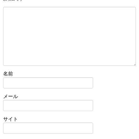
名前
メール
サイト