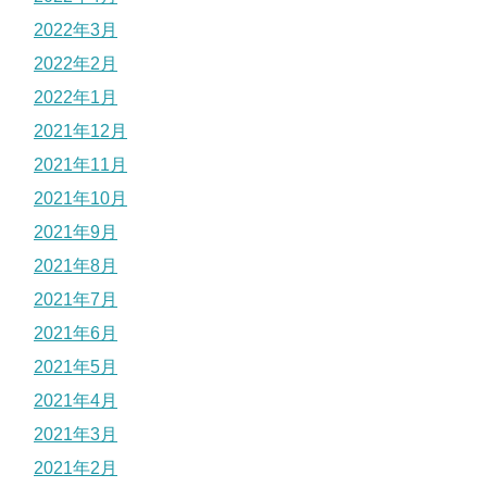
2022年3月
2022年2月
2022年1月
2021年12月
2021年11月
2021年10月
2021年9月
2021年8月
2021年7月
2021年6月
2021年5月
2021年4月
2021年3月
2021年2月