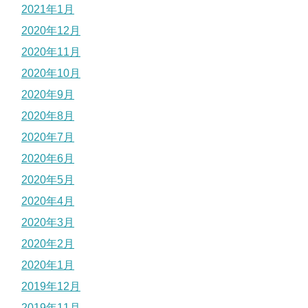
2021年1月
2020年12月
2020年11月
2020年10月
2020年9月
2020年8月
2020年7月
2020年6月
2020年5月
2020年4月
2020年3月
2020年2月
2020年1月
2019年12月
2019年11月