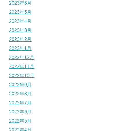
2023年6月
2023年5月
2023年4月
2023年3月
2023年2月
2023年1月
2022年12月
2022年11月
2022年10月
2022年9月
2022年8月
2022年7月
2022年6月
2022年5月
2022年4月