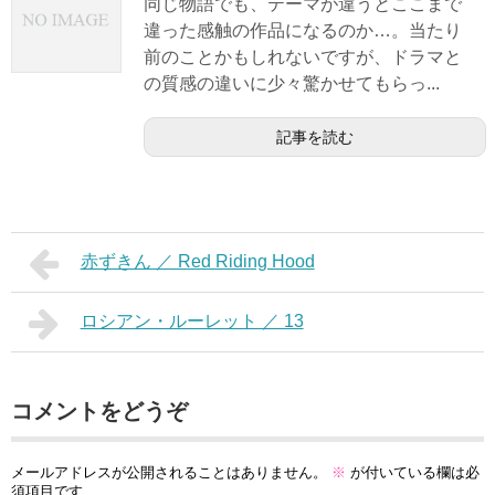
同じ物語でも、テーマが違うとここまで
違った感触の作品になるのか…。当たり
前のことかもしれないですが、ドラマと
の質感の違いに少々驚かせてもらっ...
記事を読む
赤ずきん ／ Red Riding Hood
ロシアン・ルーレット ／ 13
コメントをどうぞ
メールアドレスが公開されることはありません。
※
が付いている欄は必
須項目です