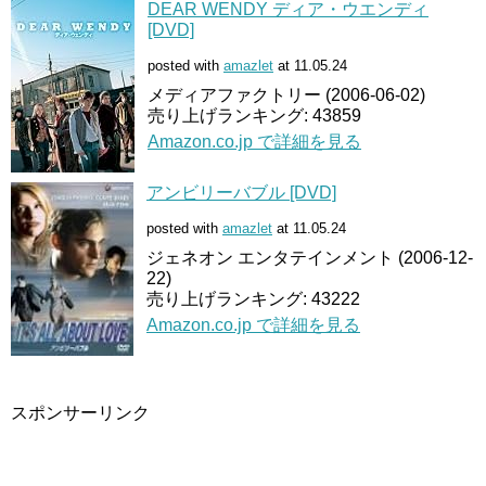
DEAR WENDY ディア・ウエンディ
[DVD]
posted with
amazlet
at 11.05.24
メディアファクトリー (2006-06-02)
売り上げランキング: 43859
Amazon.co.jp で詳細を見る
アンビリーバブル [DVD]
posted with
amazlet
at 11.05.24
ジェネオン エンタテインメント (2006-12-
22)
売り上げランキング: 43222
Amazon.co.jp で詳細を見る
スポンサーリンク