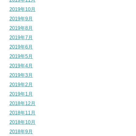
2019年10月
2019年9月
2019年8月
2019年7月
2019年6月
2019年5月
2019年4月
2019年3月
2019年2月
2019年1月
2018年12月
2018年11月
2018年10月
2018年9月