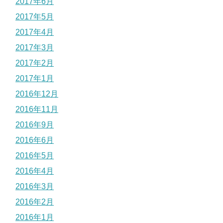
2017年6月
2017年5月
2017年4月
2017年3月
2017年2月
2017年1月
2016年12月
2016年11月
2016年9月
2016年6月
2016年5月
2016年4月
2016年3月
2016年2月
2016年1月