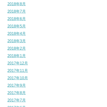
2018年8月
2018年7月
2018年6月
2018年5月
2018年4月
2018年3月
2018年2月
2018年1月
2017年12月
2017年11月
2017年10月
2017年9月
2017年8月
2017年7月