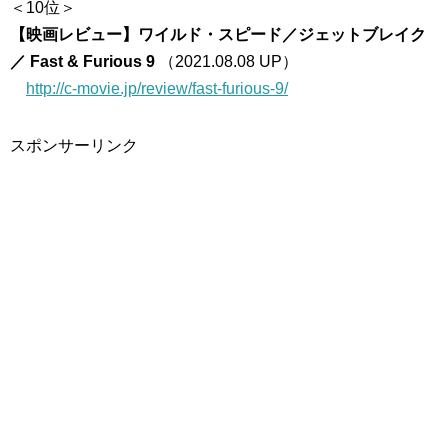
＜10位＞
【映画レビュー】ワイルド・スピード／ジェットブレイク
／ Fast & Furious 9
（2021.08.08 UP）
http://c-movie.jp/review/fast-furious-9/
スポンサーリンク