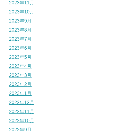
2023年11月
2023年10月
2023年9月
2023年8月
2023年7月
2023年6月
2023年5月
2023年4月
2023年3月
2023年2月
2023年1月
2022年12月
2022年11月
2022年10月
2022年9月