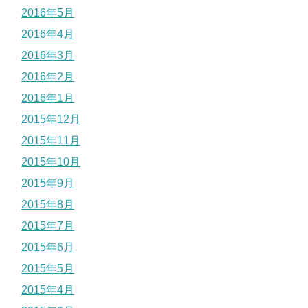
2016年5月
2016年4月
2016年3月
2016年2月
2016年1月
2015年12月
2015年11月
2015年10月
2015年9月
2015年8月
2015年7月
2015年6月
2015年5月
2015年4月