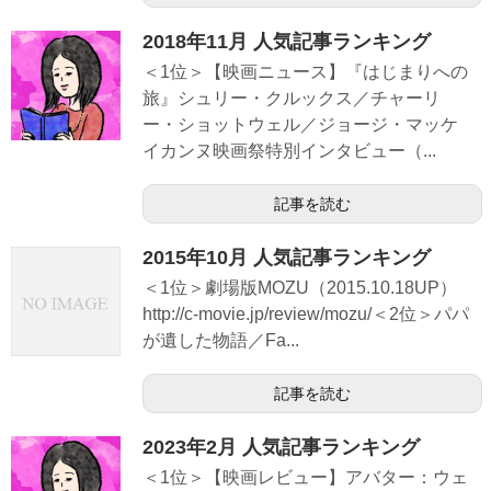
2018年11月 人気記事ランキング
＜1位＞【映画ニュース】『はじまりへの
旅』シュリー・クルックス／チャーリ
ー・ショットウェル／ジョージ・マッケ
イカンヌ映画祭特別インタビュー（...
記事を読む
2015年10月 人気記事ランキング
＜1位＞劇場版MOZU（2015.10.18UP）
http://c-movie.jp/review/mozu/＜2位＞パパ
が遺した物語／Fa...
記事を読む
2023年2月 人気記事ランキング
＜1位＞【映画レビュー】アバター：ウェ