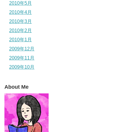
2010年5月
2010年4月
2010年3月
2010年2月
2010年1月
2009年12月
2009年11月
2009年10月
About Me