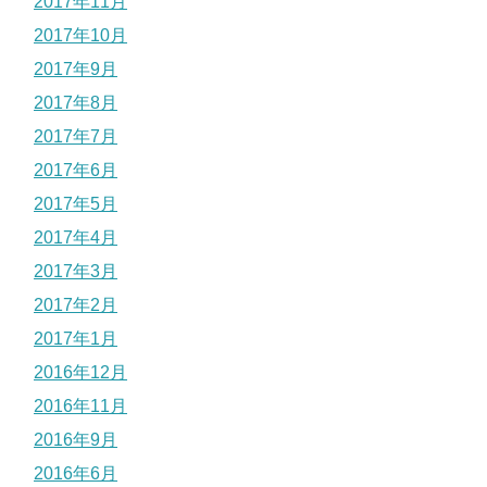
2017年11月
2017年10月
2017年9月
2017年8月
2017年7月
2017年6月
2017年5月
2017年4月
2017年3月
2017年2月
2017年1月
2016年12月
2016年11月
2016年9月
2016年6月