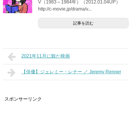
V（1983～1984年）（2012.01.04UP）
http://c-movie.jp/drama/v...
記事を読む
2021年11月に観た映画
【俳優】ジェレミー・レナー ／ Jeremy Renner
スポンサーリンク