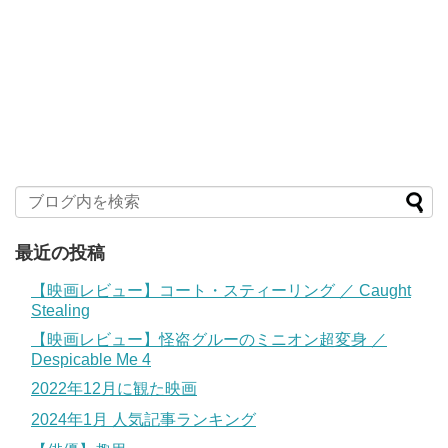
最近の投稿
【映画レビュー】コート・スティーリング ／ Caught
Stealing
【映画レビュー】怪盗グルーのミニオン超変身 ／
Despicable Me 4
2022年12月に観た映画
2024年1月 人気記事ランキング