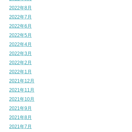
2022年8月
2022年7月
2022年6月
2022年5月
2022年4月
2022年3月
2022年2月
2022年1月
2021年12月
2021年11月
2021年10月
2021年9月
2021年8月
2021年7月