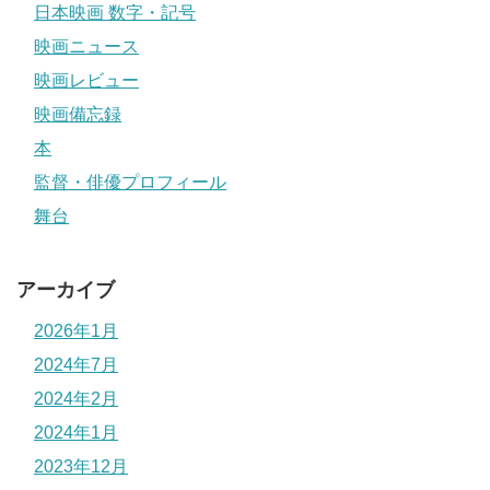
日本映画 数字・記号
映画ニュース
映画レビュー
映画備忘録
本
監督・俳優プロフィール
舞台
アーカイブ
2026年1月
2024年7月
2024年2月
2024年1月
2023年12月