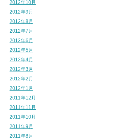
2012年10月
2012年9月
2012年8月
2012年7月
2012年6月
2012年5月
2012年4月
2012年3月
2012年2月
2012年1月
2011年12月
2011年11月
2011年10月
2011年9月
2011年8月