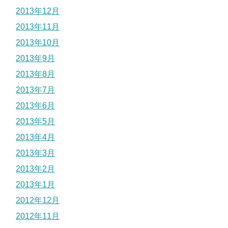
2013年12月
2013年11月
2013年10月
2013年9月
2013年8月
2013年7月
2013年6月
2013年5月
2013年4月
2013年3月
2013年2月
2013年1月
2012年12月
2012年11月