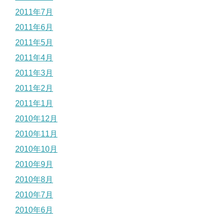
2011年7月
2011年6月
2011年5月
2011年4月
2011年3月
2011年2月
2011年1月
2010年12月
2010年11月
2010年10月
2010年9月
2010年8月
2010年7月
2010年6月