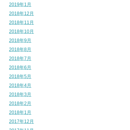
2019年1月
2018年12月
2018年11月
2018年10月
2018年9月
2018年8月
2018年7月
2018年6月
2018年5月
2018年4月
2018年3月
2018年2月
2018年1月
2017年12月