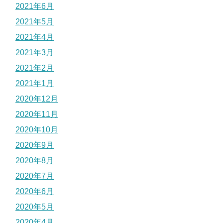
2021年6月
2021年5月
2021年4月
2021年3月
2021年2月
2021年1月
2020年12月
2020年11月
2020年10月
2020年9月
2020年8月
2020年7月
2020年6月
2020年5月
2020年4月