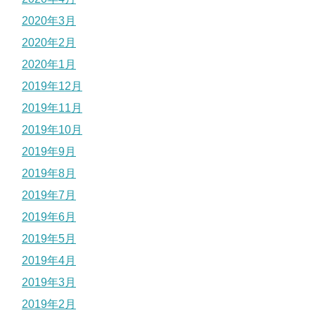
2020年3月
2020年2月
2020年1月
2019年12月
2019年11月
2019年10月
2019年9月
2019年8月
2019年7月
2019年6月
2019年5月
2019年4月
2019年3月
2019年2月