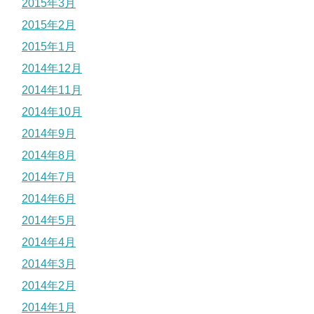
2015年3月
2015年2月
2015年1月
2014年12月
2014年11月
2014年10月
2014年9月
2014年8月
2014年7月
2014年6月
2014年5月
2014年4月
2014年3月
2014年2月
2014年1月