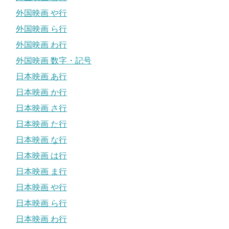
外国映画 や行
外国映画 ら行
外国映画 わ行
外国映画 数字・記号
日本映画 あ行
日本映画 か行
日本映画 さ行
日本映画 た行
日本映画 な行
日本映画 は行
日本映画 ま行
日本映画 や行
日本映画 ら行
日本映画 わ行