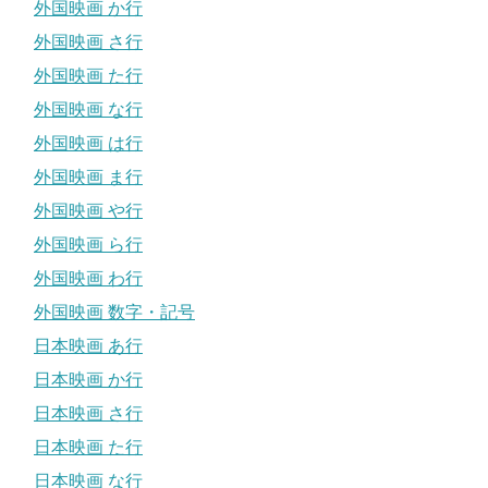
外国映画 か行
外国映画 さ行
外国映画 た行
外国映画 な行
外国映画 は行
外国映画 ま行
外国映画 や行
外国映画 ら行
外国映画 わ行
外国映画 数字・記号
日本映画 あ行
日本映画 か行
日本映画 さ行
日本映画 た行
日本映画 な行