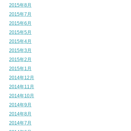
2015年8月
2015年7月
2015年6月
2015年5月
2015年4月
2015年3月
2015年2月
2015年1月
2014年12月
2014年11月
2014年10月
2014年9月
2014年8月
2014年7月