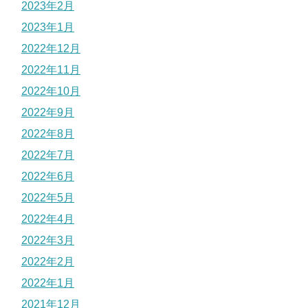
2023年2月
2023年1月
2022年12月
2022年11月
2022年10月
2022年9月
2022年8月
2022年7月
2022年6月
2022年5月
2022年4月
2022年3月
2022年2月
2022年1月
2021年12月