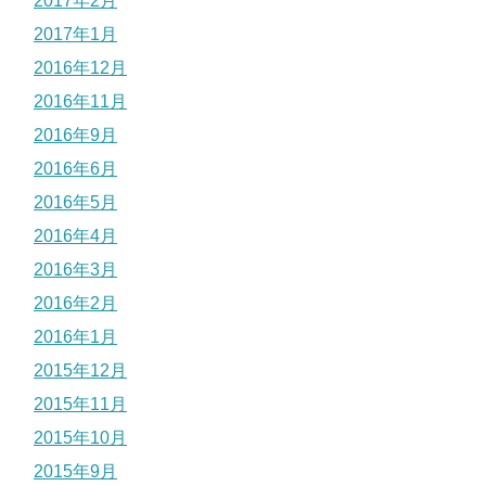
2017年2月
2017年1月
2016年12月
2016年11月
2016年9月
2016年6月
2016年5月
2016年4月
2016年3月
2016年2月
2016年1月
2015年12月
2015年11月
2015年10月
2015年9月