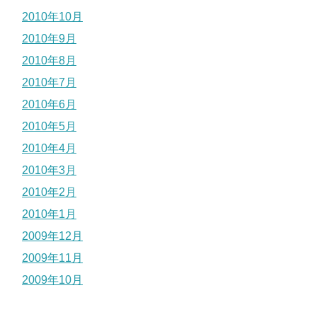
2010年10月
2010年9月
2010年8月
2010年7月
2010年6月
2010年5月
2010年4月
2010年3月
2010年2月
2010年1月
2009年12月
2009年11月
2009年10月