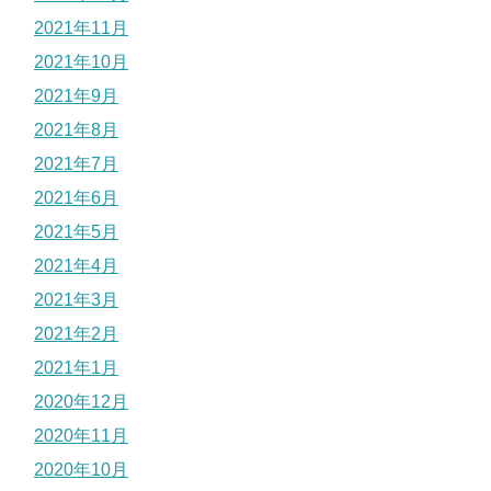
2021年11月
2021年10月
2021年9月
2021年8月
2021年7月
2021年6月
2021年5月
2021年4月
2021年3月
2021年2月
2021年1月
2020年12月
2020年11月
2020年10月