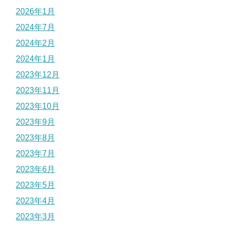
2026年1月
2024年7月
2024年2月
2024年1月
2023年12月
2023年11月
2023年10月
2023年9月
2023年8月
2023年7月
2023年6月
2023年5月
2023年4月
2023年3月