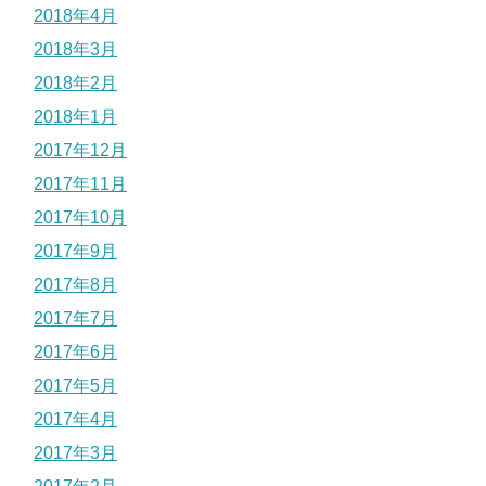
2018年4月
2018年3月
2018年2月
2018年1月
2017年12月
2017年11月
2017年10月
2017年9月
2017年8月
2017年7月
2017年6月
2017年5月
2017年4月
2017年3月