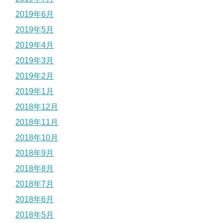
2019年6月
2019年5月
2019年4月
2019年3月
2019年2月
2019年1月
2018年12月
2018年11月
2018年10月
2018年9月
2018年8月
2018年7月
2018年6月
2018年5月