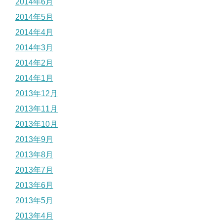
2014年6月
2014年5月
2014年4月
2014年3月
2014年2月
2014年1月
2013年12月
2013年11月
2013年10月
2013年9月
2013年8月
2013年7月
2013年6月
2013年5月
2013年4月