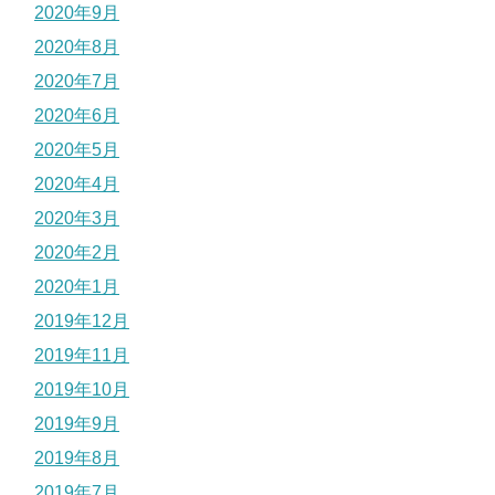
2020年9月
2020年8月
2020年7月
2020年6月
2020年5月
2020年4月
2020年3月
2020年2月
2020年1月
2019年12月
2019年11月
2019年10月
2019年9月
2019年8月
2019年7月