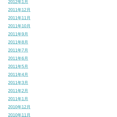
2012年1月
2011年12月
2011年11月
2011年10月
2011年9月
2011年8月
2011年7月
2011年6月
2011年5月
2011年4月
2011年3月
2011年2月
2011年1月
2010年12月
2010年11月