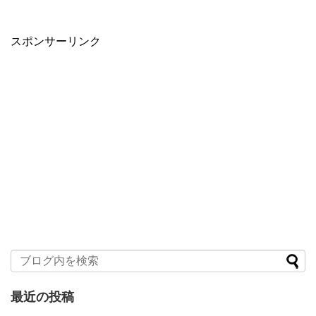
スポンサーリンク
最近の投稿