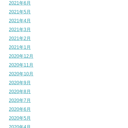
2021年6月
2021年5月
2021年4月
2021年3月
2021年2月
2021年1月
2020年12月
2020年11月
2020年10月
2020年9月
2020年8月
2020年7月
2020年6月
2020年5月
2020年4月