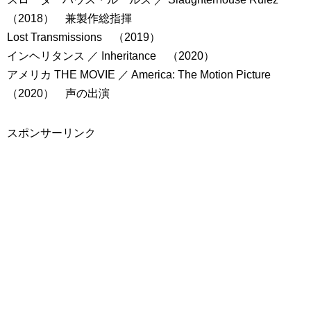
（2018） 兼製作総指揮
Lost Transmissions （2019）
インヘリタンス ／ Inheritance （2020）
アメリカ THE MOVIE ／ America: The Motion Picture
（2020） 声の出演
スポンサーリンク