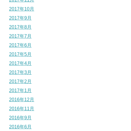
2017年10月
2017年9月
2017年8月
2017年7月
2017年6月
2017年5月
2017年4月
2017年3月
2017年2月
2017年1月
2016年12月
2016年11月
2016年9月
2016年6月