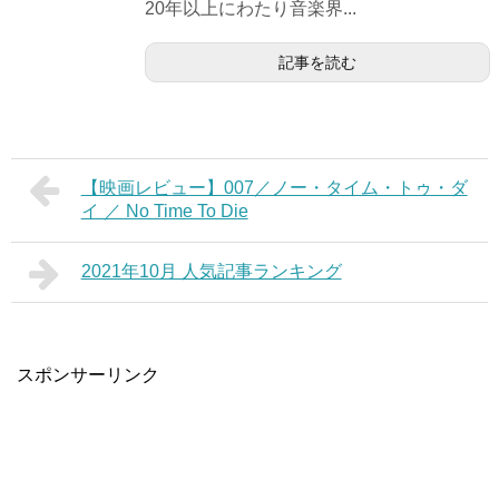
20年以上にわたり音楽界...
記事を読む
【映画レビュー】007／ノー・タイム・トゥ・ダ
イ ／ No Time To Die
2021年10月 人気記事ランキング
スポンサーリンク