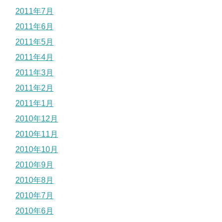
2011年7月
2011年6月
2011年5月
2011年4月
2011年3月
2011年2月
2011年1月
2010年12月
2010年11月
2010年10月
2010年9月
2010年8月
2010年7月
2010年6月