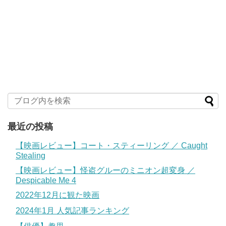
最近の投稿
【映画レビュー】コート・スティーリング ／ Caught
Stealing
【映画レビュー】怪盗グルーのミニオン超変身 ／
Despicable Me 4
2022年12月に観た映画
2024年1月 人気記事ランキング