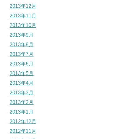
2013年12月
2013年11月
2013年10月
2013年9月
2013年8月
2013年7月
2013年6月
2013年5月
2013年4月
2013年3月
2013年2月
2013年1月
2012年12月
2012年11月