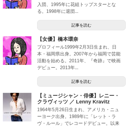
入団、1995年に花組トップスターとな
る。1998年に退団...
記事を読む
【女優】橋本環奈
プロフィール1999年2月3日生まれ、日
本・福岡県出身。2007年から福岡で芸能
活動を始める。2011年、『奇跡』で映画
デビュー。2013年...
記事を読む
【ミュージシャン・俳優】レニー・
クラヴィッツ ／ Lenny Kravitz
1964年5月26日生まれ、アメリカ・ニュ
ーヨーク出身。1989年に「レット・ラ
ヴ・ルール」でレコードデビュー。以来