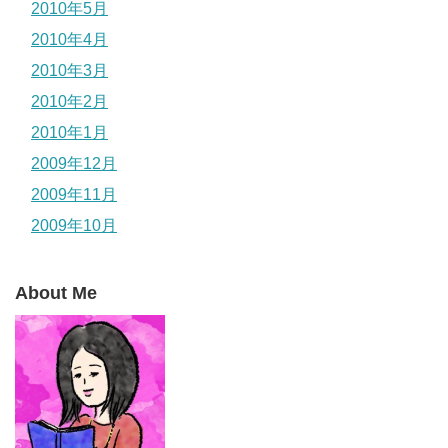
2010年5月
2010年4月
2010年3月
2010年2月
2010年1月
2009年12月
2009年11月
2009年10月
About Me