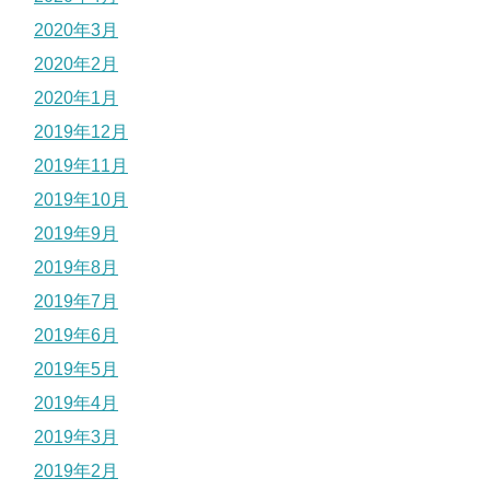
2020年3月
2020年2月
2020年1月
2019年12月
2019年11月
2019年10月
2019年9月
2019年8月
2019年7月
2019年6月
2019年5月
2019年4月
2019年3月
2019年2月