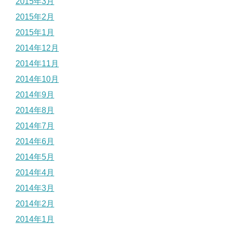
2015年3月
2015年2月
2015年1月
2014年12月
2014年11月
2014年10月
2014年9月
2014年8月
2014年7月
2014年6月
2014年5月
2014年4月
2014年3月
2014年2月
2014年1月