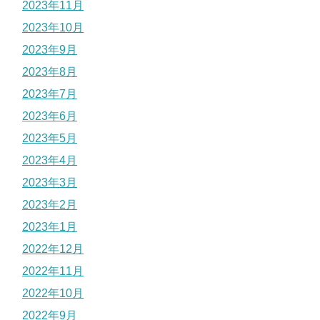
2023年11月
2023年10月
2023年9月
2023年8月
2023年7月
2023年6月
2023年5月
2023年4月
2023年3月
2023年2月
2023年1月
2022年12月
2022年11月
2022年10月
2022年9月