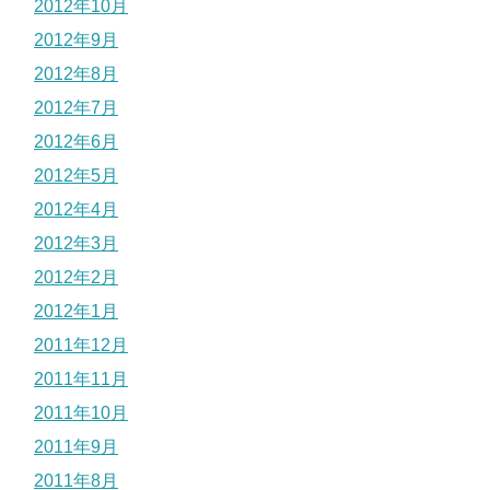
2012年10月
2012年9月
2012年8月
2012年7月
2012年6月
2012年5月
2012年4月
2012年3月
2012年2月
2012年1月
2011年12月
2011年11月
2011年10月
2011年9月
2011年8月