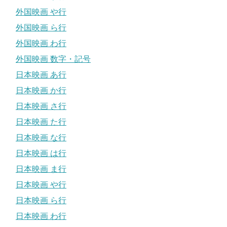
外国映画 や行
外国映画 ら行
外国映画 わ行
外国映画 数字・記号
日本映画 あ行
日本映画 か行
日本映画 さ行
日本映画 た行
日本映画 な行
日本映画 は行
日本映画 ま行
日本映画 や行
日本映画 ら行
日本映画 わ行