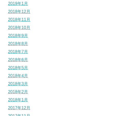
2019年1月
2018年12月
2018年11月
2018年10月
2018年9月
2018年8月
2018年7月
2018年6月
2018年5月
2018年4月
2018年3月
2018年2月
2018年1月
2017年12月
2017年11月