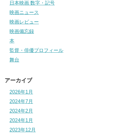
日本映画 数字・記号
映画ニュース
映画レビュー
映画備忘録
本
監督・俳優プロフィール
舞台
アーカイブ
2026年1月
2024年7月
2024年2月
2024年1月
2023年12月