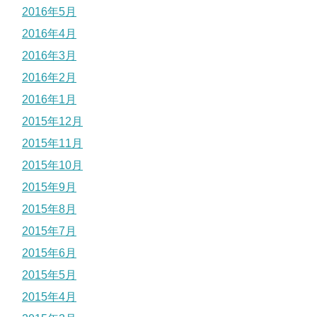
2016年5月
2016年4月
2016年3月
2016年2月
2016年1月
2015年12月
2015年11月
2015年10月
2015年9月
2015年8月
2015年7月
2015年6月
2015年5月
2015年4月