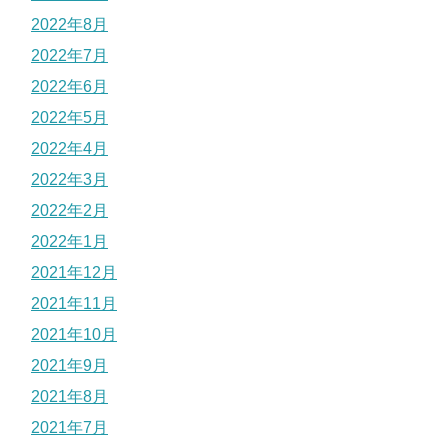
2022年8月
2022年7月
2022年6月
2022年5月
2022年4月
2022年3月
2022年2月
2022年1月
2021年12月
2021年11月
2021年10月
2021年9月
2021年8月
2021年7月