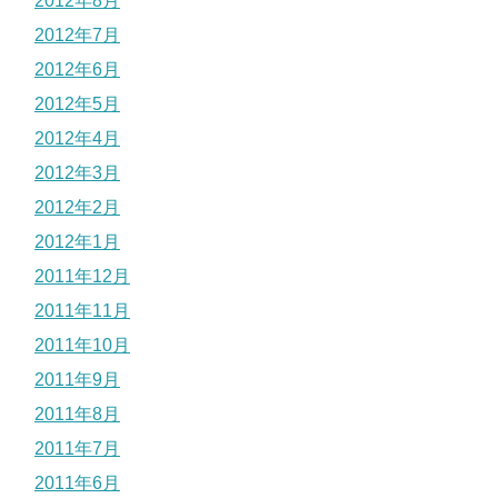
2012年8月
2012年7月
2012年6月
2012年5月
2012年4月
2012年3月
2012年2月
2012年1月
2011年12月
2011年11月
2011年10月
2011年9月
2011年8月
2011年7月
2011年6月