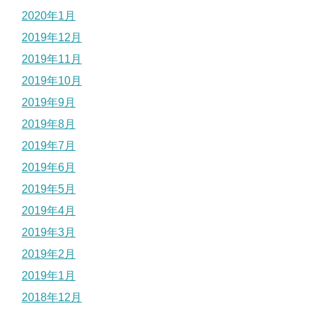
2020年1月
2019年12月
2019年11月
2019年10月
2019年9月
2019年8月
2019年7月
2019年6月
2019年5月
2019年4月
2019年3月
2019年2月
2019年1月
2018年12月