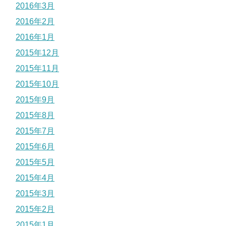
2016年3月
2016年2月
2016年1月
2015年12月
2015年11月
2015年10月
2015年9月
2015年8月
2015年7月
2015年6月
2015年5月
2015年4月
2015年3月
2015年2月
2015年1月