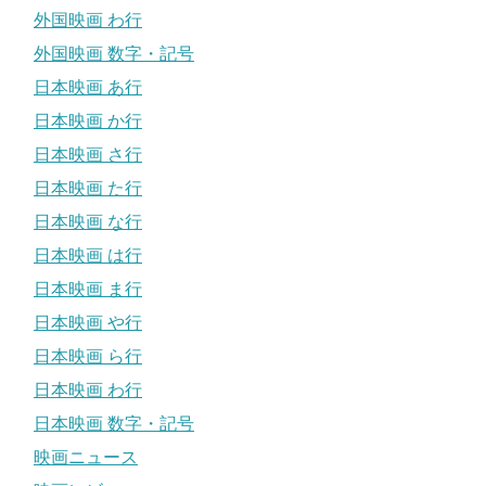
外国映画 わ行
外国映画 数字・記号
日本映画 あ行
日本映画 か行
日本映画 さ行
日本映画 た行
日本映画 な行
日本映画 は行
日本映画 ま行
日本映画 や行
日本映画 ら行
日本映画 わ行
日本映画 数字・記号
映画ニュース