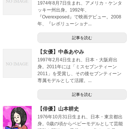
1974年8月7日生まれ、アメリカ・ケンタ
ッキー州出身。1992年、
『Overexposed』で映画デビュー。2008
年、『レボリューショナ...
記事を読む
【女優】中条あやみ
1997年2月4日生まれ、日本・大阪府出
身。2011年には「ミスセブンティーン
2011」を受賞し、その後セブンティーン
専属モデルとして活躍。...
記事を読む
【俳優】山本耕史
1976年10月31日生まれ、日本・東京都出
身。0歳の頃からベビーモデルとして芸能