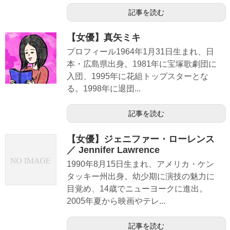
記事を読む
【女優】真矢ミキ
プロフィール1964年1月31日生まれ、日
本・広島県出身。1981年に宝塚歌劇団に
入団、1995年に花組トップスターとな
る。1998年に退団...
記事を読む
【女優】ジェニファー・ローレンス
／ Jennifer Lawrence
1990年8月15日生まれ、アメリカ・ケン
タッキー州出身。幼少期に演技の魅力に
目覚め、14歳でニューヨークに進出。
2005年夏から映画やテレ...
記事を読む