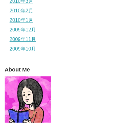
2010年3月
2010年2月
2010年1月
2009年12月
2009年11月
2009年10月
About Me