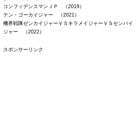
コンフィデンスマンＪＰ （2019）
テン・ゴーカイジャー （2021）
機界戦隊ゼンカイジャーＶＳキラメイジャーＶＳセンパイ
ジャー （2022）
スポンサーリンク