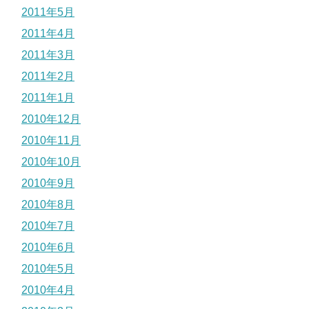
2011年5月
2011年4月
2011年3月
2011年2月
2011年1月
2010年12月
2010年11月
2010年10月
2010年9月
2010年8月
2010年7月
2010年6月
2010年5月
2010年4月