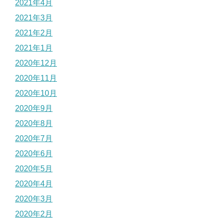
2021年4月
2021年3月
2021年2月
2021年1月
2020年12月
2020年11月
2020年10月
2020年9月
2020年8月
2020年7月
2020年6月
2020年5月
2020年4月
2020年3月
2020年2月