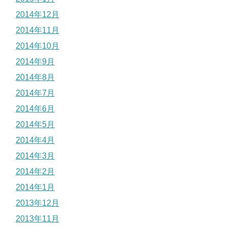
2014年12月
2014年11月
2014年10月
2014年9月
2014年8月
2014年7月
2014年6月
2014年5月
2014年4月
2014年3月
2014年2月
2014年1月
2013年12月
2013年11月