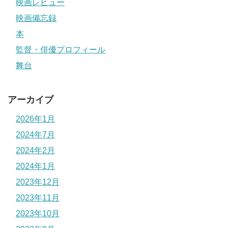
映画レビュー
映画備忘録
本
監督・俳優プロフィール
舞台
アーカイブ
2026年1月
2024年7月
2024年2月
2024年1月
2023年12月
2023年11月
2023年10月