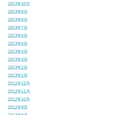
2013年10月
2013年9月
2013年8月
2013年7月
2013年6月
2013年5月
2013年4月
2013年3月
2013年2月
2013年1月
2012年12月
2012年11月
2012年10月
2012年9月