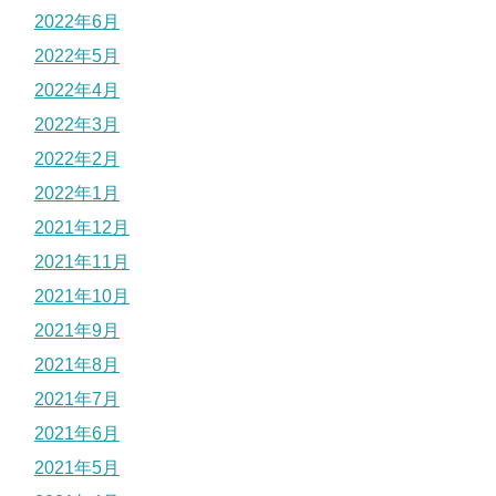
2022年6月
2022年5月
2022年4月
2022年3月
2022年2月
2022年1月
2021年12月
2021年11月
2021年10月
2021年9月
2021年8月
2021年7月
2021年6月
2021年5月