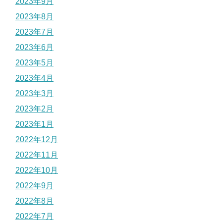
2023年9月
2023年8月
2023年7月
2023年6月
2023年5月
2023年4月
2023年3月
2023年2月
2023年1月
2022年12月
2022年11月
2022年10月
2022年9月
2022年8月
2022年7月