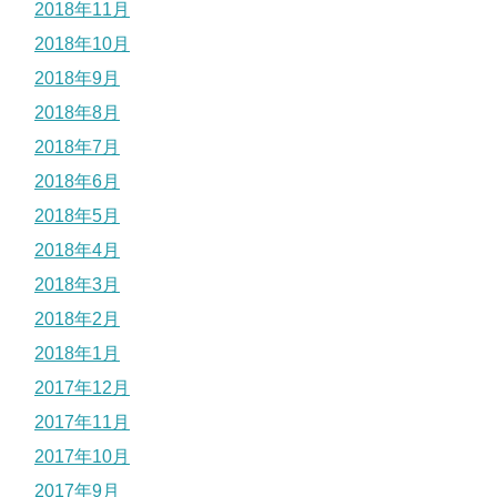
2018年11月
2018年10月
2018年9月
2018年8月
2018年7月
2018年6月
2018年5月
2018年4月
2018年3月
2018年2月
2018年1月
2017年12月
2017年11月
2017年10月
2017年9月