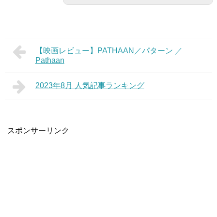
【映画レビュー】PATHAAN／パターン ／
Pathaan
2023年8月 人気記事ランキング
スポンサーリンク