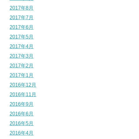
2017年8月
2017年7月
2017年6月
2017年5月
2017年4月
2017年3月
2017年2月
2017年1月
2016年12月
2016年11月
2016年9月
2016年6月
2016年5月
2016年4月