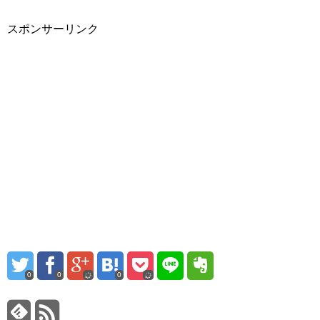
スポンサーリンク
0
0
0