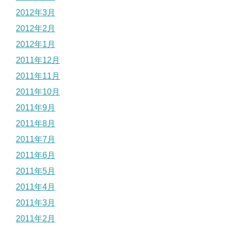
2012年3月
2012年2月
2012年1月
2011年12月
2011年11月
2011年10月
2011年9月
2011年8月
2011年7月
2011年6月
2011年5月
2011年4月
2011年3月
2011年2月