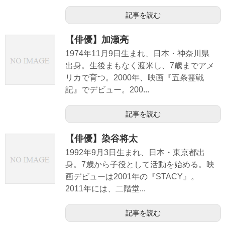
記事を読む
【俳優】加瀬亮
1974年11月9日生まれ、日本・神奈川県
出身。生後まもなく渡米し、7歳までアメ
リカで育つ。2000年、映画『五条霊戦
記』でデビュー。200...
記事を読む
【俳優】染谷将太
1992年9月3日生まれ、日本・東京都出
身。7歳から子役として活動を始める。映
画デビューは2001年の『STACY』。
2011年には、二階堂...
記事を読む