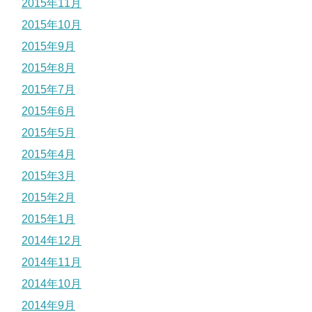
2015年11月
2015年10月
2015年9月
2015年8月
2015年7月
2015年6月
2015年5月
2015年4月
2015年3月
2015年2月
2015年1月
2014年12月
2014年11月
2014年10月
2014年9月