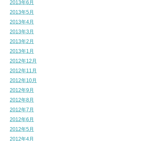
2013年6月
2013年5月
2013年4月
2013年3月
2013年2月
2013年1月
2012年12月
2012年11月
2012年10月
2012年9月
2012年8月
2012年7月
2012年6月
2012年5月
2012年4月