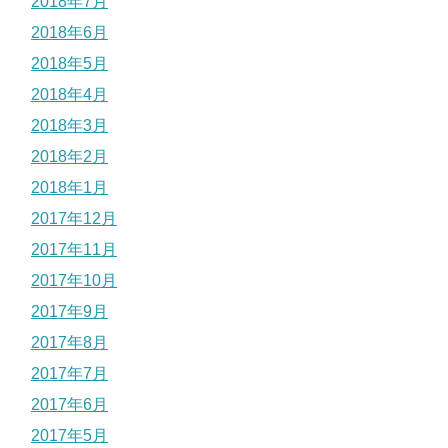
2018年7月
2018年6月
2018年5月
2018年4月
2018年3月
2018年2月
2018年1月
2017年12月
2017年11月
2017年10月
2017年9月
2017年8月
2017年7月
2017年6月
2017年5月