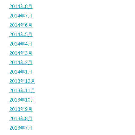
2014年8月
2014年7月
2014年6月
2014年5月
2014年4月
2014年3月
2014年2月
2014年1月
2013年12月
2013年11月
2013年10月
2013年9月
2013年8月
2013年7月