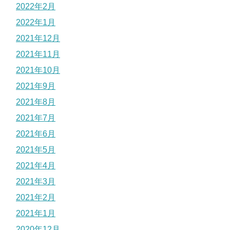
2022年2月
2022年1月
2021年12月
2021年11月
2021年10月
2021年9月
2021年8月
2021年7月
2021年6月
2021年5月
2021年4月
2021年3月
2021年2月
2021年1月
2020年12月