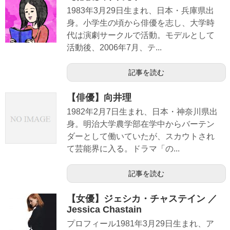
1983年3月29日生まれ、日本・兵庫県出
身。小学生の頃から俳優を志し、大学時
代は演劇サークルで活動。モデルとして
活動後、2006年7月、テ...
記事を読む
【俳優】向井理
1982年2月7日生まれ、日本・神奈川県出
身。明治大学農学部在学中からバーテン
ダーとして働いていたが、スカウトされ
て芸能界に入る。ドラマ「の...
記事を読む
【女優】ジェシカ・チャステイン ／
Jessica Chastain
プロフィール1981年3月29日生まれ、ア