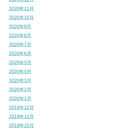
2020年11月
2020年10月
2020年9月
2020年8月
2020年7月
2020年6月
2020年5月
2020年4月
2020年3月
2020年2月
2020年1月
2019年12月
2019年11月
2019年10月