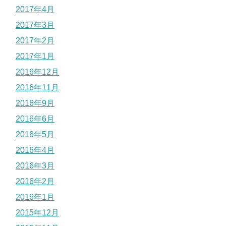
2017年4月
2017年3月
2017年2月
2017年1月
2016年12月
2016年11月
2016年9月
2016年6月
2016年5月
2016年4月
2016年3月
2016年2月
2016年1月
2015年12月