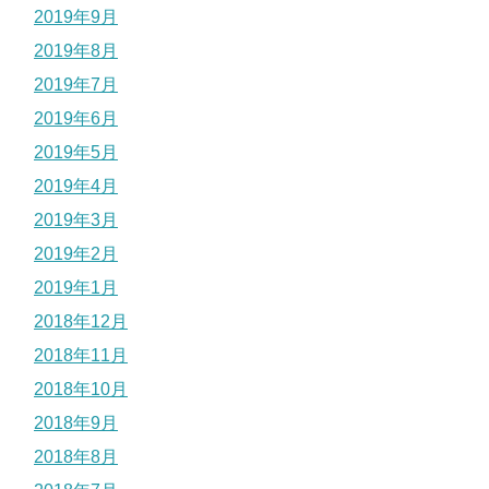
2019年9月
2019年8月
2019年7月
2019年6月
2019年5月
2019年4月
2019年3月
2019年2月
2019年1月
2018年12月
2018年11月
2018年10月
2018年9月
2018年8月