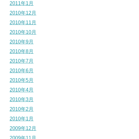
2011年1月
2010年12月
2010年11月
2010年10月
2010年9月
2010年8月
2010年7月
2010年6月
2010年5月
2010年4月
2010年3月
2010年2月
2010年1月
2009年12月
2009年11月