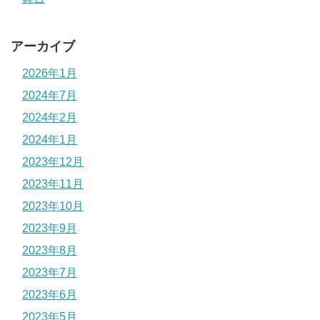
アーカイブ
2026年1月
2024年7月
2024年2月
2024年1月
2023年12月
2023年11月
2023年10月
2023年9月
2023年8月
2023年7月
2023年6月
2023年5月