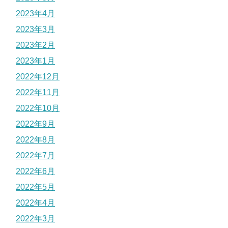
2023年4月
2023年3月
2023年2月
2023年1月
2022年12月
2022年11月
2022年10月
2022年9月
2022年8月
2022年7月
2022年6月
2022年5月
2022年4月
2022年3月