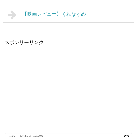
【映画レビュー】くれなずめ
スポンサーリンク