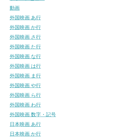
動画
外国映画 あ行
外国映画 か行
外国映画 さ行
外国映画 た行
外国映画 な行
外国映画 は行
外国映画 ま行
外国映画 や行
外国映画 ら行
外国映画 わ行
外国映画 数字・記号
日本映画 あ行
日本映画 か行