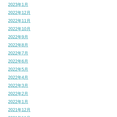
2023年1月
2022年12月
2022年11月
2022年10月
2022年9月
2022年8月
2022年7月
2022年6月
2022年5月
2022年4月
2022年3月
2022年2月
2022年1月
2021年12月