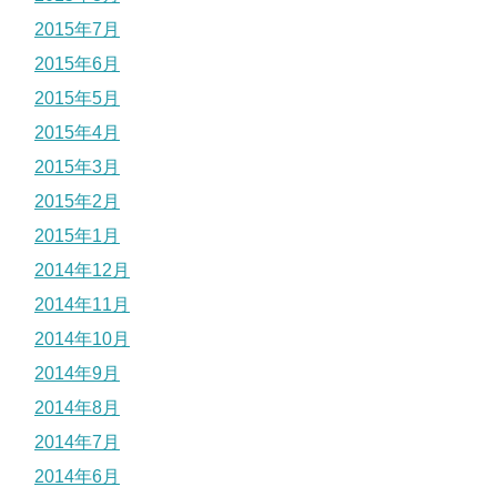
2015年7月
2015年6月
2015年5月
2015年4月
2015年3月
2015年2月
2015年1月
2014年12月
2014年11月
2014年10月
2014年9月
2014年8月
2014年7月
2014年6月