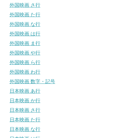
外国映画 さ行
外国映画 た行
外国映画 な行
外国映画 は行
外国映画 ま行
外国映画 や行
外国映画 ら行
外国映画 わ行
外国映画 数字・記号
日本映画 あ行
日本映画 か行
日本映画 さ行
日本映画 た行
日本映画 な行