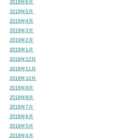
2019年6月
2019年5月
2019年4月
2019年3月
2019年2月
2019年1月
2018年12月
2018年11月
2018年10月
2018年9月
2018年8月
2018年7月
2018年6月
2018年5月
2018年4月