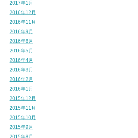
2017年1月
2016年12月
2016年11月
2016年9月
2016年6月
2016年5月
2016年4月
2016年3月
2016年2月
2016年1月
2015年12月
2015年11月
2015年10月
2015年9月
2015年8月