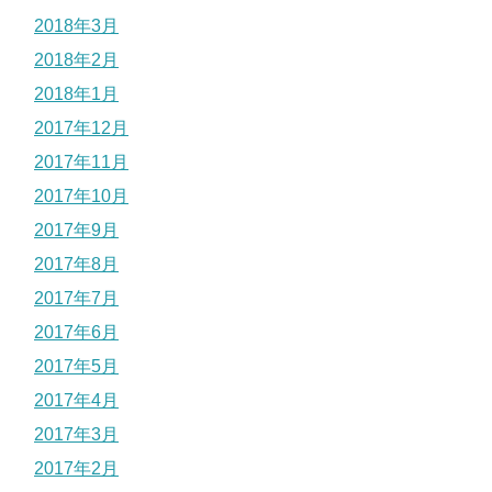
2018年3月
2018年2月
2018年1月
2017年12月
2017年11月
2017年10月
2017年9月
2017年8月
2017年7月
2017年6月
2017年5月
2017年4月
2017年3月
2017年2月