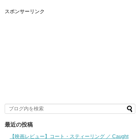
スポンサーリンク
最近の投稿
【映画レビュー】コート・スティーリング ／ Caught