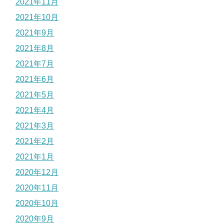
2021年11月
2021年10月
2021年9月
2021年8月
2021年7月
2021年6月
2021年5月
2021年4月
2021年3月
2021年2月
2021年1月
2020年12月
2020年11月
2020年10月
2020年9月