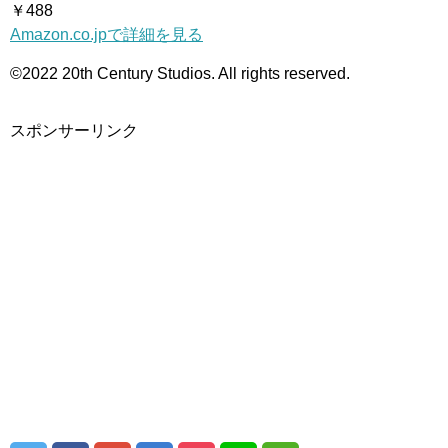
￥488
Amazon.co.jpで詳細を見る
©2022 20th Century Studios. All rights reserved.
スポンサーリンク