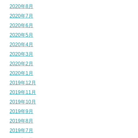
2020年8月
2020年7月
2020年6月
2020年5月
2020年4月
2020年3月
2020年2月
2020年1月
2019年12月
2019年11月
2019年10月
2019年9月
2019年8月
2019年7月