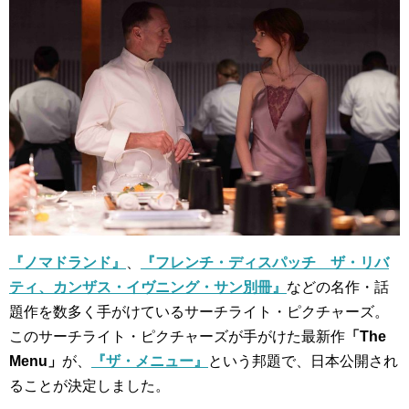
『ノマドランド』
、
『フレンチ・ディスパッチ ザ・リバ
ティ、カンザス・イヴニング・サン別冊』
などの名作・話
題作を数多く手がけているサーチライト・ピクチャーズ。
このサーチライト・ピクチャーズが手がけた最新作
「The
Menu」
が、
『ザ・メニュー』
という邦題で、日本公開され
ることが決定しました。