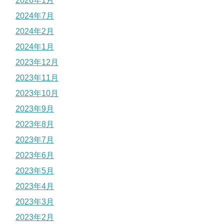
2026年1月
2024年7月
2024年2月
2024年1月
2023年12月
2023年11月
2023年10月
2023年9月
2023年8月
2023年7月
2023年6月
2023年5月
2023年4月
2023年3月
2023年2月