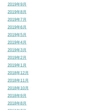
2019年9月
2019年8月
2019年7月
2019年6月
2019年5月
2019年4月
2019年3月
2019年2月
2019年1月
2018年12月
2018年11月
2018年10月
2018年9月
2018年8月