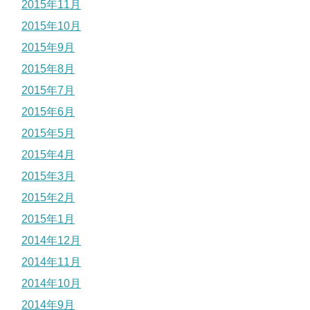
2015年11月
2015年10月
2015年9月
2015年8月
2015年7月
2015年6月
2015年5月
2015年4月
2015年3月
2015年2月
2015年1月
2014年12月
2014年11月
2014年10月
2014年9月