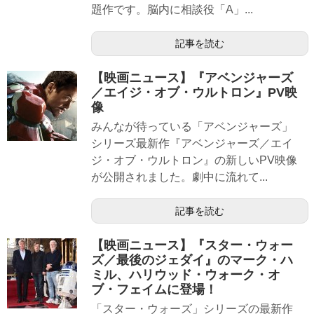
題作です。脳内に相談役「A」...
記事を読む
【映画ニュース】『アベンジャーズ
／エイジ・オブ・ウルトロン』PV映
像
みんなが待っている「アベンジャーズ」
シリーズ最新作『アベンジャーズ／エイ
ジ・オブ・ウルトロン』の新しいPV映像
が公開されました。劇中に流れて...
記事を読む
【映画ニュース】『スター・ウォー
ズ／最後のジェダイ』のマーク・ハ
ミル、ハリウッド・ウォーク・オ
ブ・フェイムに登場！
「スター・ウォーズ」シリーズの最新作