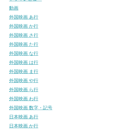
動画
外国映画 あ行
外国映画 か行
外国映画 さ行
外国映画 た行
外国映画 な行
外国映画 は行
外国映画 ま行
外国映画 や行
外国映画 ら行
外国映画 わ行
外国映画 数字・記号
日本映画 あ行
日本映画 か行