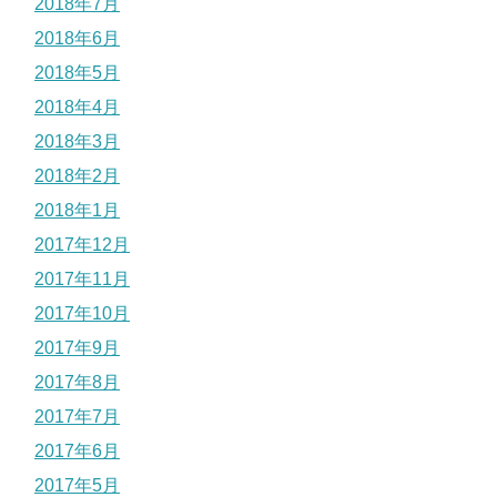
2018年7月
2018年6月
2018年5月
2018年4月
2018年3月
2018年2月
2018年1月
2017年12月
2017年11月
2017年10月
2017年9月
2017年8月
2017年7月
2017年6月
2017年5月