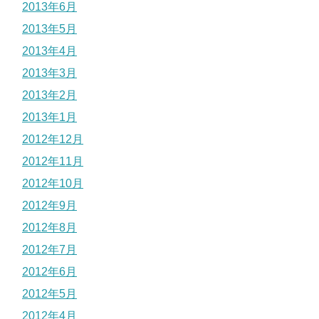
2013年6月
2013年5月
2013年4月
2013年3月
2013年2月
2013年1月
2012年12月
2012年11月
2012年10月
2012年9月
2012年8月
2012年7月
2012年6月
2012年5月
2012年4月