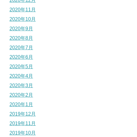
2020年12月
2020年11月
2020年10月
2020年9月
2020年8月
2020年7月
2020年6月
2020年5月
2020年4月
2020年3月
2020年2月
2020年1月
2019年12月
2019年11月
2019年10月