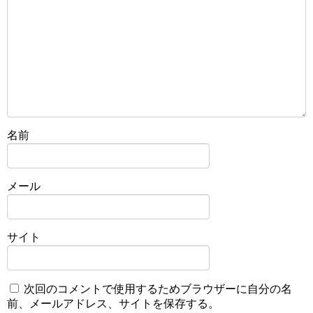
名前
メール
サイト
次回のコメントで使用するためブラウザーに自分の名
前、メールアドレス、サイトを保存する。