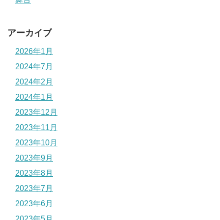
アーカイブ
2026年1月
2024年7月
2024年2月
2024年1月
2023年12月
2023年11月
2023年10月
2023年9月
2023年8月
2023年7月
2023年6月
2023年5月