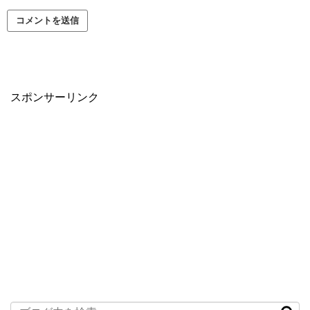
スポンサーリンク