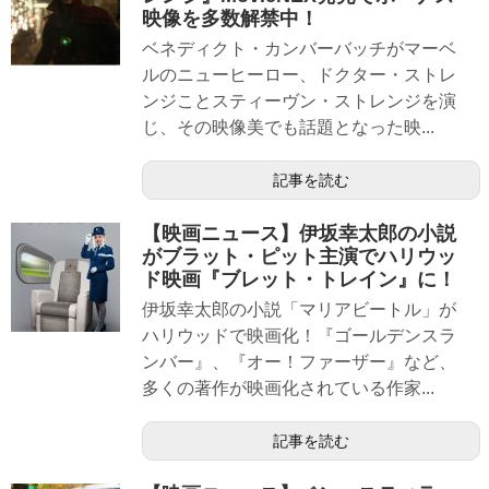
映像を多数解禁中！
ベネディクト・カンバーバッチがマーベ
ルのニューヒーロー、ドクター・ストレ
ンジことスティーヴン・ストレンジを演
じ、その映像美でも話題となった映...
記事を読む
【映画ニュース】伊坂幸太郎の小説
がブラット・ピット主演でハリウッ
ド映画『ブレット・トレイン』に！
伊坂幸太郎の小説「マリアビートル」が
ハリウッドで映画化！『ゴールデンスラ
ンバー』、『オー！ファーザー』など、
多くの著作が映画化されている作家...
記事を読む