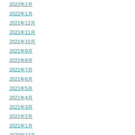
2022年2月
2022年1月
2021年12月
2021年11月
2021年10月
2021年9月
2021年8月
2021年7月
2021年6月
2021年5月
2021年4月
2021年3月
2021年2月
2021年1月