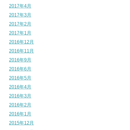
2017年4月
2017年3月
2017年2月
2017年1月
2016年12月
2016年11月
2016年9月
2016年6月
2016年5月
2016年4月
2016年3月
2016年2月
2016年1月
2015年12月