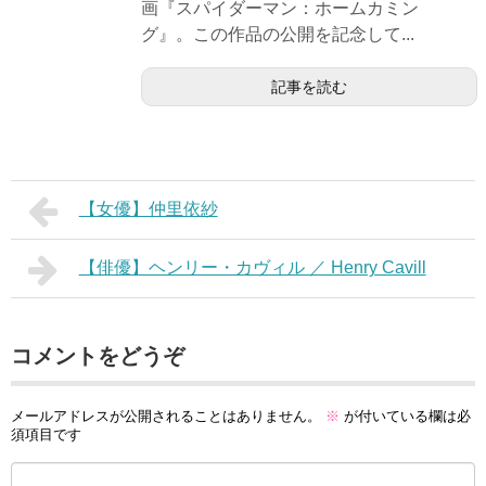
画『スパイダーマン：ホームカミン
グ』。この作品の公開を記念して...
記事を読む
【女優】仲里依紗
【俳優】ヘンリー・カヴィル ／ Henry Cavill
コメントをどうぞ
メールアドレスが公開されることはありません。
※
が付いている欄は必
須項目です