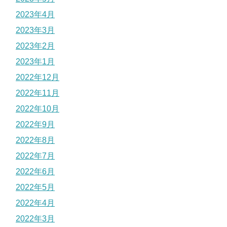
2023年4月
2023年3月
2023年2月
2023年1月
2022年12月
2022年11月
2022年10月
2022年9月
2022年8月
2022年7月
2022年6月
2022年5月
2022年4月
2022年3月