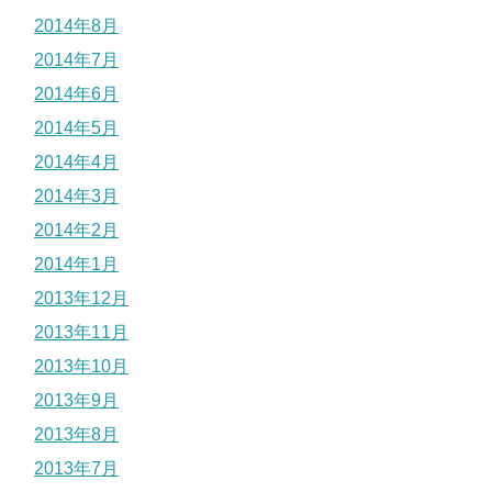
2014年8月
2014年7月
2014年6月
2014年5月
2014年4月
2014年3月
2014年2月
2014年1月
2013年12月
2013年11月
2013年10月
2013年9月
2013年8月
2013年7月