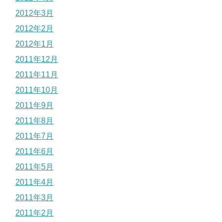
2012年3月
2012年2月
2012年1月
2011年12月
2011年11月
2011年10月
2011年9月
2011年8月
2011年7月
2011年6月
2011年5月
2011年4月
2011年3月
2011年2月