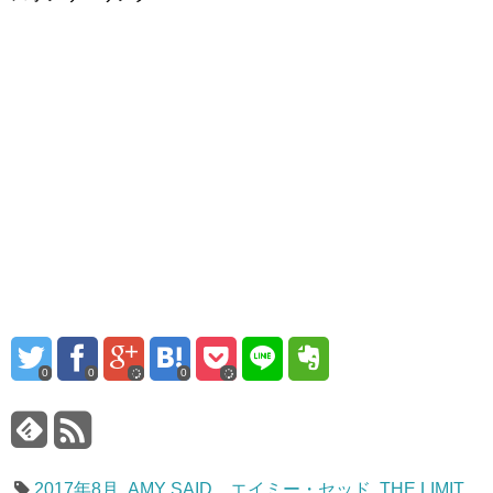
0
0
0
2017年8月
,
AMY SAID エイミー・セッド
,
THE LIMIT