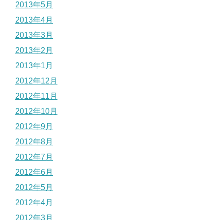
2013年5月
2013年4月
2013年3月
2013年2月
2013年1月
2012年12月
2012年11月
2012年10月
2012年9月
2012年8月
2012年7月
2012年6月
2012年5月
2012年4月
2012年3月