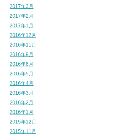
2017年3月
2017年2月
2017年1月
2016年12月
2016年11月
2016年9月
2016年6月
2016年5月
2016年4月
2016年3月
2016年2月
2016年1月
2015年12月
2015年11月