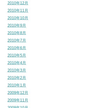
2010年12月
2010年11月
2010年10月
2010年9月
2010年8月
2010年7月
2010年6月
2010年5月
2010年4月
2010年3月
2010年2月
2010年1月
2009年12月
2009年11月
2009年10月