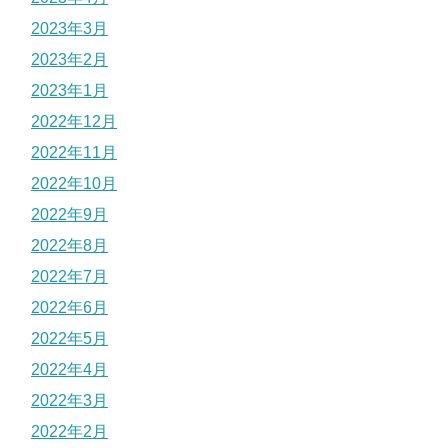
2023年3月
2023年2月
2023年1月
2022年12月
2022年11月
2022年10月
2022年9月
2022年8月
2022年7月
2022年6月
2022年5月
2022年4月
2022年3月
2022年2月