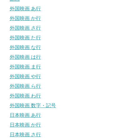
外国映画 あ行
外国映画 か行
外国映画 さ行
外国映画 た行
外国映画 な行
外国映画 は行
外国映画 ま行
外国映画 や行
外国映画 ら行
外国映画 わ行
外国映画 数字・記号
日本映画 あ行
日本映画 か行
日本映画 さ行