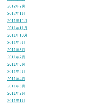
2012年2月
2012年1月
2011年12月
2011年11月
2011年10月
2011年9月
2011年8月
2011年7月
2011年6月
2011年5月
2011年4月
2011年3月
2011年2月
2011年1月