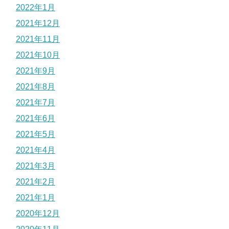
2022年1月
2021年12月
2021年11月
2021年10月
2021年9月
2021年8月
2021年7月
2021年6月
2021年5月
2021年4月
2021年3月
2021年2月
2021年1月
2020年12月