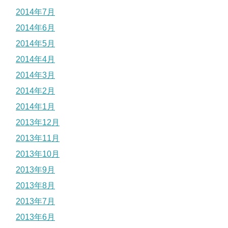
2014年7月
2014年6月
2014年5月
2014年4月
2014年3月
2014年2月
2014年1月
2013年12月
2013年11月
2013年10月
2013年9月
2013年8月
2013年7月
2013年6月