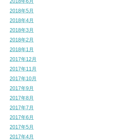
2018年6月
2018年5月
2018年4月
2018年3月
2018年2月
2018年1月
2017年12月
2017年11月
2017年10月
2017年9月
2017年8月
2017年7月
2017年6月
2017年5月
2017年4月