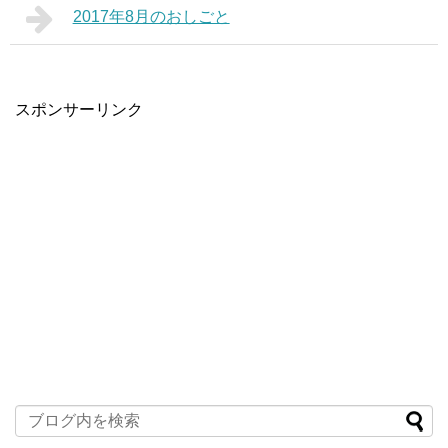
2017年8月のおしごと
スポンサーリンク