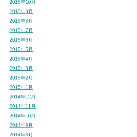
2015年10月
2015年9月
2015年8月
2015年7月
2015年6月
2015年5月
2015年4月
2015年3月
2015年2月
2015年1月
2014年12月
2014年11月
2014年10月
2014年9月
2014年8月