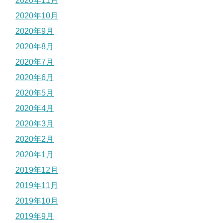
2020年11月
2020年10月
2020年9月
2020年8月
2020年7月
2020年6月
2020年5月
2020年4月
2020年3月
2020年2月
2020年1月
2019年12月
2019年11月
2019年10月
2019年9月