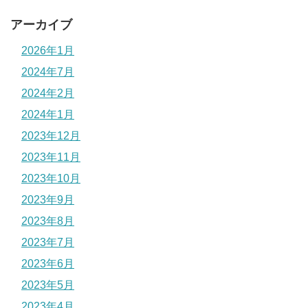
アーカイブ
2026年1月
2024年7月
2024年2月
2024年1月
2023年12月
2023年11月
2023年10月
2023年9月
2023年8月
2023年7月
2023年6月
2023年5月
2023年4月