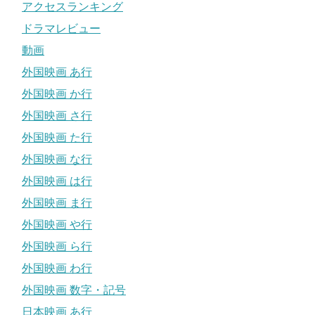
アクセスランキング
ドラマレビュー
動画
外国映画 あ行
外国映画 か行
外国映画 さ行
外国映画 た行
外国映画 な行
外国映画 は行
外国映画 ま行
外国映画 や行
外国映画 ら行
外国映画 わ行
外国映画 数字・記号
日本映画 あ行