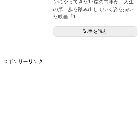
ンにやってきた17歳の青年が、人生
の第一歩を踏み出していく姿を描い
た映画『1...
記事を読む
スポンサーリンク