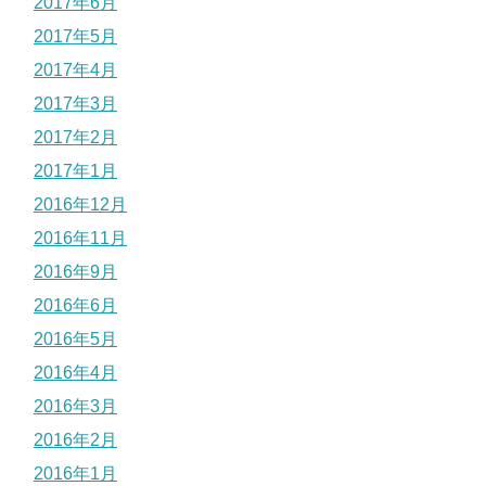
2017年6月
2017年5月
2017年4月
2017年3月
2017年2月
2017年1月
2016年12月
2016年11月
2016年9月
2016年6月
2016年5月
2016年4月
2016年3月
2016年2月
2016年1月