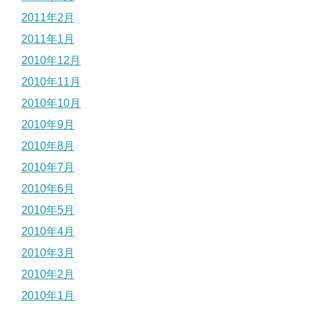
2011年2月
2011年1月
2010年12月
2010年11月
2010年10月
2010年9月
2010年8月
2010年7月
2010年6月
2010年5月
2010年4月
2010年3月
2010年2月
2010年1月