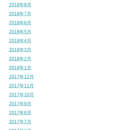
2018年8月
2018年7月
2018年6月
2018年5月
2018年4月
2018年3月
2018年2月
2018年1月
2017年12月
2017年11月
2017年10月
2017年9月
2017年8月
2017年7月