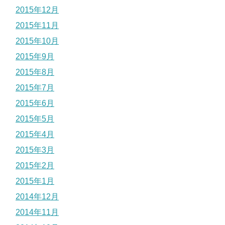
2015年12月
2015年11月
2015年10月
2015年9月
2015年8月
2015年7月
2015年6月
2015年5月
2015年4月
2015年3月
2015年2月
2015年1月
2014年12月
2014年11月