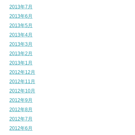
2013年7月
2013年6月
2013年5月
2013年4月
2013年3月
2013年2月
2013年1月
2012年12月
2012年11月
2012年10月
2012年9月
2012年8月
2012年7月
2012年6月