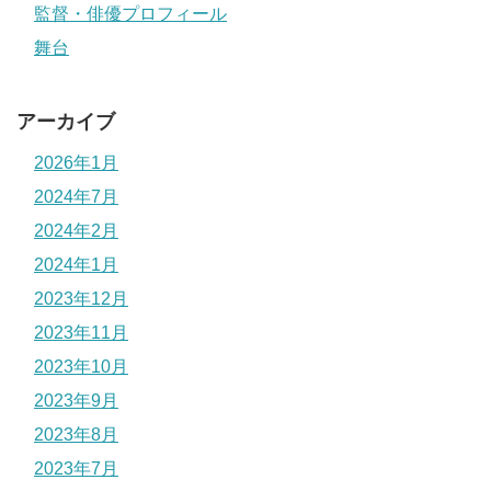
監督・俳優プロフィール
舞台
アーカイブ
2026年1月
2024年7月
2024年2月
2024年1月
2023年12月
2023年11月
2023年10月
2023年9月
2023年8月
2023年7月