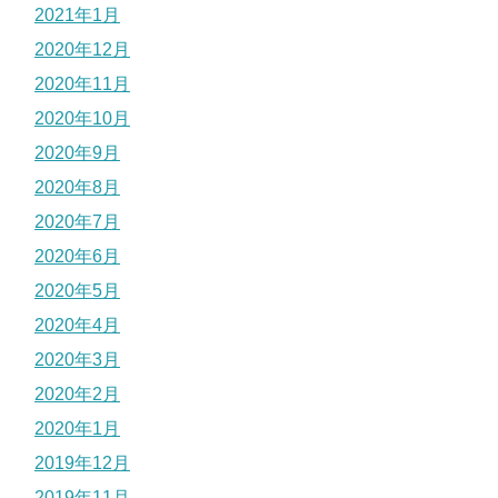
2021年1月
2020年12月
2020年11月
2020年10月
2020年9月
2020年8月
2020年7月
2020年6月
2020年5月
2020年4月
2020年3月
2020年2月
2020年1月
2019年12月
2019年11月