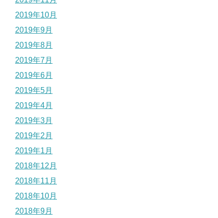
2019年10月
2019年9月
2019年8月
2019年7月
2019年6月
2019年5月
2019年4月
2019年3月
2019年2月
2019年1月
2018年12月
2018年11月
2018年10月
2018年9月