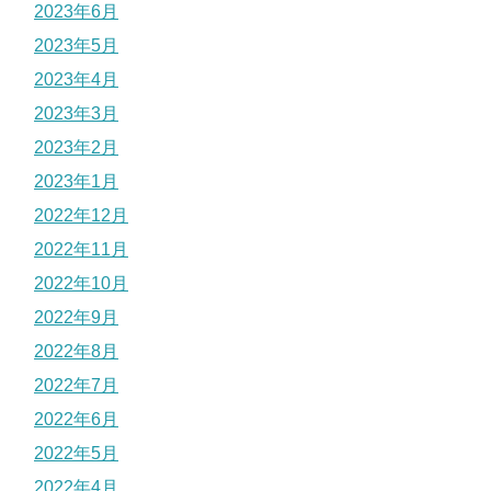
2023年6月
2023年5月
2023年4月
2023年3月
2023年2月
2023年1月
2022年12月
2022年11月
2022年10月
2022年9月
2022年8月
2022年7月
2022年6月
2022年5月
2022年4月