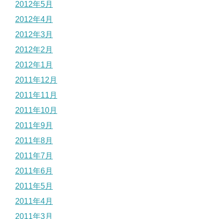
2012年5月
2012年4月
2012年3月
2012年2月
2012年1月
2011年12月
2011年11月
2011年10月
2011年9月
2011年8月
2011年7月
2011年6月
2011年5月
2011年4月
2011年3月