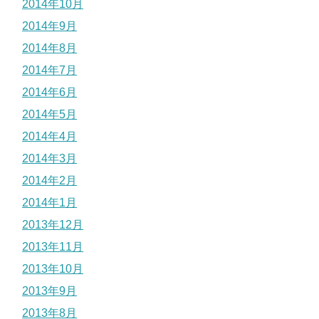
2014年10月
2014年9月
2014年8月
2014年7月
2014年6月
2014年5月
2014年4月
2014年3月
2014年2月
2014年1月
2013年12月
2013年11月
2013年10月
2013年9月
2013年8月