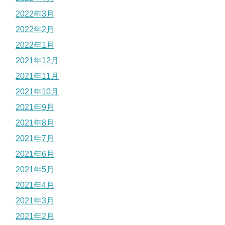
2022年3月
2022年2月
2022年1月
2021年12月
2021年11月
2021年10月
2021年9月
2021年8月
2021年7月
2021年6月
2021年5月
2021年4月
2021年3月
2021年2月