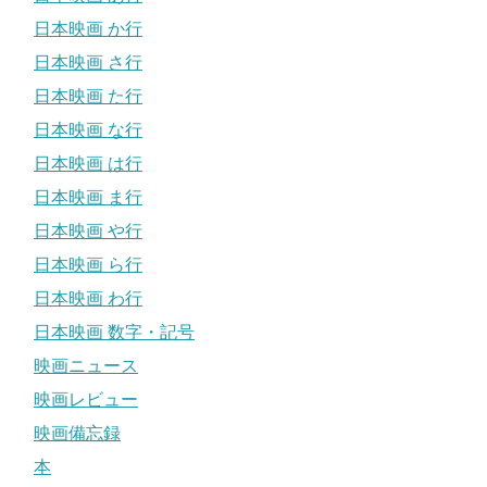
日本映画 か行
日本映画 さ行
日本映画 た行
日本映画 な行
日本映画 は行
日本映画 ま行
日本映画 や行
日本映画 ら行
日本映画 わ行
日本映画 数字・記号
映画ニュース
映画レビュー
映画備忘録
本