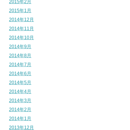
2015年2月
2015年1月
2014年12月
2014年11月
2014年10月
2014年9月
2014年8月
2014年7月
2014年6月
2014年5月
2014年4月
2014年3月
2014年2月
2014年1月
2013年12月