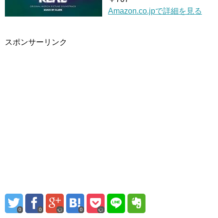
Amazon.co.jpで詳細を見る
スポンサーリンク
0
0
0