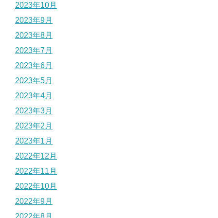
2023年10月
2023年9月
2023年8月
2023年7月
2023年6月
2023年5月
2023年4月
2023年3月
2023年2月
2023年1月
2022年12月
2022年11月
2022年10月
2022年9月
2022年8月