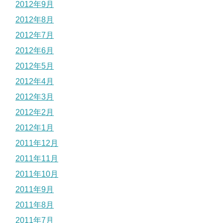
2012年9月
2012年8月
2012年7月
2012年6月
2012年5月
2012年4月
2012年3月
2012年2月
2012年1月
2011年12月
2011年11月
2011年10月
2011年9月
2011年8月
2011年7月