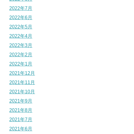
2022年7月
2022年6月
2022年5月
2022年4月
2022年3月
2022年2月
2022年1月
2021年12月
2021年11月
2021年10月
2021年9月
2021年8月
2021年7月
2021年6月