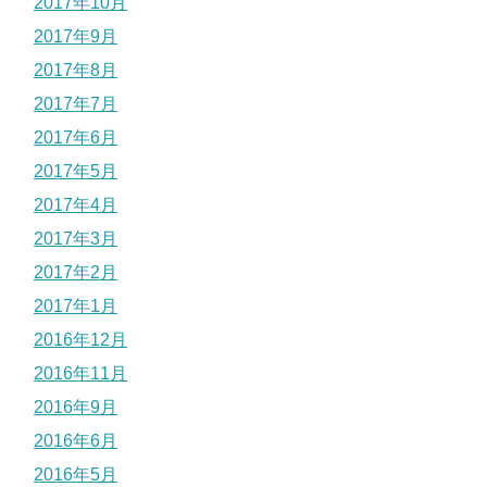
2017年10月
2017年9月
2017年8月
2017年7月
2017年6月
2017年5月
2017年4月
2017年3月
2017年2月
2017年1月
2016年12月
2016年11月
2016年9月
2016年6月
2016年5月