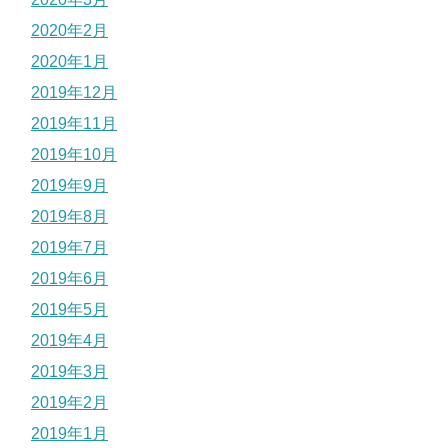
2020年2月
2020年1月
2019年12月
2019年11月
2019年10月
2019年9月
2019年8月
2019年7月
2019年6月
2019年5月
2019年4月
2019年3月
2019年2月
2019年1月