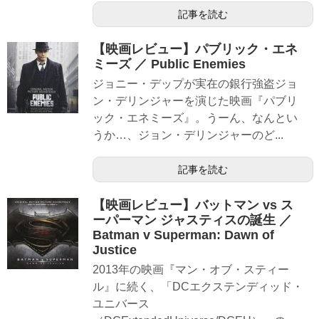
記事を読む
【映画レビュー】パブリック・エネ
ミーズ ／ Public Enemies
ジョニー・デップが実在の銀行強盗ジョ
ン・デリンジャーを演じた映画『パブリ
ック・エネミーズ』。うーん、なんとい
うか…、ジョン・デリンジャーのど...
記事を読む
【映画レビュー】バットマン vs ス
ーパーマン ジャスティスの誕生 ／
Batman v Superman: Dawn of
Justice
2013年の映画『マン・オブ・スティー
ル』に続く、「DCエクステンディッド・
ユニバース