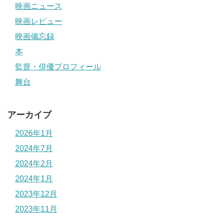
映画ニュース
映画レビュー
映画備忘録
本
監督・俳優プロフィール
舞台
アーカイブ
2026年1月
2024年7月
2024年2月
2024年1月
2023年12月
2023年11月