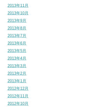
2013年11月
2013年10月
2013年9月
2013年8月
2013年7月
2013年6月
2013年5月
2013年4月
2013年3月
2013年2月
2013年1月
2012年12月
2012年11月
2012年10月