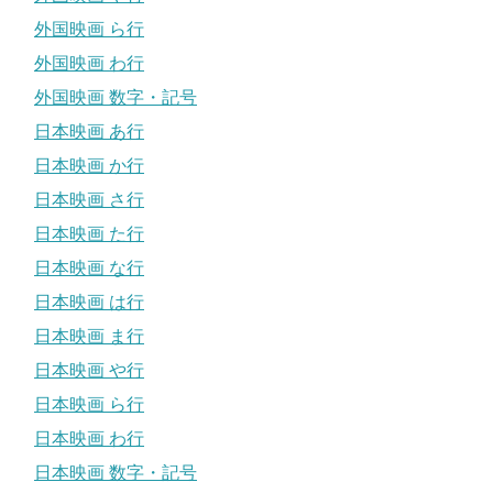
外国映画 ら行
外国映画 わ行
外国映画 数字・記号
日本映画 あ行
日本映画 か行
日本映画 さ行
日本映画 た行
日本映画 な行
日本映画 は行
日本映画 ま行
日本映画 や行
日本映画 ら行
日本映画 わ行
日本映画 数字・記号