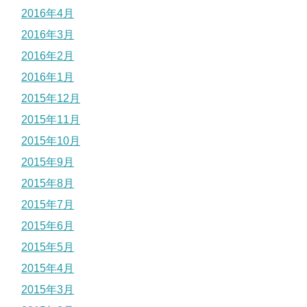
2016年4月
2016年3月
2016年2月
2016年1月
2015年12月
2015年11月
2015年10月
2015年9月
2015年8月
2015年7月
2015年6月
2015年5月
2015年4月
2015年3月