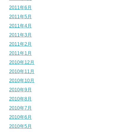
2011年6月
2011年5月
2011年4月
2011年3月
2011年2月
2011年1月
2010年12月
2010年11月
2010年10月
2010年9月
2010年8月
2010年7月
2010年6月
2010年5月