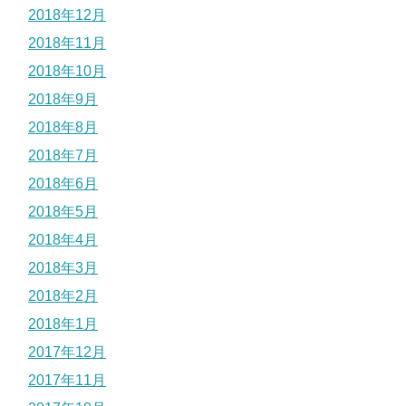
2018年12月
2018年11月
2018年10月
2018年9月
2018年8月
2018年7月
2018年6月
2018年5月
2018年4月
2018年3月
2018年2月
2018年1月
2017年12月
2017年11月