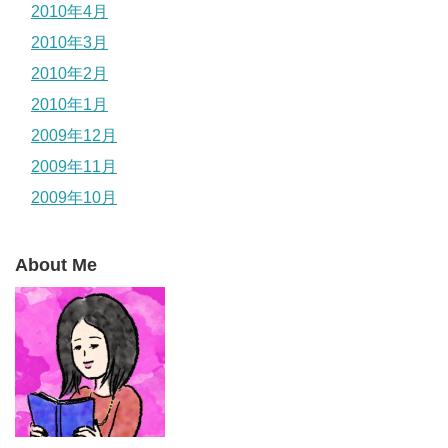
2010年4月
2010年3月
2010年2月
2010年1月
2009年12月
2009年11月
2009年10月
About Me