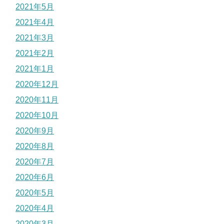
2021年5月
2021年4月
2021年3月
2021年2月
2021年1月
2020年12月
2020年11月
2020年10月
2020年9月
2020年8月
2020年7月
2020年6月
2020年5月
2020年4月
2020年3月