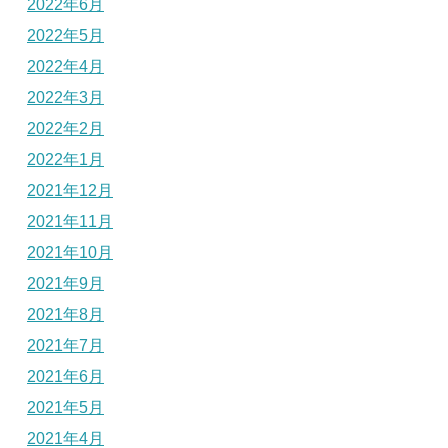
2022年6月
2022年5月
2022年4月
2022年3月
2022年2月
2022年1月
2021年12月
2021年11月
2021年10月
2021年9月
2021年8月
2021年7月
2021年6月
2021年5月
2021年4月