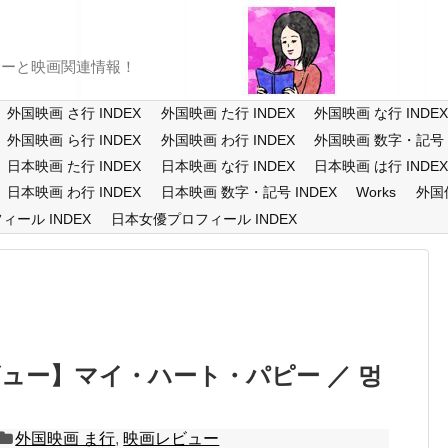
ューと映画関連情報！
外国映画 さ行 INDEX
外国映画 た行 INDEX
外国映画 な行 INDE
外国映画 ら行 INDEX
外国映画 わ行 INDEX
外国映画 数字・記号 I
日本映画 た行 INDEX
日本映画 な行 INDEX
日本映画 は行 INDE
日本映画 わ行 INDEX
日本映画 数字・記号 INDEX
Works
外国
ール INDEX
日本女優プロフィール INDEX
ュー】マイ・ハート・パピー ／ 멍
外国映画 ま行
,
映画レビュー