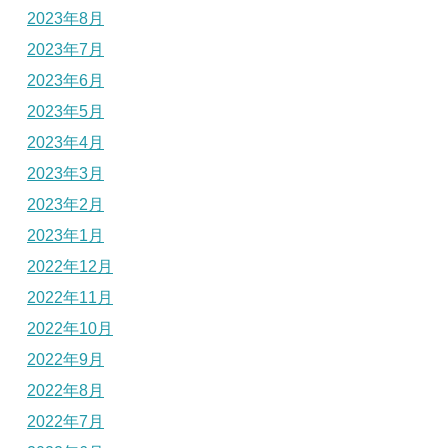
2023年8月
2023年7月
2023年6月
2023年5月
2023年4月
2023年3月
2023年2月
2023年1月
2022年12月
2022年11月
2022年10月
2022年9月
2022年8月
2022年7月