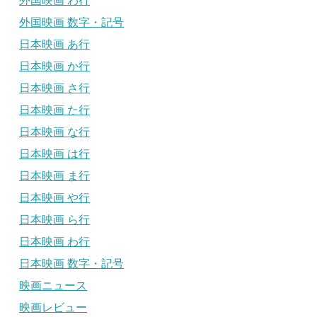
外国映画 わ行
外国映画 数字・記号
日本映画 あ行
日本映画 か行
日本映画 さ行
日本映画 た行
日本映画 な行
日本映画 は行
日本映画 ま行
日本映画 や行
日本映画 ら行
日本映画 わ行
日本映画 数字・記号
映画ニュース
映画レビュー