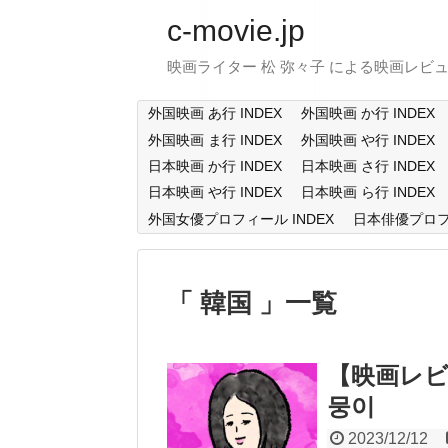
c-movie.jp
映画ライター 松 弥々子 による映画レビ
外国映画 あ行 INDEX
外国映画 か行 INDEX
外国映画 ま行 INDEX
外国映画 や行 INDEX
日本映画 か行 INDEX
日本映画 さ行 INDEX
日本映画 や行 INDEX
日本映画 ら行 INDEX
外国女優プロフィール INDEX
日本俳優プロフィ
韓国
一覧
【映画レビ
뭉이
2023/12/12