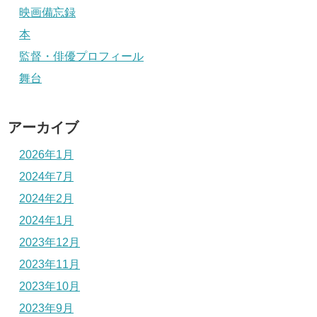
映画備忘録
本
監督・俳優プロフィール
舞台
アーカイブ
2026年1月
2024年7月
2024年2月
2024年1月
2023年12月
2023年11月
2023年10月
2023年9月