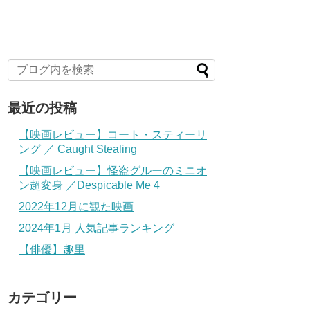
最近の投稿
【映画レビュー】コート・スティーリ
ング ／ Caught Stealing
【映画レビュー】怪盗グルーのミニオ
ン超変身 ／Despicable Me 4
2022年12月に観た映画
2024年1月 人気記事ランキング
【俳優】趣里
カテゴリー