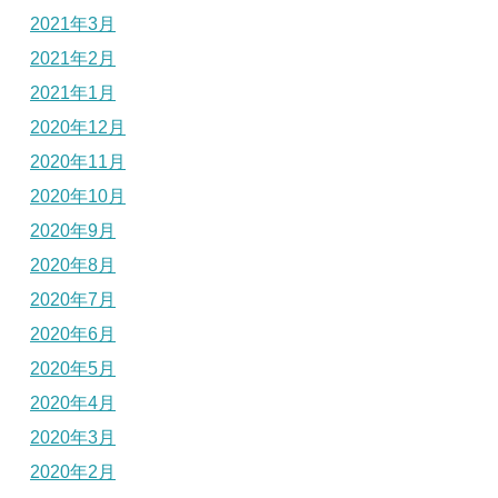
2021年3月
2021年2月
2021年1月
2020年12月
2020年11月
2020年10月
2020年9月
2020年8月
2020年7月
2020年6月
2020年5月
2020年4月
2020年3月
2020年2月