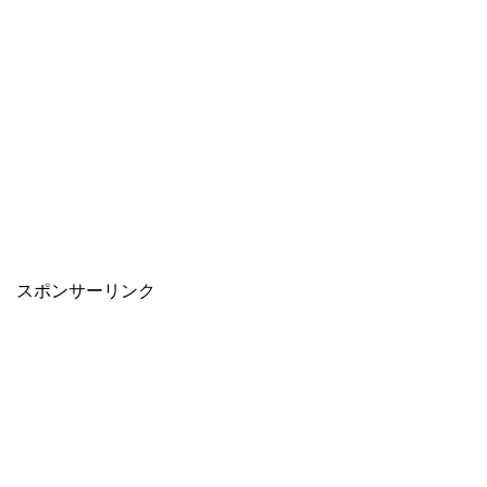
スポンサーリンク