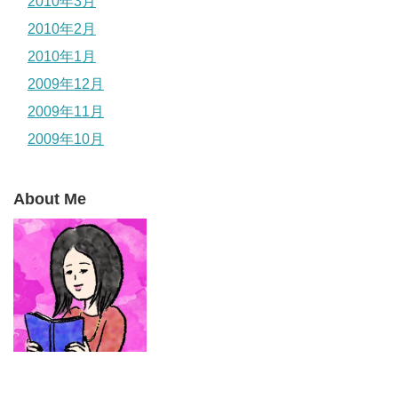
2010年3月
2010年2月
2010年1月
2009年12月
2009年11月
2009年10月
About Me