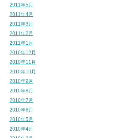
2011年5月
2011年4月
2011年3月
2011年2月
2011年1月
2010年12月
2010年11月
2010年10月
2010年9月
2010年8月
2010年7月
2010年6月
2010年5月
2010年4月