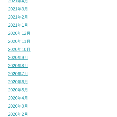
2021年4月
2021年3月
2021年2月
2021年1月
2020年12月
2020年11月
2020年10月
2020年9月
2020年8月
2020年7月
2020年6月
2020年5月
2020年4月
2020年3月
2020年2月