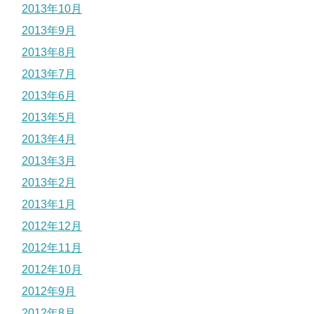
2013年10月
2013年9月
2013年8月
2013年7月
2013年6月
2013年5月
2013年4月
2013年3月
2013年2月
2013年1月
2012年12月
2012年11月
2012年10月
2012年9月
2012年8月