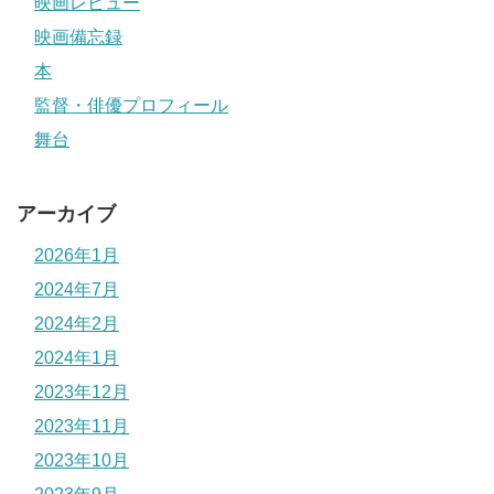
映画レビュー
映画備忘録
本
監督・俳優プロフィール
舞台
アーカイブ
2026年1月
2024年7月
2024年2月
2024年1月
2023年12月
2023年11月
2023年10月