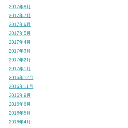
2017年8月
2017年7月
2017年6月
2017年5月
2017年4月
2017年3月
2017年2月
2017年1月
2016年12月
2016年11月
2016年9月
2016年6月
2016年5月
2016年4月