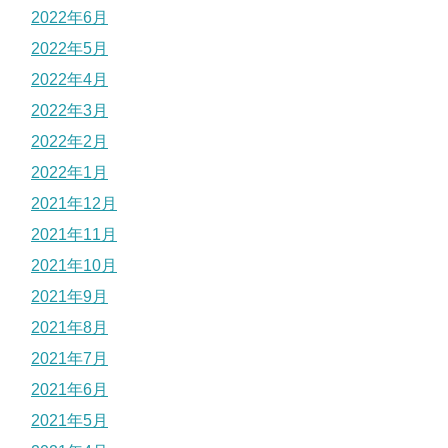
2022年6月
2022年5月
2022年4月
2022年3月
2022年2月
2022年1月
2021年12月
2021年11月
2021年10月
2021年9月
2021年8月
2021年7月
2021年6月
2021年5月