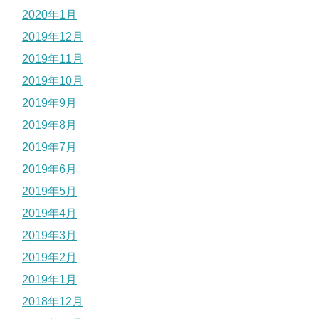
2020年1月
2019年12月
2019年11月
2019年10月
2019年9月
2019年8月
2019年7月
2019年6月
2019年5月
2019年4月
2019年3月
2019年2月
2019年1月
2018年12月