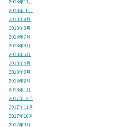
2018年11月
2018年10月
2018年9月
2018年8月
2018年7月
2018年6月
2018年5月
2018年4月
2018年3月
2018年2月
2018年1月
2017年12月
2017年11月
2017年10月
2017年9月