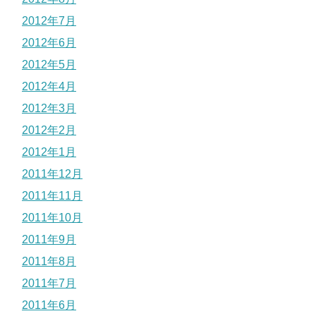
2012年7月
2012年6月
2012年5月
2012年4月
2012年3月
2012年2月
2012年1月
2011年12月
2011年11月
2011年10月
2011年9月
2011年8月
2011年7月
2011年6月