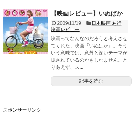
【映画レビュー】いぬばか
2009/11/19
日本映画 あ行
,
映画レビュー
映画ってなんなのだろうと考えさせ
てくれた、映画『いぬばか』。そう
いう意味では、意外と深いテーマが
隠されているのかもしれません。と
りあえず、ス...
記事を読む
スポンサーリンク