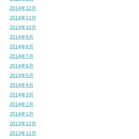
2014年12月
2014年11月
2014年10月
2014年9月
2014年8月
2014年7月
2014年6月
2014年5月
2014年4月
2014年3月
2014年2月
2014年1月
2013年12月
2013年11月