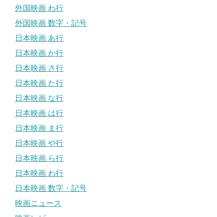
外国映画 わ行
外国映画 数字・記号
日本映画 あ行
日本映画 か行
日本映画 さ行
日本映画 た行
日本映画 な行
日本映画 は行
日本映画 ま行
日本映画 や行
日本映画 ら行
日本映画 わ行
日本映画 数字・記号
映画ニュース