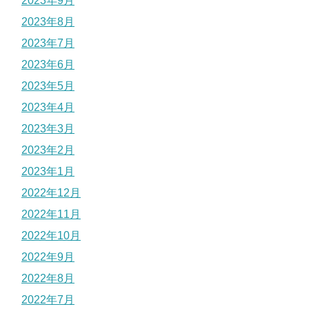
2023年9月
2023年8月
2023年7月
2023年6月
2023年5月
2023年4月
2023年3月
2023年2月
2023年1月
2022年12月
2022年11月
2022年10月
2022年9月
2022年8月
2022年7月