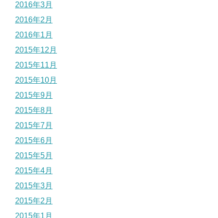
2016年3月
2016年2月
2016年1月
2015年12月
2015年11月
2015年10月
2015年9月
2015年8月
2015年7月
2015年6月
2015年5月
2015年4月
2015年3月
2015年2月
2015年1月