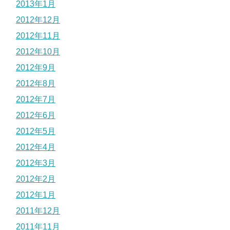
2013年1月
2012年12月
2012年11月
2012年10月
2012年9月
2012年8月
2012年7月
2012年6月
2012年5月
2012年4月
2012年3月
2012年2月
2012年1月
2011年12月
2011年11月