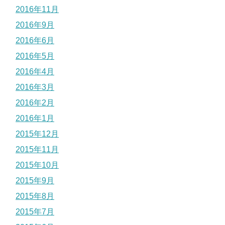
2016年11月
2016年9月
2016年6月
2016年5月
2016年4月
2016年3月
2016年2月
2016年1月
2015年12月
2015年11月
2015年10月
2015年9月
2015年8月
2015年7月