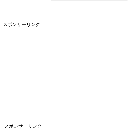
スポンサーリンク
スポンサーリンク