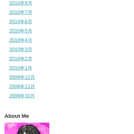
2010年8月
2010年7月
2010年6月
2010年5月
2010年4月
2010年3月
2010年2月
2010年1月
2009年12月
2009年11月
2009年10月
About Me