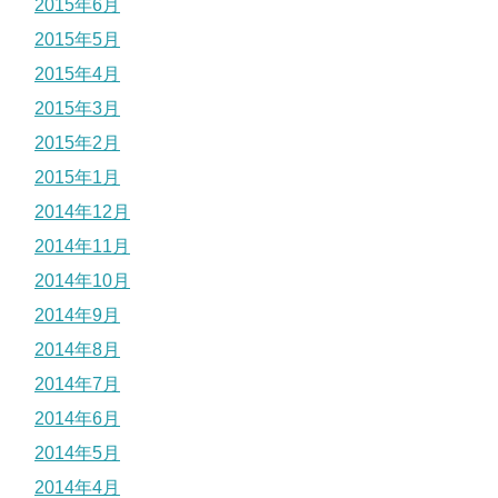
2015年6月
2015年5月
2015年4月
2015年3月
2015年2月
2015年1月
2014年12月
2014年11月
2014年10月
2014年9月
2014年8月
2014年7月
2014年6月
2014年5月
2014年4月