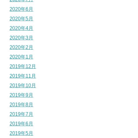
2020年6月
2020年5月
2020年4月
2020年3月
2020年2月
2020年1月
2019年12月
2019年11月
2019年10月
2019年9月
2019年8月
2019年7月
2019年6月
2019年5月