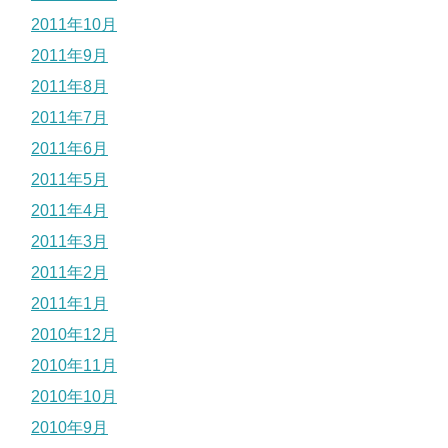
2011年10月
2011年9月
2011年8月
2011年7月
2011年6月
2011年5月
2011年4月
2011年3月
2011年2月
2011年1月
2010年12月
2010年11月
2010年10月
2010年9月