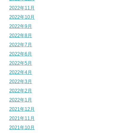
2022年11月
2022年10月
2022年9月
2022年8月
2022年7月
2022年6月
2022年5月
2022年4月
2022年3月
2022年2月
2022年1月
2021年12月
2021年11月
2021年10月