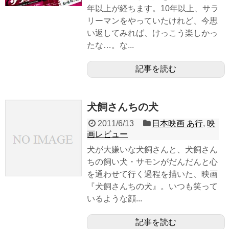
年以上が経ちます。10年以上、サラ
リーマンをやっていたけれど、今思
い返してみれば、けっこう楽しかっ
たな…。な...
記事を読む
犬飼さんちの犬
2011/6/13
日本映画 あ行
,
映
画レビュー
犬が大嫌いな犬飼さんと、犬飼さん
ちの飼い犬・サモンがだんだんと心
を通わせて行く過程を描いた、映画
『犬飼さんちの犬』。いつも笑って
いるような顔...
記事を読む