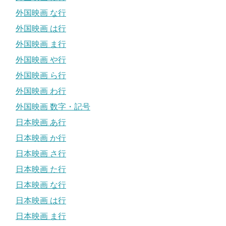
外国映画 な行
外国映画 は行
外国映画 ま行
外国映画 や行
外国映画 ら行
外国映画 わ行
外国映画 数字・記号
日本映画 あ行
日本映画 か行
日本映画 さ行
日本映画 た行
日本映画 な行
日本映画 は行
日本映画 ま行