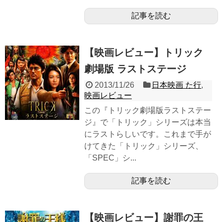
記事を読む
【映画レビュー】トリック
劇場版 ラストステージ
2013/11/26
日本映画 た行
,
映画レビュー
この『トリック劇場版ラストステー
ジ』で「トリック」シリーズは本当
にラストらしいです。これまで手が
けてきた「トリック」シリーズ、
「SPEC」シ...
記事を読む
【映画レビュー】謝罪の王