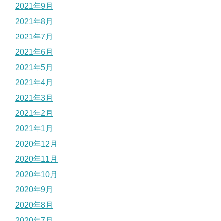
2021年9月
2021年8月
2021年7月
2021年6月
2021年5月
2021年4月
2021年3月
2021年2月
2021年1月
2020年12月
2020年11月
2020年10月
2020年9月
2020年8月
2020年7月