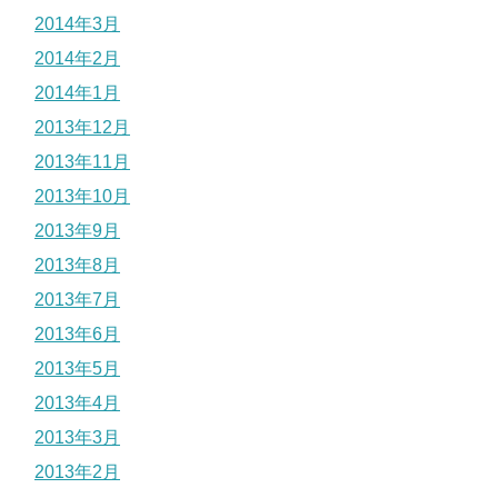
2014年3月
2014年2月
2014年1月
2013年12月
2013年11月
2013年10月
2013年9月
2013年8月
2013年7月
2013年6月
2013年5月
2013年4月
2013年3月
2013年2月