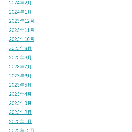
2024年2月
2024年1月
2023年12月
2023年11月
2023年10月
2023年9月
2023年8月
2023年7月
2023年6月
2023年5月
2023年4月
2023年3月
2023年2月
2023年1月
2022年12月