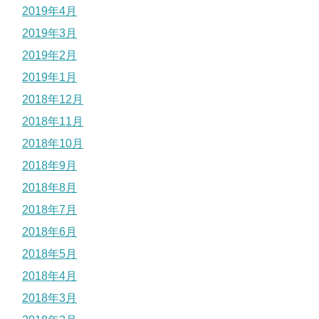
2019年4月
2019年3月
2019年2月
2019年1月
2018年12月
2018年11月
2018年10月
2018年9月
2018年8月
2018年7月
2018年6月
2018年5月
2018年4月
2018年3月