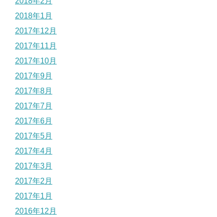
2018年2月
2018年1月
2017年12月
2017年11月
2017年10月
2017年9月
2017年8月
2017年7月
2017年6月
2017年5月
2017年4月
2017年3月
2017年2月
2017年1月
2016年12月