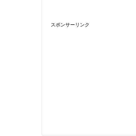
スポンサーリンク