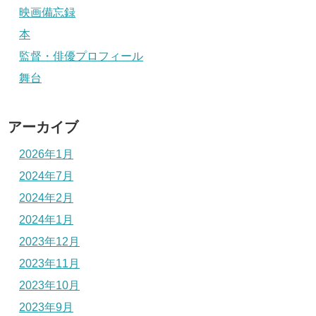
映画備忘録
本
監督・俳優プロフィール
舞台
アーカイブ
2026年1月
2024年7月
2024年2月
2024年1月
2023年12月
2023年11月
2023年10月
2023年9月