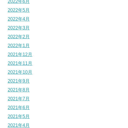
2022年6月
2022年5月
2022年4月
2022年3月
2022年2月
2022年1月
2021年12月
2021年11月
2021年10月
2021年9月
2021年8月
2021年7月
2021年6月
2021年5月
2021年4月