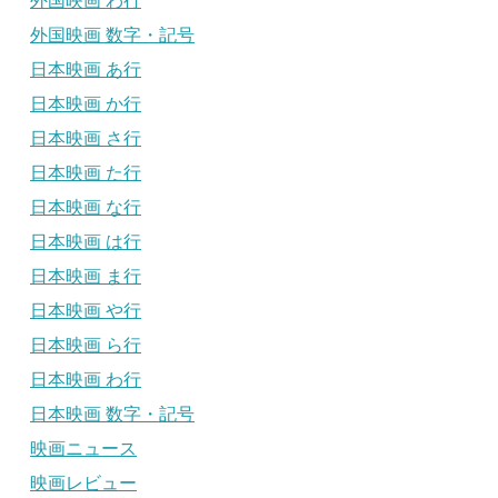
外国映画 わ行
外国映画 数字・記号
日本映画 あ行
日本映画 か行
日本映画 さ行
日本映画 た行
日本映画 な行
日本映画 は行
日本映画 ま行
日本映画 や行
日本映画 ら行
日本映画 わ行
日本映画 数字・記号
映画ニュース
映画レビュー