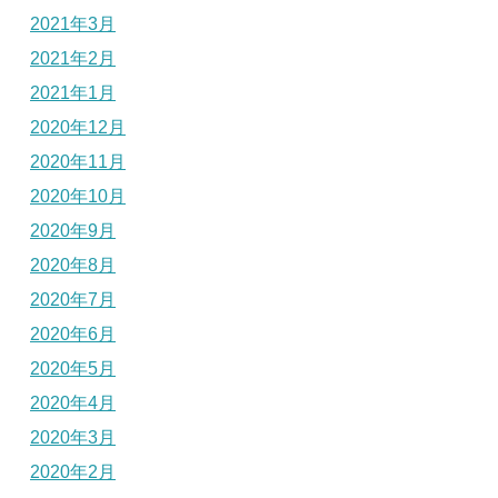
2021年3月
2021年2月
2021年1月
2020年12月
2020年11月
2020年10月
2020年9月
2020年8月
2020年7月
2020年6月
2020年5月
2020年4月
2020年3月
2020年2月