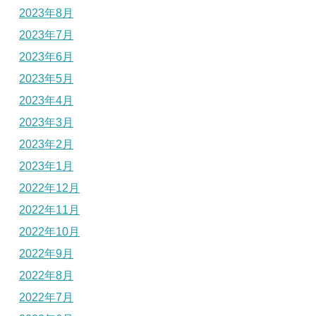
2023年8月
2023年7月
2023年6月
2023年5月
2023年4月
2023年3月
2023年2月
2023年1月
2022年12月
2022年11月
2022年10月
2022年9月
2022年8月
2022年7月