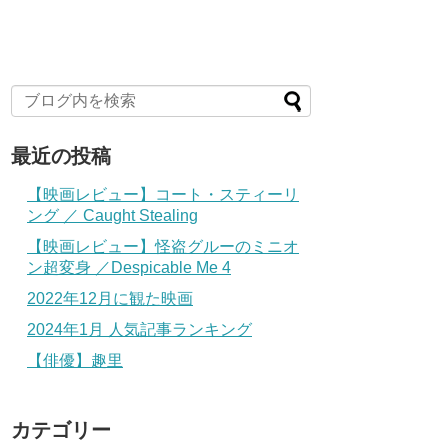
最近の投稿
【映画レビュー】コート・スティーリ
ング ／ Caught Stealing
【映画レビュー】怪盗グルーのミニオ
ン超変身 ／Despicable Me 4
2022年12月に観た映画
2024年1月 人気記事ランキング
【俳優】趣里
カテゴリー