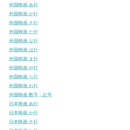
外国映画 あ行
外国映画 か行
外国映画 さ行
外国映画 た行
外国映画 な行
外国映画 は行
外国映画 ま行
外国映画 や行
外国映画 ら行
外国映画 わ行
外国映画 数字・記号
日本映画 あ行
日本映画 か行
日本映画 さ行