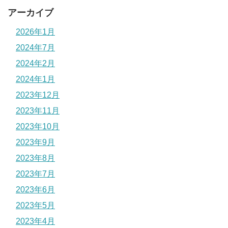
アーカイブ
2026年1月
2024年7月
2024年2月
2024年1月
2023年12月
2023年11月
2023年10月
2023年9月
2023年8月
2023年7月
2023年6月
2023年5月
2023年4月