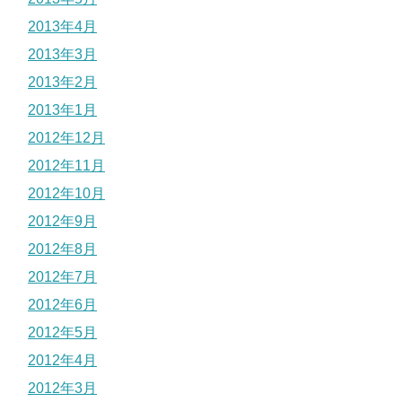
2013年4月
2013年3月
2013年2月
2013年1月
2012年12月
2012年11月
2012年10月
2012年9月
2012年8月
2012年7月
2012年6月
2012年5月
2012年4月
2012年3月