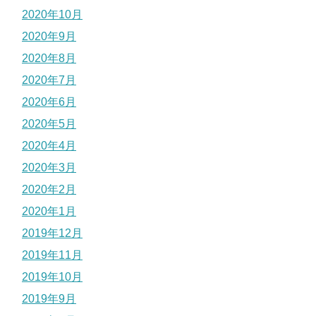
2020年10月
2020年9月
2020年8月
2020年7月
2020年6月
2020年5月
2020年4月
2020年3月
2020年2月
2020年1月
2019年12月
2019年11月
2019年10月
2019年9月