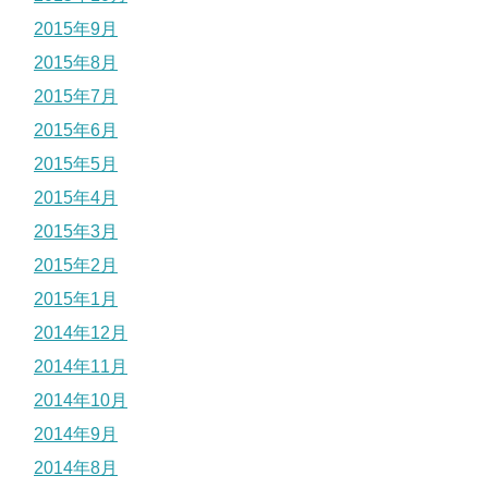
2015年9月
2015年8月
2015年7月
2015年6月
2015年5月
2015年4月
2015年3月
2015年2月
2015年1月
2014年12月
2014年11月
2014年10月
2014年9月
2014年8月