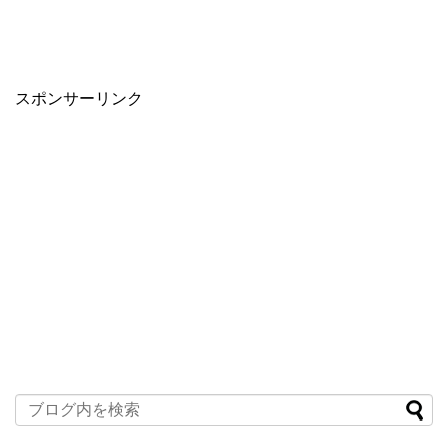
スポンサーリンク