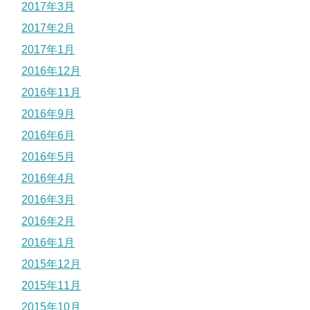
2017年3月
2017年2月
2017年1月
2016年12月
2016年11月
2016年9月
2016年6月
2016年5月
2016年4月
2016年3月
2016年2月
2016年1月
2015年12月
2015年11月
2015年10月