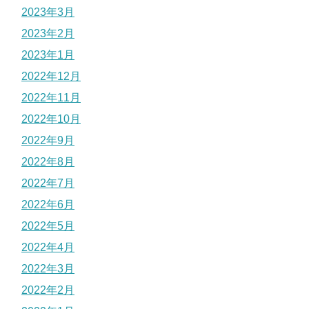
2023年3月
2023年2月
2023年1月
2022年12月
2022年11月
2022年10月
2022年9月
2022年8月
2022年7月
2022年6月
2022年5月
2022年4月
2022年3月
2022年2月