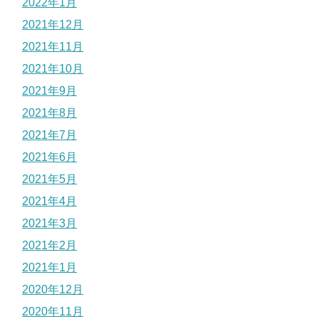
2022年1月
2021年12月
2021年11月
2021年10月
2021年9月
2021年8月
2021年7月
2021年6月
2021年5月
2021年4月
2021年3月
2021年2月
2021年1月
2020年12月
2020年11月