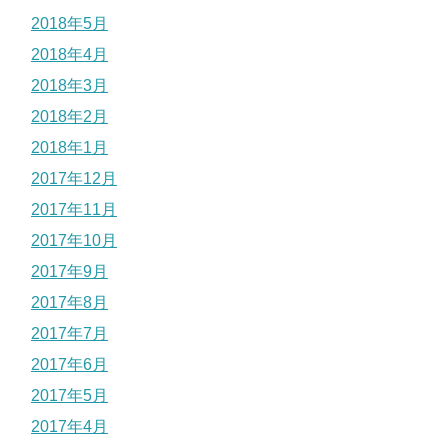
2018年5月
2018年4月
2018年3月
2018年2月
2018年1月
2017年12月
2017年11月
2017年10月
2017年9月
2017年8月
2017年7月
2017年6月
2017年5月
2017年4月