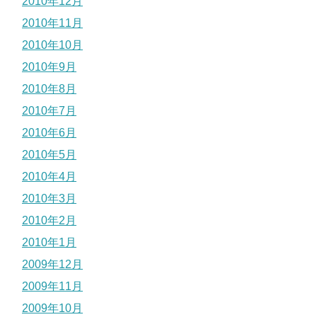
2010年12月
2010年11月
2010年10月
2010年9月
2010年8月
2010年7月
2010年6月
2010年5月
2010年4月
2010年3月
2010年2月
2010年1月
2009年12月
2009年11月
2009年10月