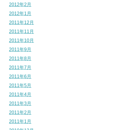
2012年2月
2012年1月
2011年12月
2011年11月
2011年10月
2011年9月
2011年8月
2011年7月
2011年6月
2011年5月
2011年4月
2011年3月
2011年2月
2011年1月