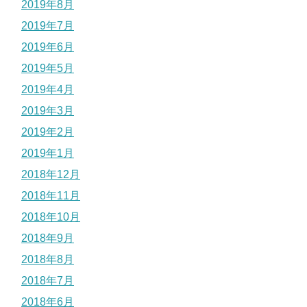
2019年8月
2019年7月
2019年6月
2019年5月
2019年4月
2019年3月
2019年2月
2019年1月
2018年12月
2018年11月
2018年10月
2018年9月
2018年8月
2018年7月
2018年6月