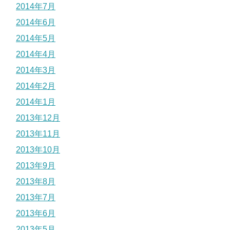
2014年7月
2014年6月
2014年5月
2014年4月
2014年3月
2014年2月
2014年1月
2013年12月
2013年11月
2013年10月
2013年9月
2013年8月
2013年7月
2013年6月
2013年5月