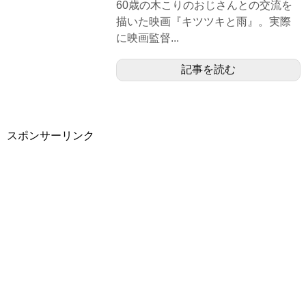
60歳の木こりのおじさんとの交流を
描いた映画『キツツキと雨』。実際
に映画監督...
記事を読む
スポンサーリンク